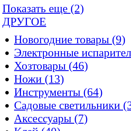
Показать еще (2)
ДРУГОЕ
Новогодние товары
(9)
Электронные испарите
Хозтовары
(46)
Ножи
(13)
Инструменты
(64)
Садовые светильники
(
Аксессуары
(7)