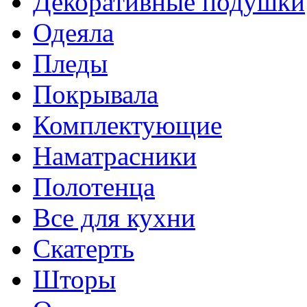
Декоративные подушки
Одеяла
Пледы
Покрывала
Комплектующие
Наматрасники
Полотенца
Все для кухни
Скатерть
Шторы