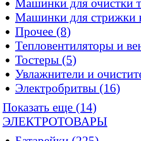
Машинки для очистки 
Машинки для стрижки 
Прочее
(8)
Тепловентиляторы и в
Тостеры
(5)
Увлажнители и очистит
Электробритвы
(16)
Показать еще (14)
ЭЛЕКТРОТОВАРЫ
Батарейки
(225)