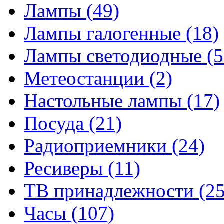
Лампы
(49)
Лампы галогенные
(18)
Лампы светодиодные
(5
Метеостанции
(2)
Настольные лампы
(17)
Посуда
(21)
Радиоприемники
(24)
Ресиверы
(11)
ТВ принадлежности
(25
Часы
(107)