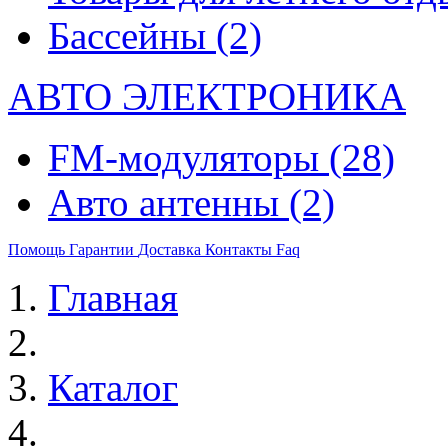
Бассейны
(2)
АВТО ЭЛЕКТРОНИКА
FM-модуляторы
(28)
Авто антенны
(2)
Помощь
Гарантии
Доставка
Контакты
Faq
Главная
Каталог