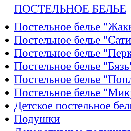
ПОСТЕЛЬНОЕ БЕЛЬЕ
Постельное белье "Жак
Постельное белье "Сат
Постельное белье "Пер
Постельное белье "Бязь
Постельное белье "Поп
Постельное белье "Мик
Детское постельное бел
Подушки