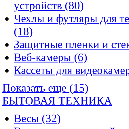
устройств
(80)
Чехлы и футляры для т
(18)
Защитные пленки и сте
Веб-камеры
(6)
Кассеты для видеокам
Показать еще (15)
БЫТОВАЯ ТЕХНИКА
Весы
(32)