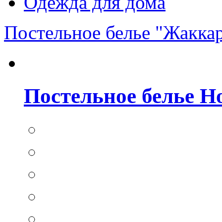
Одежда для дома
Постельное белье "Жакка
Постельное белье Hom