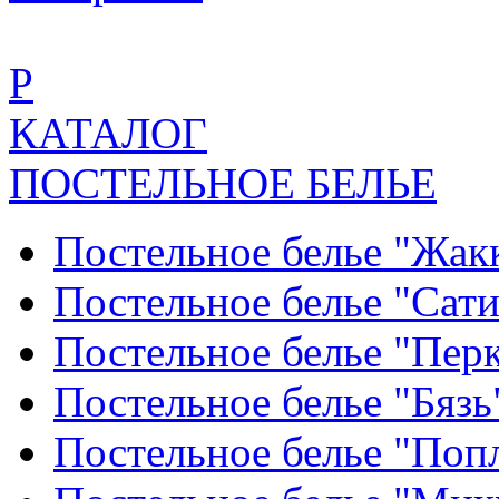
Р
КАТАЛОГ
ПОСТЕЛЬНОЕ БЕЛЬЕ
Постельное белье "Жак
Постельное белье "Сат
Постельное белье "Пер
Постельное белье "Бяз
Постельное белье "По