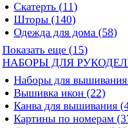
Скатерть
(11)
Шторы
(140)
Одежда для дома
(58)
Показать еще (15)
НАБОРЫ ДЛЯ РУКОДЕЛ
Наборы для вышивани
Вышивка икон
(22)
Канва для вышивания
(
Картины по номерам
(3