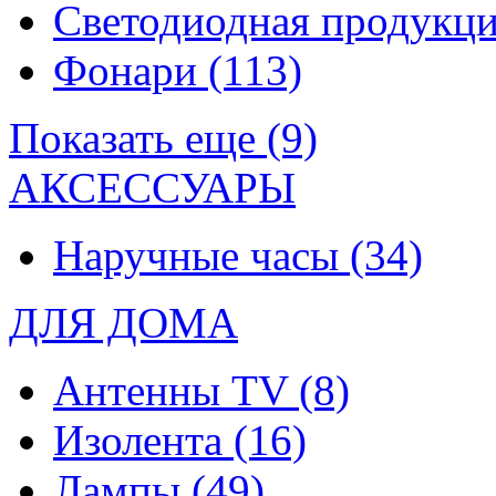
Светодиодная продукц
Фонари
(113)
Показать еще (9)
АКСЕССУАРЫ
Наручные часы
(34)
ДЛЯ ДОМА
Антенны TV
(8)
Изолента
(16)
Лампы
(49)