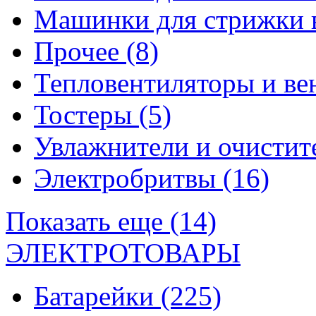
Машинки для стрижки 
Прочее
(8)
Тепловентиляторы и в
Тостеры
(5)
Увлажнители и очистит
Электробритвы
(16)
Показать еще (14)
ЭЛЕКТРОТОВАРЫ
Батарейки
(225)