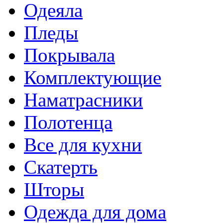
Одеяла
Пледы
Покрывала
Комплектующие
Наматрасники
Полотенца
Все для кухни
Скатерть
Шторы
Одежда для дома