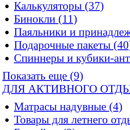
Калькуляторы
(37)
Бинокли
(11)
Паяльники и принадле
Подарочные пакеты
(40
Спиннеры и кубики-ан
Показать еще (9)
ДЛЯ АКТИВНОГО ОТД
Матрасы надувные
(4)
Товары для летнего от