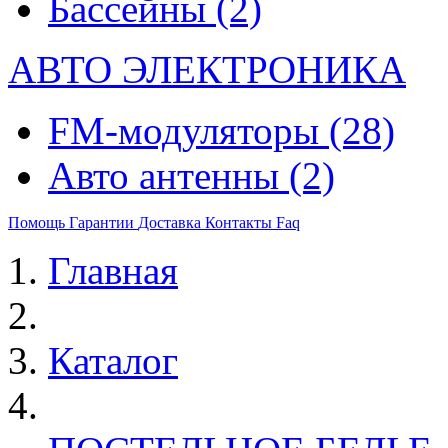
Бассейны
(2)
АВТО ЭЛЕКТРОНИКА
FM-модуляторы
(28)
Авто антенны
(2)
Помощь
Гарантии
Доставка
Контакты
Faq
Главная
Каталог