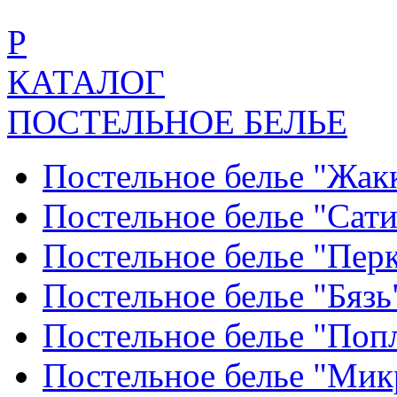
Р
КАТАЛОГ
ПОСТЕЛЬНОЕ БЕЛЬЕ
Постельное белье "Жак
Постельное белье "Сат
Постельное белье "Пер
Постельное белье "Бяз
Постельное белье "По
Постельное белье "Ми