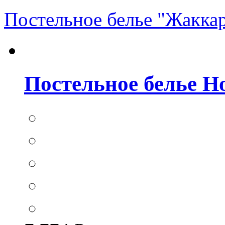
Постельное белье "Жакка
Постельное белье Hom