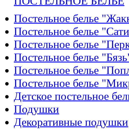
ПОСТЕЛЬНОЕ БЕЛЬЕ
Постельное белье "Жак
Постельное белье "Сат
Постельное белье "Пер
Постельное белье "Бязь
Постельное белье "Поп
Постельное белье "Мик
Детское постельное бел
Подушки
Декоративные подушки