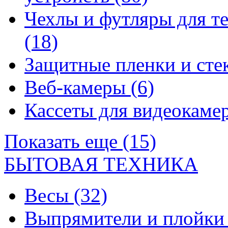
Чехлы и футляры для т
(18)
Защитные пленки и сте
Веб-камеры
(6)
Кассеты для видеокам
Показать еще (15)
БЫТОВАЯ ТЕХНИКА
Весы
(32)
Выпрямители и плойк