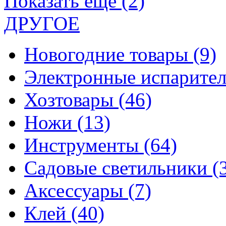
Показать еще (2)
ДРУГОЕ
Новогодние товары
(9)
Электронные испарите
Хозтовары
(46)
Ножи
(13)
Инструменты
(64)
Садовые светильники
(
Аксессуары
(7)
Клей
(40)