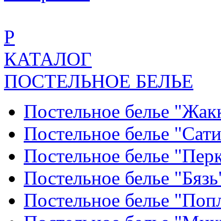
Р
КАТАЛОГ
ПОСТЕЛЬНОЕ БЕЛЬЕ
Постельное белье "Жак
Постельное белье "Сат
Постельное белье "Пер
Постельное белье "Бяз
Постельное белье "По