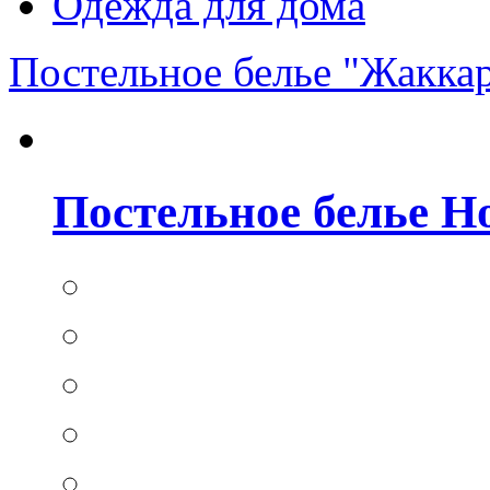
Одежда для дома
Постельное белье "Жакка
Постельное белье Hom