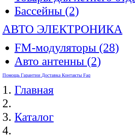
Бассейны
(2)
АВТО ЭЛЕКТРОНИКА
FM-модуляторы
(28)
Авто антенны
(2)
Помощь
Гарантии
Доставка
Контакты
Faq
Главная
Каталог