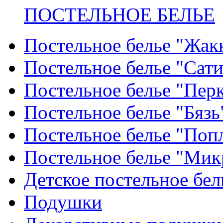
ПОСТЕЛЬНОЕ БЕЛЬЕ
Постельное белье "Жак
Постельное белье "Сат
Постельное белье "Пер
Постельное белье "Бязь
Постельное белье "Поп
Постельное белье "Мик
Детское постельное бел
Подушки