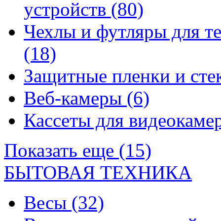
устройств
(80)
Чехлы и футляры для т
(18)
Защитные пленки и сте
Веб-камеры
(6)
Кассеты для видеокам
Показать еще (15)
БЫТОВАЯ ТЕХНИКА
Весы
(32)