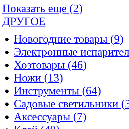
Показать еще (2)
ДРУГОЕ
Новогодние товары
(9)
Электронные испарите
Хозтовары
(46)
Ножи
(13)
Инструменты
(64)
Садовые светильники
(
Аксессуары
(7)