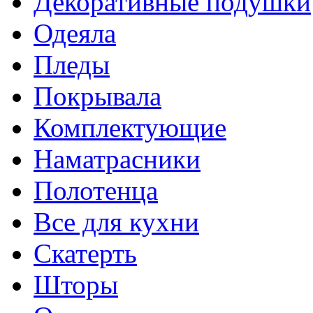
Декоративные подушки
Одеяла
Пледы
Покрывала
Комплектующие
Наматрасники
Полотенца
Все для кухни
Скатерть
Шторы