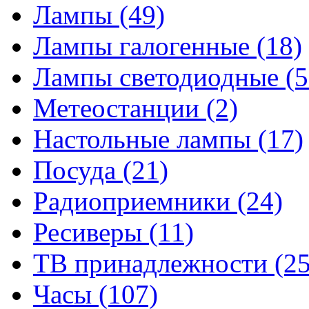
Лампы
(49)
Лампы галогенные
(18)
Лампы светодиодные
(5
Метеостанции
(2)
Настольные лампы
(17)
Посуда
(21)
Радиоприемники
(24)
Ресиверы
(11)
ТВ принадлежности
(25
Часы
(107)