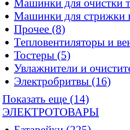
Машинки для очистки 
Машинки для стрижки 
Прочее
(8)
Тепловентиляторы и в
Тостеры
(5)
Увлажнители и очистит
Электробритвы
(16)
Показать еще (14)
ЭЛЕКТРОТОВАРЫ
Батарейки
(225)