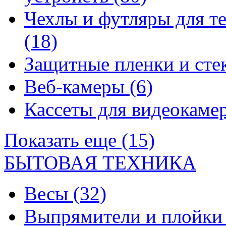
Чехлы и футляры для т
(18)
Защитные пленки и сте
Веб-камеры
(6)
Кассеты для видеокам
Показать еще (15)
БЫТОВАЯ ТЕХНИКА
Весы
(32)
Выпрямители и плойк