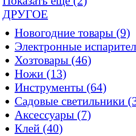
Показать еще (2)
ДРУГОЕ
Новогодние товары
(9)
Электронные испарите
Хозтовары
(46)
Ножи
(13)
Инструменты
(64)
Садовые светильники
(
Аксессуары
(7)
Клей
(40)