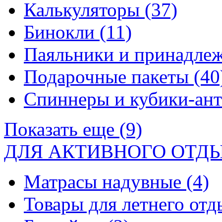
Калькуляторы
(37)
Бинокли
(11)
Паяльники и принадле
Подарочные пакеты
(40
Спиннеры и кубики-ан
Показать еще (9)
ДЛЯ АКТИВНОГО ОТД
Матрасы надувные
(4)
Товары для летнего от