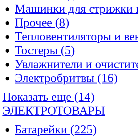
Машинки для стрижки 
Прочее
(8)
Тепловентиляторы и в
Тостеры
(5)
Увлажнители и очистит
Электробритвы
(16)
Показать еще (14)
ЭЛЕКТРОТОВАРЫ
Батарейки
(225)