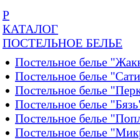
Р
КАТАЛОГ
ПОСТЕЛЬНОЕ БЕЛЬЕ
Постельное белье "Жак
Постельное белье "Сат
Постельное белье "Пер
Постельное белье "Бяз
Постельное белье "По
Постельное белье "Ми