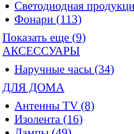
Светодиодная продукц
Фонари
(113)
Показать еще (9)
АКСЕССУАРЫ
Наручные часы
(34)
ДЛЯ ДОМА
Антенны TV
(8)
Изолента
(16)
Лампы
(49)