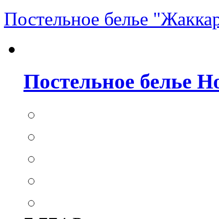
Постельное белье "Жакка
Постельное белье Hom