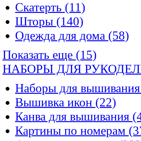
Скатерть
(11)
Шторы
(140)
Одежда для дома
(58)
Показать еще (15)
НАБОРЫ ДЛЯ РУКОДЕЛ
Наборы для вышивани
Вышивка икон
(22)
Канва для вышивания
(
Картины по номерам
(3