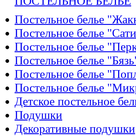
ПОСТЕЛЬНОЕ БЕЛЬЕ
Постельное белье "Жак
Постельное белье "Сат
Постельное белье "Пер
Постельное белье "Бязь
Постельное белье "Поп
Постельное белье "Мик
Детское постельное бел
Подушки
Декоративные подушки