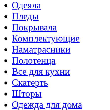
Одеяла
Пледы
Покрывала
Комплектующие
Наматрасники
Полотенца
Все для кухни
Скатерть
Шторы
Одежда для дома