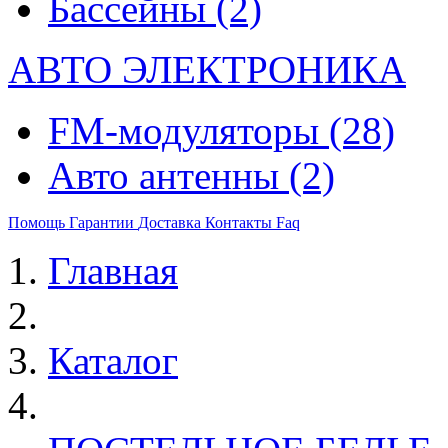
Бассейны
(2)
АВТО ЭЛЕКТРОНИКА
FM-модуляторы
(28)
Авто антенны
(2)
Помощь
Гарантии
Доставка
Контакты
Faq
Главная
Каталог