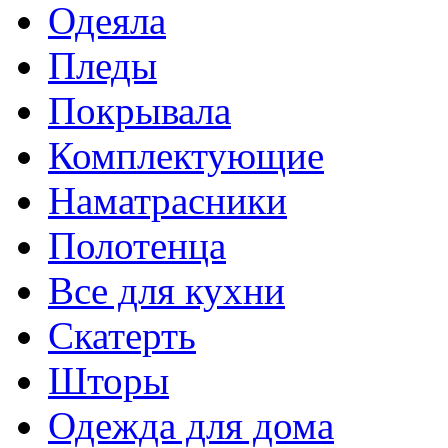
Одеяла
Пледы
Покрывала
Комплектующие
Наматрасники
Полотенца
Все для кухни
Скатерть
Шторы
Одежда для дома