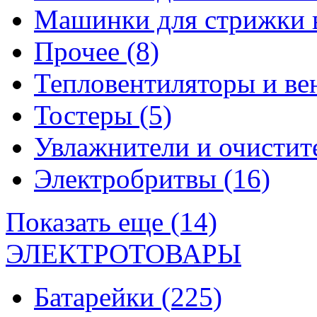
Машинки для стрижки 
Прочее
(8)
Тепловентиляторы и в
Тостеры
(5)
Увлажнители и очистит
Электробритвы
(16)
Показать еще (14)
ЭЛЕКТРОТОВАРЫ
Батарейки
(225)