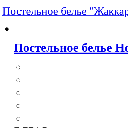
Постельное белье "Жакка
Постельное белье Hom