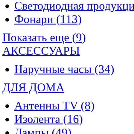
Светодиодная продукц
Фонари
(113)
Показать еще (9)
АКСЕССУАРЫ
Наручные часы
(34)
ДЛЯ ДОМА
Антенны TV
(8)
Изолента
(16)
Лампы
(49)