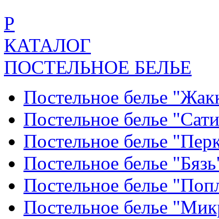
Р
КАТАЛОГ
ПОСТЕЛЬНОЕ БЕЛЬЕ
Постельное белье "Жак
Постельное белье "Сат
Постельное белье "Пер
Постельное белье "Бяз
Постельное белье "По
Постельное белье "Ми