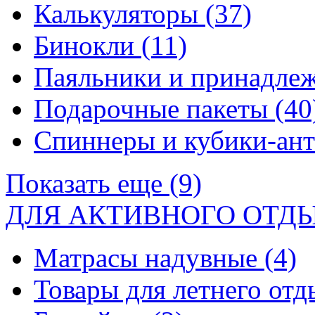
Калькуляторы
(37)
Бинокли
(11)
Паяльники и принадле
Подарочные пакеты
(40
Спиннеры и кубики-ан
Показать еще (9)
ДЛЯ АКТИВНОГО ОТД
Матрасы надувные
(4)
Товары для летнего от