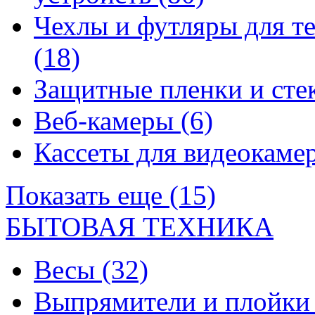
Чехлы и футляры для т
(18)
Защитные пленки и сте
Веб-камеры
(6)
Кассеты для видеокам
Показать еще (15)
БЫТОВАЯ ТЕХНИКА
Весы
(32)
Выпрямители и плойк