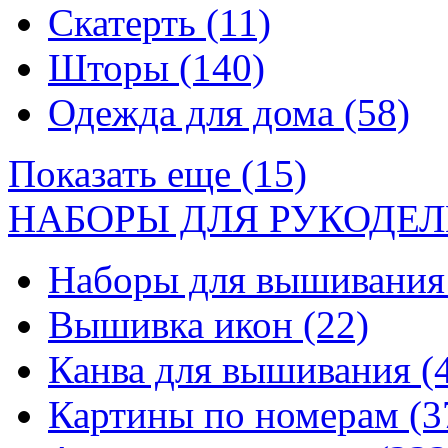
Скатерть
(11)
Шторы
(140)
Одежда для дома
(58)
Показать еще (15)
НАБОРЫ ДЛЯ РУКОДЕЛ
Наборы для вышивани
Вышивка икон
(22)
Канва для вышивания
(
Картины по номерам
(3