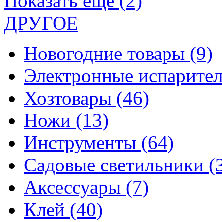
Показать еще (2)
ДРУГОЕ
Новогодние товары
(9)
Электронные испарите
Хозтовары
(46)
Ножи
(13)
Инструменты
(64)
Садовые светильники
(
Аксессуары
(7)
Клей
(40)