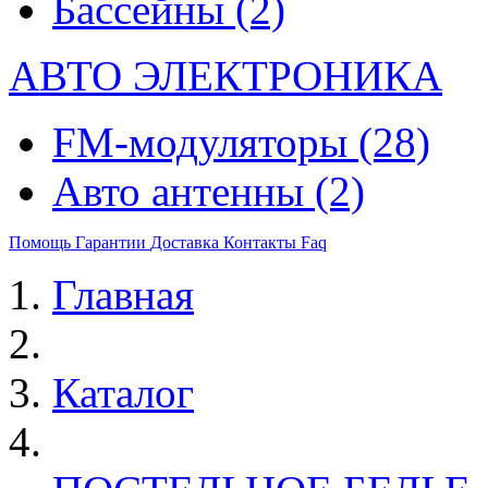
Бассейны
(2)
АВТО ЭЛЕКТРОНИКА
FM-модуляторы
(28)
Авто антенны
(2)
Помощь
Гарантии
Доставка
Контакты
Faq
Главная
Каталог