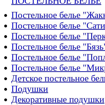
ПОСТЕЛЬНОЕ БЕЛЬЕ
Постельное белье "Жак
Постельное белье "Сат
Постельное белье "Пер
Постельное белье "Бязь
Постельное белье "Поп
Постельное белье "Мик
Детское постельное бел
Подушки
Декоративные подушки