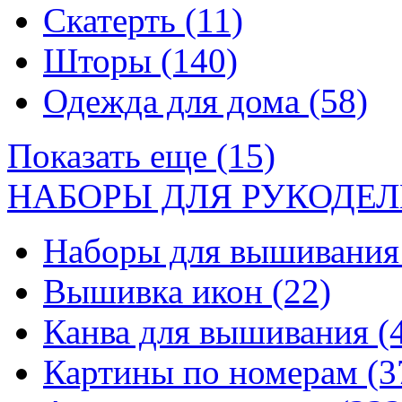
Скатерть
(11)
Шторы
(140)
Одежда для дома
(58)
Показать еще (15)
НАБОРЫ ДЛЯ РУКОДЕЛ
Наборы для вышивани
Вышивка икон
(22)
Канва для вышивания
(
Картины по номерам
(3