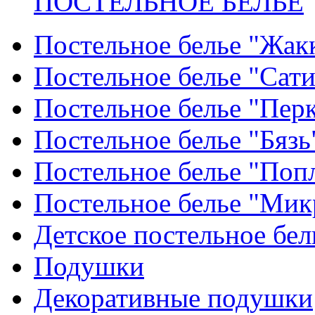
ПОСТЕЛЬНОЕ БЕЛЬЕ
Постельное белье "Жак
Постельное белье "Сат
Постельное белье "Пер
Постельное белье "Бязь
Постельное белье "Поп
Постельное белье "Мик
Детское постельное бел
Подушки
Декоративные подушки