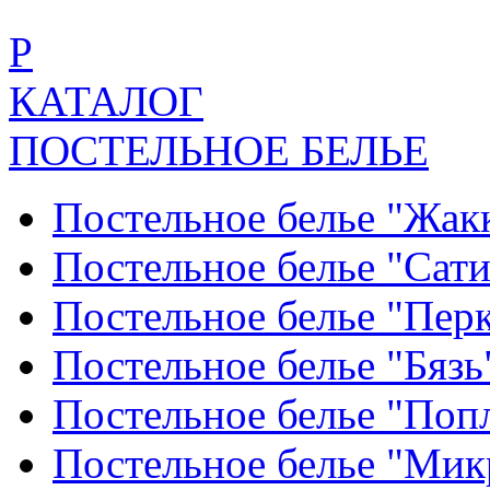
Р
КАТАЛОГ
ПОСТЕЛЬНОЕ БЕЛЬЕ
Постельное белье "Жак
Постельное белье "Сат
Постельное белье "Пер
Постельное белье "Бяз
Постельное белье "По
Постельное белье "Ми