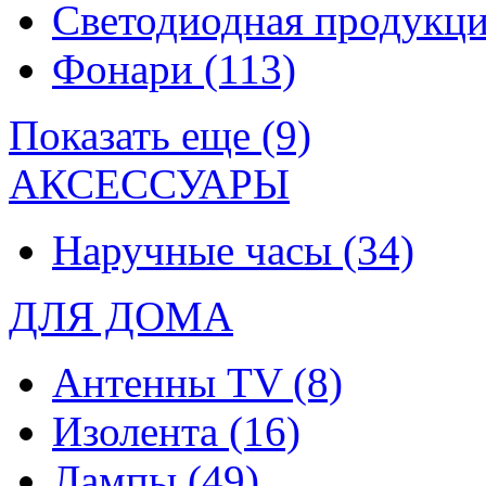
Светодиодная продукц
Фонари
(113)
Показать еще (9)
АКСЕССУАРЫ
Наручные часы
(34)
ДЛЯ ДОМА
Антенны TV
(8)
Изолента
(16)
Лампы
(49)