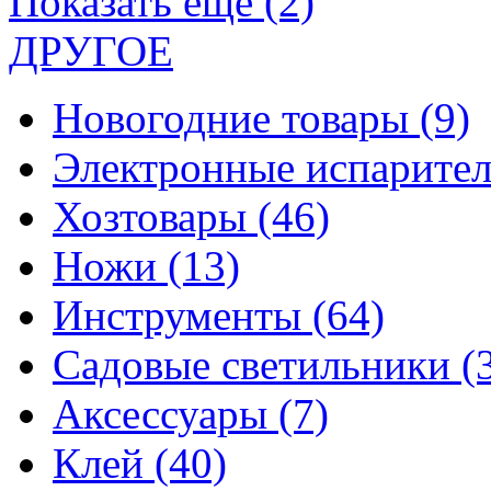
Показать еще (2)
ДРУГОЕ
Новогодние товары
(9)
Электронные испарите
Хозтовары
(46)
Ножи
(13)
Инструменты
(64)
Садовые светильники
(
Аксессуары
(7)
Клей
(40)