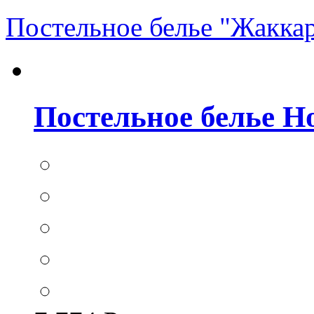
Постельное белье "Жакка
Постельное белье Hom