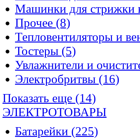
Машинки для стрижки 
Прочее
(8)
Тепловентиляторы и в
Тостеры
(5)
Увлажнители и очистит
Электробритвы
(16)
Показать еще (14)
ЭЛЕКТРОТОВАРЫ
Батарейки
(225)