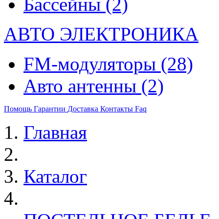
Бассейны
(2)
АВТО ЭЛЕКТРОНИКА
FM-модуляторы
(28)
Авто антенны
(2)
Помощь
Гарантии
Доставка
Контакты
Faq
Главная
Каталог