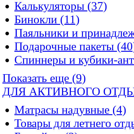
Калькуляторы
(37)
Бинокли
(11)
Паяльники и принадле
Подарочные пакеты
(40
Спиннеры и кубики-ан
Показать еще (9)
ДЛЯ АКТИВНОГО ОТД
Матрасы надувные
(4)
Товары для летнего от