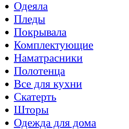
Одеяла
Пледы
Покрывала
Комплектующие
Наматрасники
Полотенца
Все для кухни
Скатерть
Шторы
Одежда для дома