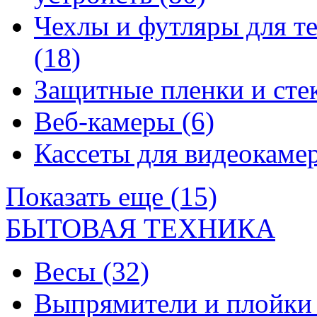
Чехлы и футляры для т
(18)
Защитные пленки и сте
Веб-камеры
(6)
Кассеты для видеокам
Показать еще (15)
БЫТОВАЯ ТЕХНИКА
Весы
(32)
Выпрямители и плойк