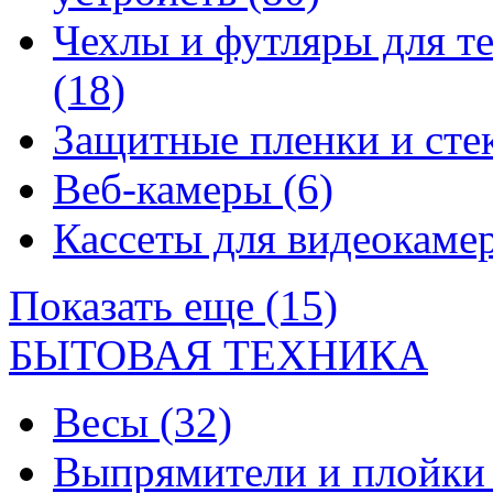
Чехлы и футляры для т
(18)
Защитные пленки и сте
Веб-камеры
(6)
Кассеты для видеокам
Показать еще (15)
БЫТОВАЯ ТЕХНИКА
Весы
(32)
Выпрямители и плойк