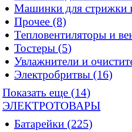
Машинки для стрижки 
Прочее
(8)
Тепловентиляторы и в
Тостеры
(5)
Увлажнители и очистит
Электробритвы
(16)
Показать еще (14)
ЭЛЕКТРОТОВАРЫ
Батарейки
(225)