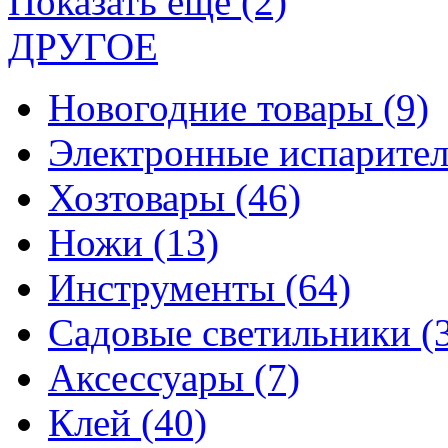
Показать еще (2)
ДРУГОЕ
Новогодние товары
(9)
Электронные испарите
Хозтовары
(46)
Ножи
(13)
Инструменты
(64)
Садовые светильники
(
Аксессуары
(7)
Клей
(40)