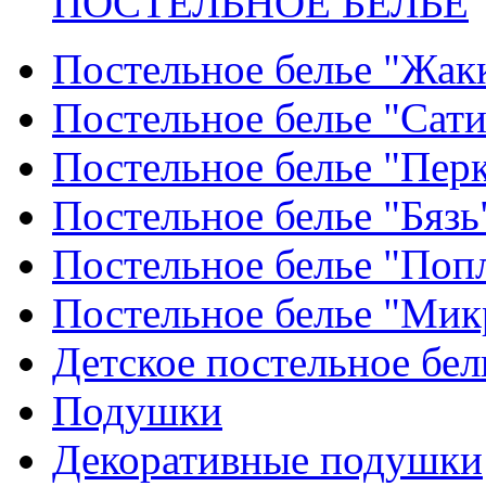
ПОСТЕЛЬНОЕ БЕЛЬЕ
Постельное белье "Жак
Постельное белье "Сат
Постельное белье "Пер
Постельное белье "Бязь
Постельное белье "Поп
Постельное белье "Мик
Детское постельное бел
Подушки
Декоративные подушки