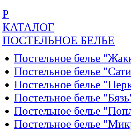
Р
КАТАЛОГ
ПОСТЕЛЬНОЕ БЕЛЬЕ
Постельное белье "Жак
Постельное белье "Сат
Постельное белье "Пер
Постельное белье "Бяз
Постельное белье "По
Постельное белье "Ми