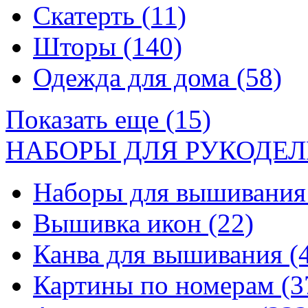
Скатерть
(11)
Шторы
(140)
Одежда для дома
(58)
Показать еще (15)
НАБОРЫ ДЛЯ РУКОДЕЛ
Наборы для вышивани
Вышивка икон
(22)
Канва для вышивания
(
Картины по номерам
(3