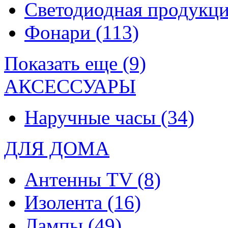
Светодиодная продукц
Фонари
(113)
Показать еще (9)
АКСЕССУАРЫ
Наручные часы
(34)
ДЛЯ ДОМА
Антенны TV
(8)
Изолента
(16)
Лампы
(49)