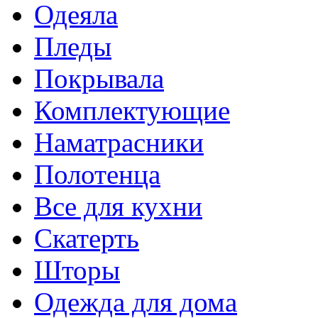
Одеяла
Пледы
Покрывала
Комплектующие
Наматрасники
Полотенца
Все для кухни
Скатерть
Шторы
Одежда для дома