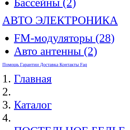
Бассейны
(2)
АВТО ЭЛЕКТРОНИКА
FM-модуляторы
(28)
Авто антенны
(2)
Помощь
Гарантии
Доставка
Контакты
Faq
Главная
Каталог