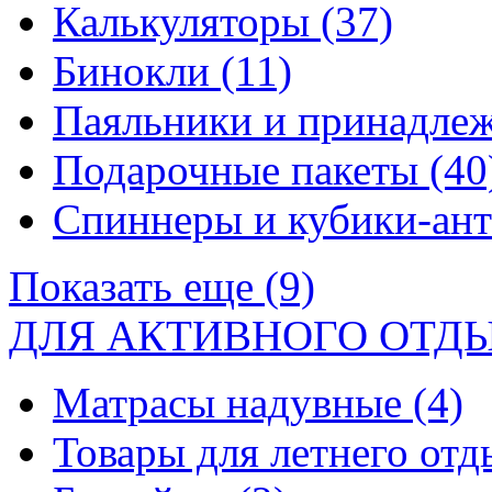
Калькуляторы
(37)
Бинокли
(11)
Паяльники и принадле
Подарочные пакеты
(40
Спиннеры и кубики-ан
Показать еще (9)
ДЛЯ АКТИВНОГО ОТД
Матрасы надувные
(4)
Товары для летнего от