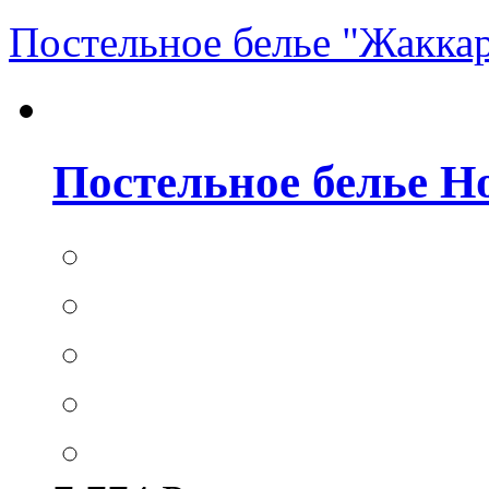
Постельное белье "Жакка
Постельное белье Hom