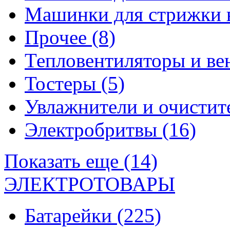
Машинки для стрижки 
Прочее
(8)
Тепловентиляторы и в
Тостеры
(5)
Увлажнители и очистит
Электробритвы
(16)
Показать еще (14)
ЭЛЕКТРОТОВАРЫ
Батарейки
(225)