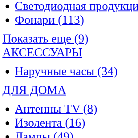
Светодиодная продукц
Фонари
(113)
Показать еще (9)
АКСЕССУАРЫ
Наручные часы
(34)
ДЛЯ ДОМА
Антенны TV
(8)
Изолента
(16)
Лампы
(49)