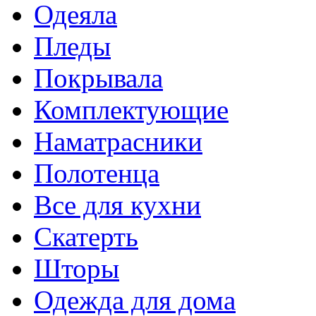
Одеяла
Пледы
Покрывала
Комплектующие
Наматрасники
Полотенца
Все для кухни
Скатерть
Шторы
Одежда для дома