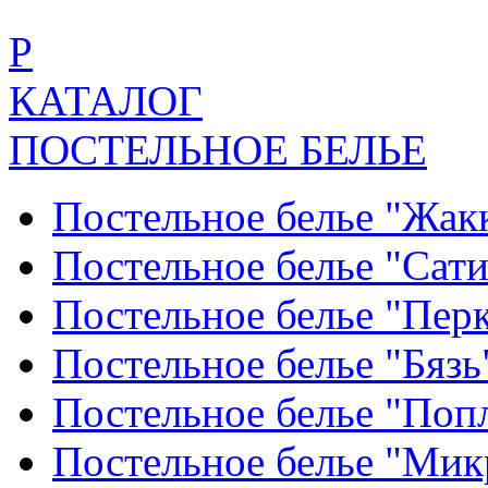
Р
КАТАЛОГ
ПОСТЕЛЬНОЕ БЕЛЬЕ
Постельное белье "Жак
Постельное белье "Сат
Постельное белье "Пер
Постельное белье "Бяз
Постельное белье "По
Постельное белье "Ми