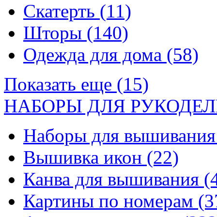
Скатерть
(11)
Шторы
(140)
Одежда для дома
(58)
Показать еще (15)
НАБОРЫ ДЛЯ РУКОДЕЛ
Наборы для вышивани
Вышивка икон
(22)
Канва для вышивания
(
Картины по номерам
(3