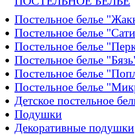
ПОСТЕЛЬНОЕ БЕЛЬЕ
Постельное белье "Жак
Постельное белье "Сат
Постельное белье "Пер
Постельное белье "Бязь
Постельное белье "Поп
Постельное белье "Мик
Детское постельное бел
Подушки
Декоративные подушки