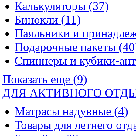
Калькуляторы
(37)
Бинокли
(11)
Паяльники и принадле
Подарочные пакеты
(40
Спиннеры и кубики-ан
Показать еще (9)
ДЛЯ АКТИВНОГО ОТД
Матрасы надувные
(4)
Товары для летнего от