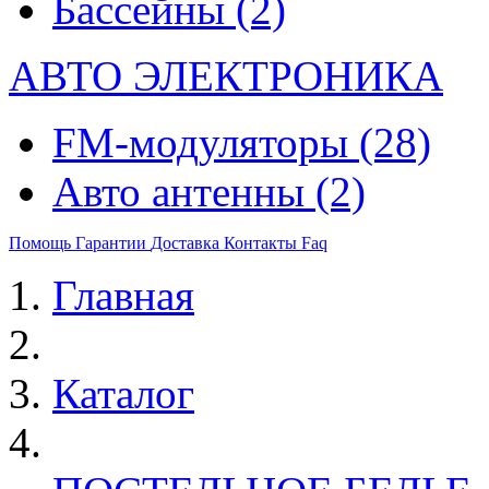
Бассейны
(2)
АВТО ЭЛЕКТРОНИКА
FM-модуляторы
(28)
Авто антенны
(2)
Помощь
Гарантии
Доставка
Контакты
Faq
Главная
Каталог