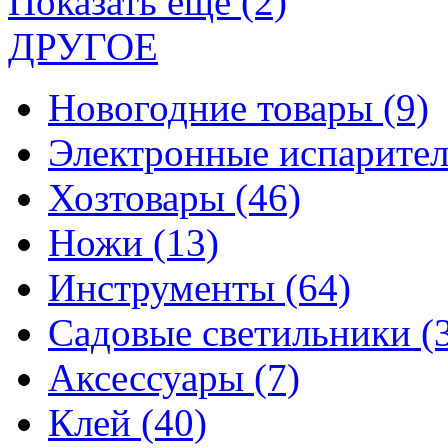
Показать еще (2)
ДРУГОЕ
Новогодние товары
(9)
Электронные испарите
Хозтовары
(46)
Ножи
(13)
Инструменты
(64)
Садовые светильники
(
Аксессуары
(7)
Клей
(40)