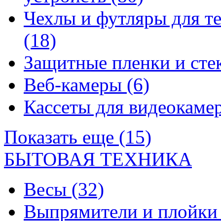
Чехлы и футляры для т
(18)
Защитные пленки и сте
Веб-камеры
(6)
Кассеты для видеокам
Показать еще (15)
БЫТОВАЯ ТЕХНИКА
Весы
(32)
Выпрямители и плойк