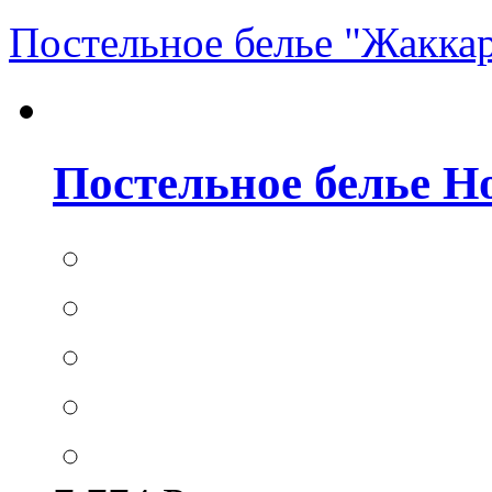
Постельное белье "Жакка
Постельное белье Hom