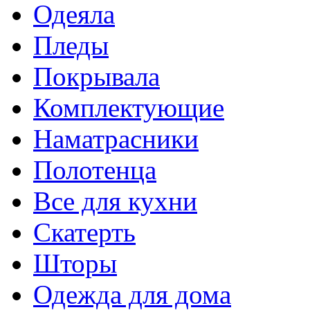
Одеяла
Пледы
Покрывала
Комплектующие
Наматрасники
Полотенца
Все для кухни
Скатерть
Шторы
Одежда для дома