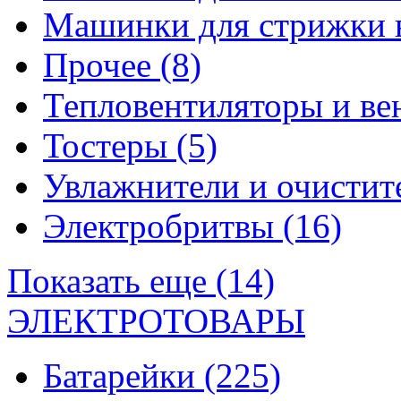
Машинки для стрижки 
Прочее
(8)
Тепловентиляторы и в
Тостеры
(5)
Увлажнители и очистит
Электробритвы
(16)
Показать еще (14)
ЭЛЕКТРОТОВАРЫ
Батарейки
(225)