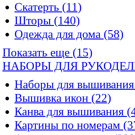
Скатерть
(11)
Шторы
(140)
Одежда для дома
(58)
Показать еще (15)
НАБОРЫ ДЛЯ РУКОДЕЛ
Наборы для вышивани
Вышивка икон
(22)
Канва для вышивания
(
Картины по номерам
(3