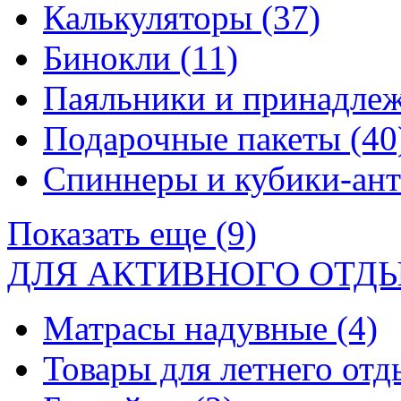
Калькуляторы
(37)
Бинокли
(11)
Паяльники и принадле
Подарочные пакеты
(40
Спиннеры и кубики-ан
Показать еще (9)
ДЛЯ АКТИВНОГО ОТД
Матрасы надувные
(4)
Товары для летнего от