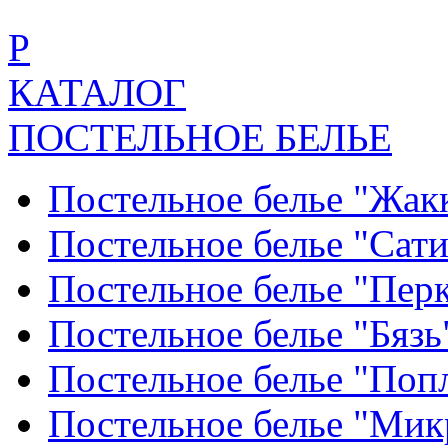
Р
КАТАЛОГ
ПОСТЕЛЬНОЕ БЕЛЬЕ
Постельное белье "Жак
Постельное белье "Сат
Постельное белье "Пер
Постельное белье "Бяз
Постельное белье "По
Постельное белье "Ми