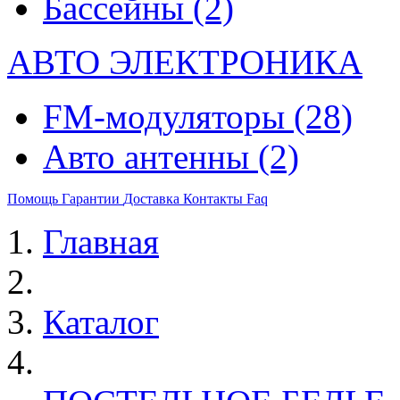
Бассейны
(2)
АВТО ЭЛЕКТРОНИКА
FM-модуляторы
(28)
Авто антенны
(2)
Помощь
Гарантии
Доставка
Контакты
Faq
Главная
Каталог