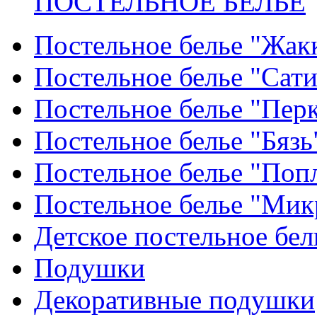
ПОСТЕЛЬНОЕ БЕЛЬЕ
Постельное белье "Жак
Постельное белье "Сат
Постельное белье "Пер
Постельное белье "Бязь
Постельное белье "Поп
Постельное белье "Мик
Детское постельное бел
Подушки
Декоративные подушки