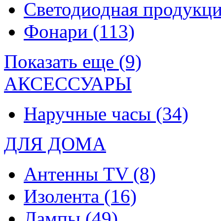
Светодиодная продукц
Фонари
(113)
Показать еще (9)
АКСЕССУАРЫ
Наручные часы
(34)
ДЛЯ ДОМА
Антенны TV
(8)
Изолента
(16)
Лампы
(49)