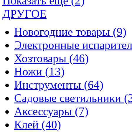
Показать еще (2)
ДРУГОЕ
Новогодние товары
(9)
Электронные испарите
Хозтовары
(46)
Ножи
(13)
Инструменты
(64)
Садовые светильники
(
Аксессуары
(7)
Клей
(40)