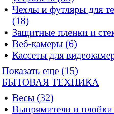
Чехлы и футляры для т
(18)
Защитные пленки и сте
Веб-камеры
(6)
Кассеты для видеокам
Показать еще (15)
БЫТОВАЯ ТЕХНИКА
Весы
(32)
Выпрямители и плойк