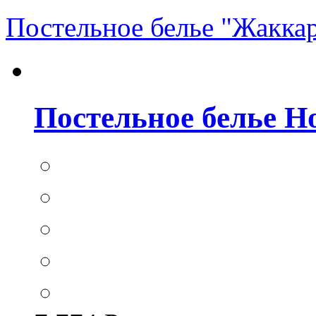
Постельное белье "Жакка
Постельное белье Hom