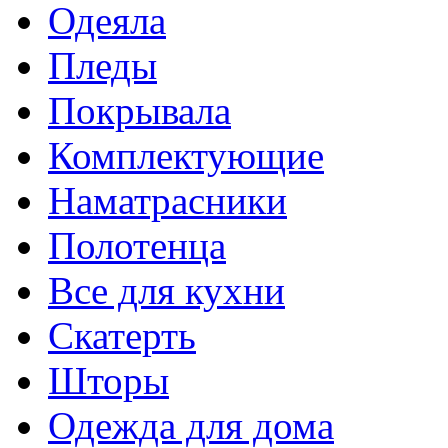
Одеяла
Пледы
Покрывала
Комплектующие
Наматрасники
Полотенца
Все для кухни
Скатерть
Шторы
Одежда для дома