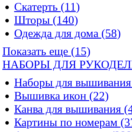
Скатерть
(11)
Шторы
(140)
Одежда для дома
(58)
Показать еще (15)
НАБОРЫ ДЛЯ РУКОДЕЛ
Наборы для вышивани
Вышивка икон
(22)
Канва для вышивания
(
Картины по номерам
(3