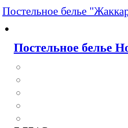
Постельное белье "Жакка
Постельное белье Hom