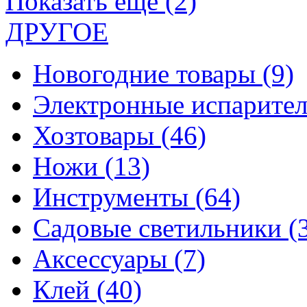
Показать еще (2)
ДРУГОЕ
Новогодние товары
(9)
Электронные испарите
Хозтовары
(46)
Ножи
(13)
Инструменты
(64)
Садовые светильники
(
Аксессуары
(7)
Клей
(40)