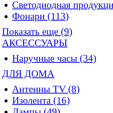
Светодиодная продукц
Фонари
(113)
Показать еще (9)
АКСЕССУАРЫ
Наручные часы
(34)
ДЛЯ ДОМА
Антенны TV
(8)
Изолента
(16)
Лампы
(49)