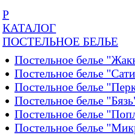
Р
КАТАЛОГ
ПОСТЕЛЬНОЕ БЕЛЬЕ
Постельное белье "Жак
Постельное белье "Сат
Постельное белье "Пер
Постельное белье "Бяз
Постельное белье "По
Постельное белье "Ми