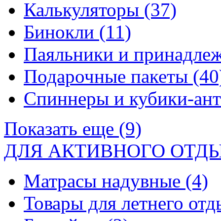
Калькуляторы
(37)
Бинокли
(11)
Паяльники и принадле
Подарочные пакеты
(40
Спиннеры и кубики-ан
Показать еще (9)
ДЛЯ АКТИВНОГО ОТД
Матрасы надувные
(4)
Товары для летнего от