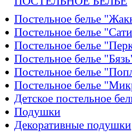
ПОСТЕЛЬНОЕ БЕЛЬЕ
Постельное белье "Жак
Постельное белье "Сат
Постельное белье "Пер
Постельное белье "Бязь
Постельное белье "Поп
Постельное белье "Мик
Детское постельное бел
Подушки
Декоративные подушки