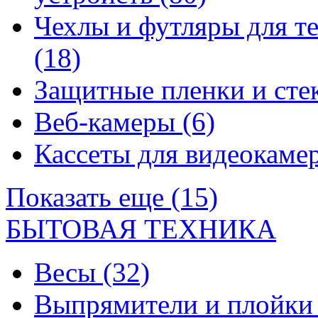
Чехлы и футляры для т
(18)
Защитные пленки и сте
Веб-камеры
(6)
Кассеты для видеокам
Показать еще (15)
БЫТОВАЯ ТЕХНИКА
Весы
(32)
Выпрямители и плойк