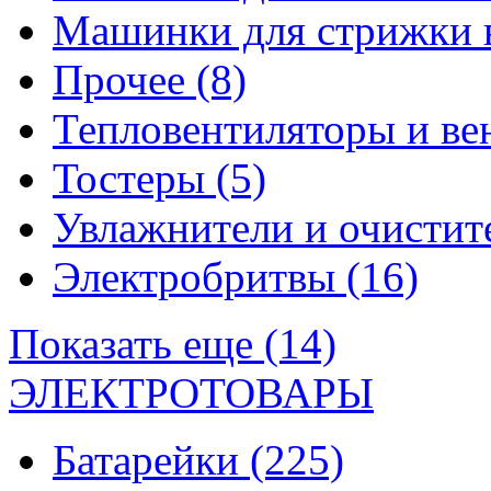
Машинки для стрижки 
Прочее
(8)
Тепловентиляторы и в
Тостеры
(5)
Увлажнители и очистит
Электробритвы
(16)
Показать еще (14)
ЭЛЕКТРОТОВАРЫ
Батарейки
(225)