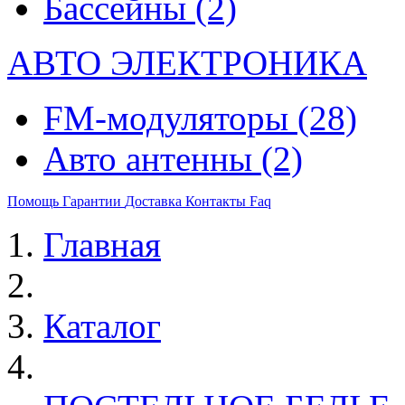
Бассейны
(2)
АВТО ЭЛЕКТРОНИКА
FM-модуляторы
(28)
Авто антенны
(2)
Помощь
Гарантии
Доставка
Контакты
Faq
Главная
Каталог