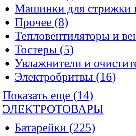
Машинки для стрижки 
Прочее
(8)
Тепловентиляторы и в
Тостеры
(5)
Увлажнители и очистит
Электробритвы
(16)
Показать еще (14)
ЭЛЕКТРОТОВАРЫ
Батарейки
(225)