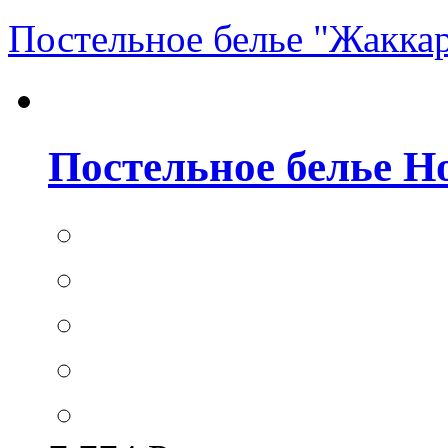
Постельное белье "Жакка
Постельное белье Hom