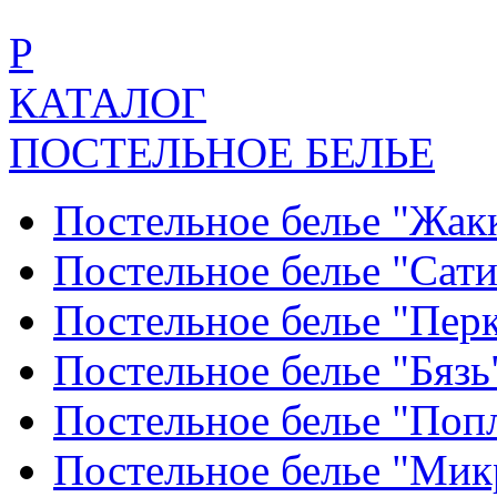
Р
КАТАЛОГ
ПОСТЕЛЬНОЕ БЕЛЬЕ
Постельное белье "Жак
Постельное белье "Сат
Постельное белье "Пер
Постельное белье "Бяз
Постельное белье "По
Постельное белье "Ми