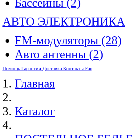
Бассейны
(2)
АВТО ЭЛЕКТРОНИКА
FM-модуляторы
(28)
Авто антенны
(2)
Помощь
Гарантии
Доставка
Контакты
Faq
Главная
Каталог