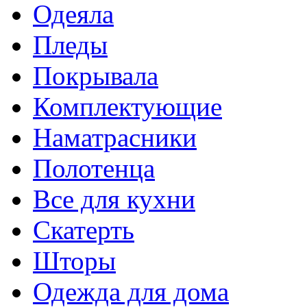
Одеяла
Пледы
Покрывала
Комплектующие
Наматрасники
Полотенца
Все для кухни
Скатерть
Шторы
Одежда для дома