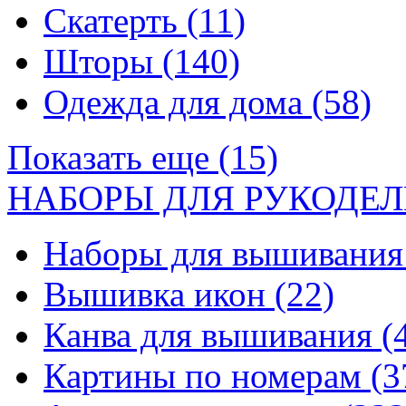
Скатерть
(11)
Шторы
(140)
Одежда для дома
(58)
Показать еще (15)
НАБОРЫ ДЛЯ РУКОДЕЛ
Наборы для вышивани
Вышивка икон
(22)
Канва для вышивания
(
Картины по номерам
(3