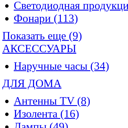
Светодиодная продукц
Фонари
(113)
Показать еще (9)
АКСЕССУАРЫ
Наручные часы
(34)
ДЛЯ ДОМА
Антенны TV
(8)
Изолента
(16)
Лампы
(49)