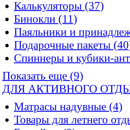
Калькуляторы
(37)
Бинокли
(11)
Паяльники и принадле
Подарочные пакеты
(40
Спиннеры и кубики-ан
Показать еще (9)
ДЛЯ АКТИВНОГО ОТД
Матрасы надувные
(4)
Товары для летнего от