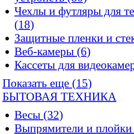
Чехлы и футляры для т
(18)
Защитные пленки и сте
Веб-камеры
(6)
Кассеты для видеокам
Показать еще (15)
БЫТОВАЯ ТЕХНИКА
Весы
(32)
Выпрямители и плойк