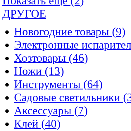
Показать еще (2)
ДРУГОЕ
Новогодние товары
(9)
Электронные испарите
Хозтовары
(46)
Ножи
(13)
Инструменты
(64)
Садовые светильники
(
Аксессуары
(7)
Клей
(40)