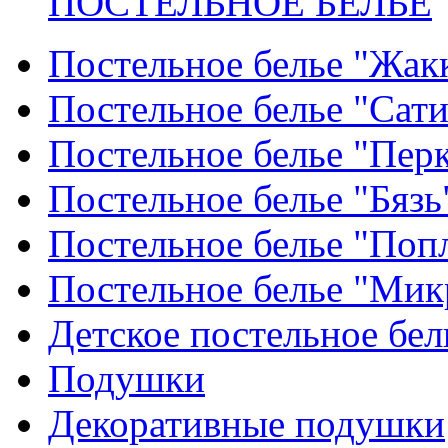
ПОСТЕЛЬНОЕ БЕЛЬЕ
Постельное белье "Жак
Постельное белье "Сат
Постельное белье "Пер
Постельное белье "Бязь
Постельное белье "Поп
Постельное белье "Мик
Детское постельное бел
Подушки
Декоративные подушки