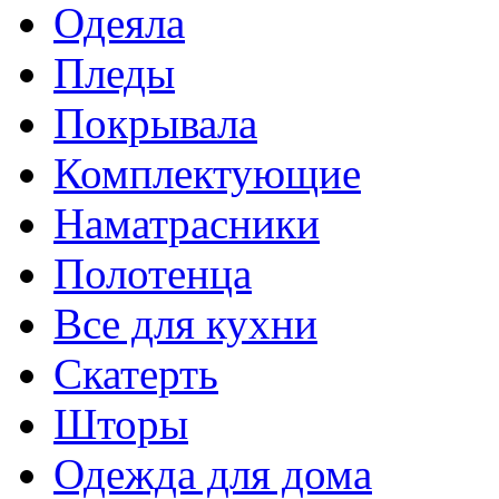
Одеяла
Пледы
Покрывала
Комплектующие
Наматрасники
Полотенца
Все для кухни
Скатерть
Шторы
Одежда для дома