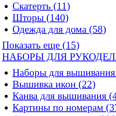
Скатерть
(11)
Шторы
(140)
Одежда для дома
(58)
Показать еще (15)
НАБОРЫ ДЛЯ РУКОДЕЛ
Наборы для вышивани
Вышивка икон
(22)
Канва для вышивания
(
Картины по номерам
(3