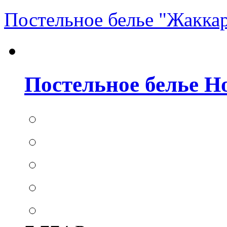
Постельное белье "Жакка
Постельное белье Hom