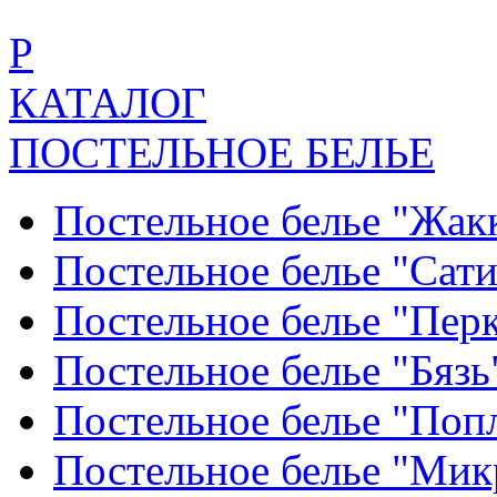
Р
КАТАЛОГ
ПОСТЕЛЬНОЕ БЕЛЬЕ
Постельное белье "Жак
Постельное белье "Сат
Постельное белье "Пер
Постельное белье "Бяз
Постельное белье "По
Постельное белье "Ми