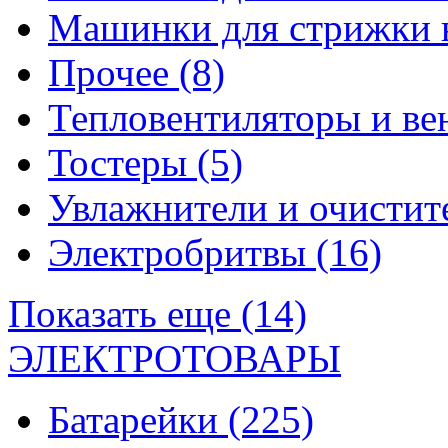
Машинки для стрижки 
Прочее
(8)
Тепловентиляторы и в
Тостеры
(5)
Увлажнители и очистит
Электробритвы
(16)
Показать еще (14)
ЭЛЕКТРОТОВАРЫ
Батарейки
(225)