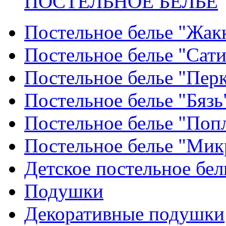
ПОСТЕЛЬНОЕ БЕЛЬЕ
Постельное белье "Жак
Постельное белье "Сат
Постельное белье "Пер
Постельное белье "Бязь
Постельное белье "Поп
Постельное белье "Мик
Детское постельное бел
Подушки
Декоративные подушки