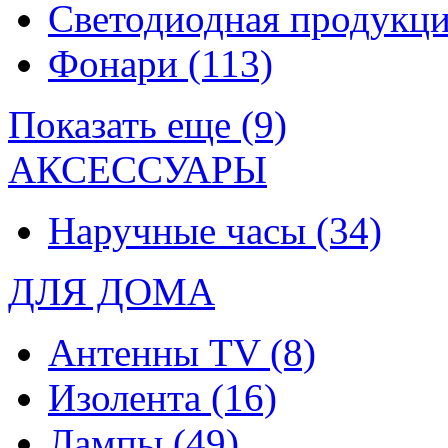
Светодиодная продукц
Фонари
(113)
Показать еще (9)
АКСЕССУАРЫ
Наручные часы
(34)
ДЛЯ ДОМА
Антенны TV
(8)
Изолента
(16)
Лампы
(49)