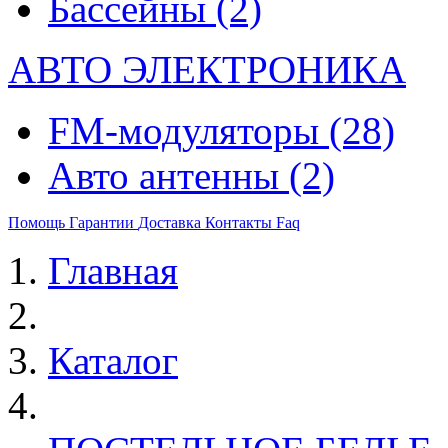
Бассейны
(2)
АВТО ЭЛЕКТРОНИКА
FM-модуляторы
(28)
Авто антенны
(2)
Помощь
Гарантии
Доставка
Контакты
Faq
Главная
Каталог