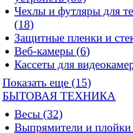
Чехлы и футляры для т
(18)
Защитные пленки и сте
Веб-камеры
(6)
Кассеты для видеокам
Показать еще (15)
БЫТОВАЯ ТЕХНИКА
Весы
(32)
Выпрямители и плойк