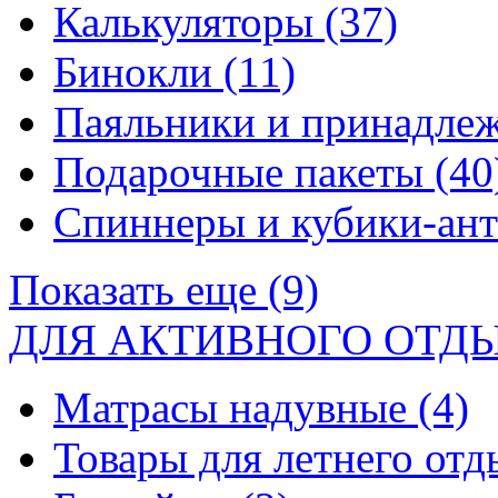
Калькуляторы
(37)
Бинокли
(11)
Паяльники и принадле
Подарочные пакеты
(40
Спиннеры и кубики-ан
Показать еще (9)
ДЛЯ АКТИВНОГО ОТД
Матрасы надувные
(4)
Товары для летнего от