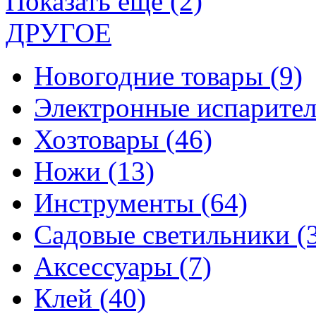
Показать еще (2)
ДРУГОЕ
Новогодние товары
(9)
Электронные испарите
Хозтовары
(46)
Ножи
(13)
Инструменты
(64)
Садовые светильники
(
Аксессуары
(7)
Клей
(40)