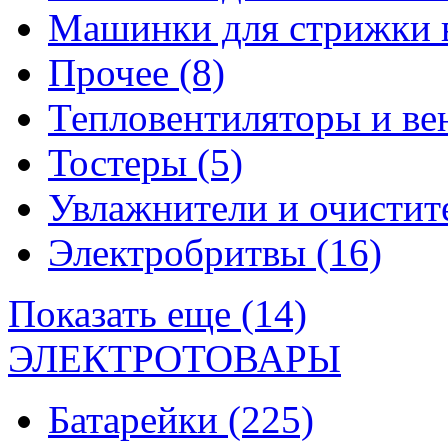
Машинки для стрижки 
Прочее
(8)
Тепловентиляторы и в
Тостеры
(5)
Увлажнители и очистит
Электробритвы
(16)
Показать еще (14)
ЭЛЕКТРОТОВАРЫ
Батарейки
(225)