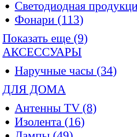
Светодиодная продукц
Фонари
(113)
Показать еще (9)
АКСЕССУАРЫ
Наручные часы
(34)
ДЛЯ ДОМА
Антенны TV
(8)
Изолента
(16)
Лампы
(49)