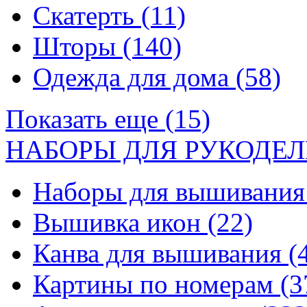
Скатерть
(11)
Шторы
(140)
Одежда для дома
(58)
Показать еще (15)
НАБОРЫ ДЛЯ РУКОДЕЛ
Наборы для вышивани
Вышивка икон
(22)
Канва для вышивания
(
Картины по номерам
(3