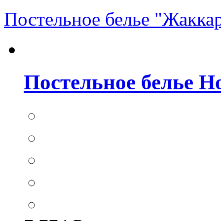
Постельное белье "Жакка
Постельное белье Hom