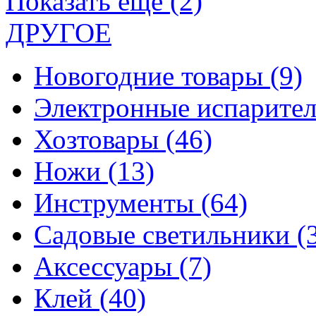
Показать еще (2)
ДРУГОЕ
Новогодние товары
(9)
Электронные испарите
Хозтовары
(46)
Ножи
(13)
Инструменты
(64)
Садовые светильники
(
Аксессуары
(7)
Клей
(40)