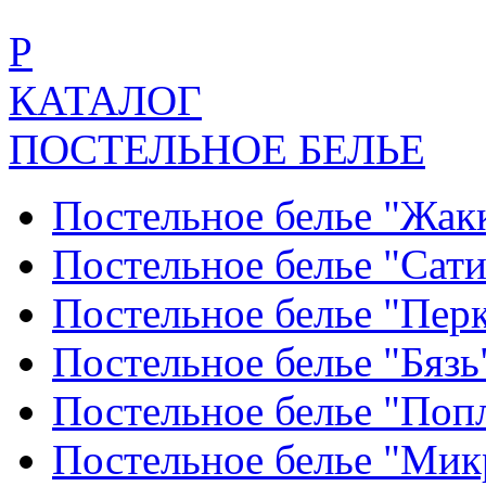
Р
КАТАЛОГ
ПОСТЕЛЬНОЕ БЕЛЬЕ
Постельное белье "Жак
Постельное белье "Сат
Постельное белье "Пер
Постельное белье "Бяз
Постельное белье "По
Постельное белье "Ми