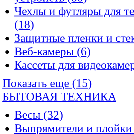
Чехлы и футляры для т
(18)
Защитные пленки и сте
Веб-камеры
(6)
Кассеты для видеокам
Показать еще (15)
БЫТОВАЯ ТЕХНИКА
Весы
(32)
Выпрямители и плойк