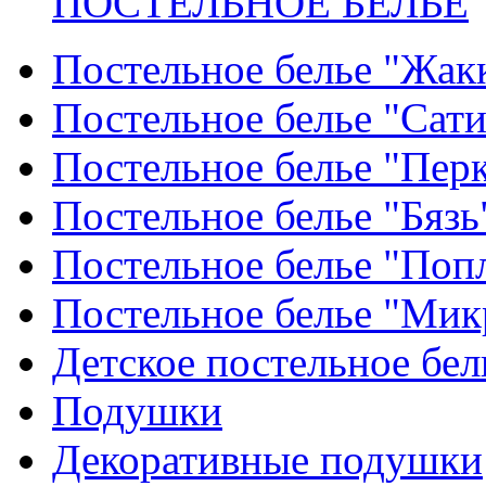
ПОСТЕЛЬНОЕ БЕЛЬЕ
Постельное белье "Жак
Постельное белье "Сат
Постельное белье "Пер
Постельное белье "Бязь
Постельное белье "Поп
Постельное белье "Мик
Детское постельное бел
Подушки
Декоративные подушки