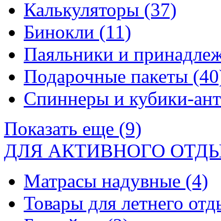
Калькуляторы
(37)
Бинокли
(11)
Паяльники и принадле
Подарочные пакеты
(40
Спиннеры и кубики-ан
Показать еще (9)
ДЛЯ АКТИВНОГО ОТД
Матрасы надувные
(4)
Товары для летнего от