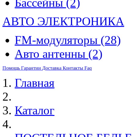
Бассейны
(2)
АВТО ЭЛЕКТРОНИКА
FM-модуляторы
(28)
Авто антенны
(2)
Помощь
Гарантии
Доставка
Контакты
Faq
Главная
Каталог