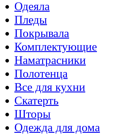
Одеяла
Пледы
Покрывала
Комплектующие
Наматрасники
Полотенца
Все для кухни
Скатерть
Шторы
Одежда для дома