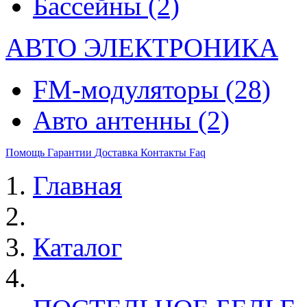
Бассейны
(2)
АВТО ЭЛЕКТРОНИКА
FM-модуляторы
(28)
Авто антенны
(2)
Помощь
Гарантии
Доставка
Контакты
Faq
Главная
Каталог