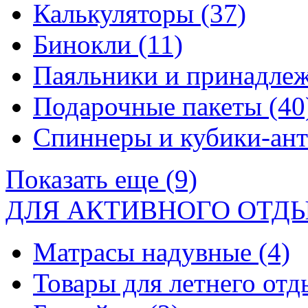
Калькуляторы
(37)
Бинокли
(11)
Паяльники и принадле
Подарочные пакеты
(40
Спиннеры и кубики-ан
Показать еще (9)
ДЛЯ АКТИВНОГО ОТД
Матрасы надувные
(4)
Товары для летнего от