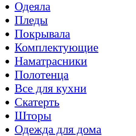
Одеяла
Пледы
Покрывала
Комплектующие
Наматрасники
Полотенца
Все для кухни
Скатерть
Шторы
Одежда для дома