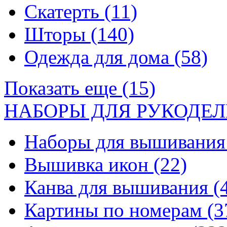
Скатерть
(11)
Шторы
(140)
Одежда для дома
(58)
Показать еще (15)
НАБОРЫ ДЛЯ РУКОДЕЛ
Наборы для вышивани
Вышивка икон
(22)
Канва для вышивания
(
Картины по номерам
(3