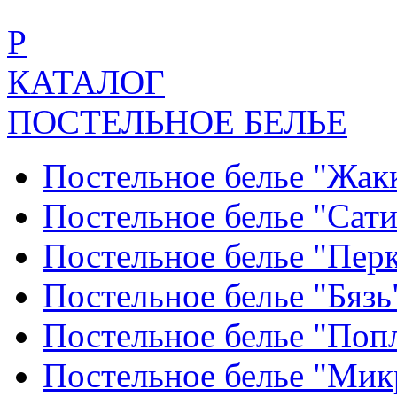
Р
КАТАЛОГ
ПОСТЕЛЬНОЕ БЕЛЬЕ
Постельное белье "Жак
Постельное белье "Сат
Постельное белье "Пер
Постельное белье "Бяз
Постельное белье "По
Постельное белье "Ми