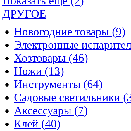
Показать еще (2)
ДРУГОЕ
Новогодние товары
(9)
Электронные испарите
Хозтовары
(46)
Ножи
(13)
Инструменты
(64)
Садовые светильники
(
Аксессуары
(7)
Клей
(40)