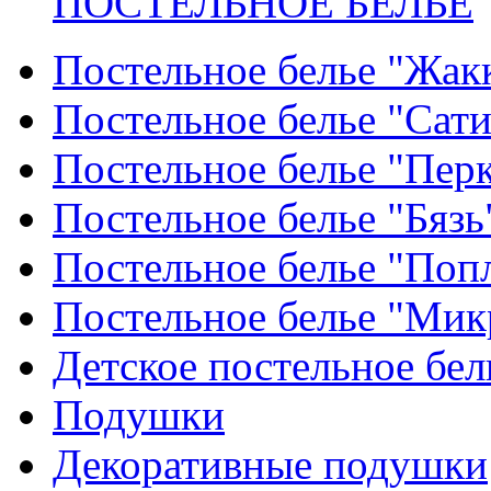
ПОСТЕЛЬНОЕ БЕЛЬЕ
Постельное белье "Жак
Постельное белье "Сат
Постельное белье "Пер
Постельное белье "Бязь
Постельное белье "Поп
Постельное белье "Мик
Детское постельное бел
Подушки
Декоративные подушки