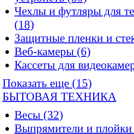
Чехлы и футляры для т
(18)
Защитные пленки и сте
Веб-камеры
(6)
Кассеты для видеокам
Показать еще (15)
БЫТОВАЯ ТЕХНИКА
Весы
(32)
Выпрямители и плойк