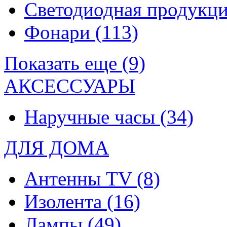
Светодиодная продукц
Фонари
(113)
Показать еще (9)
АКСЕССУАРЫ
Наручные часы
(34)
ДЛЯ ДОМА
Антенны TV
(8)
Изолента
(16)
Лампы
(49)