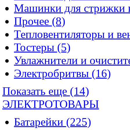
Машинки для стрижки 
Прочее
(8)
Тепловентиляторы и в
Тостеры
(5)
Увлажнители и очистит
Электробритвы
(16)
Показать еще (14)
ЭЛЕКТРОТОВАРЫ
Батарейки
(225)