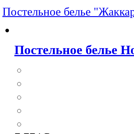
Постельное белье "Жакка
Постельное белье Hom