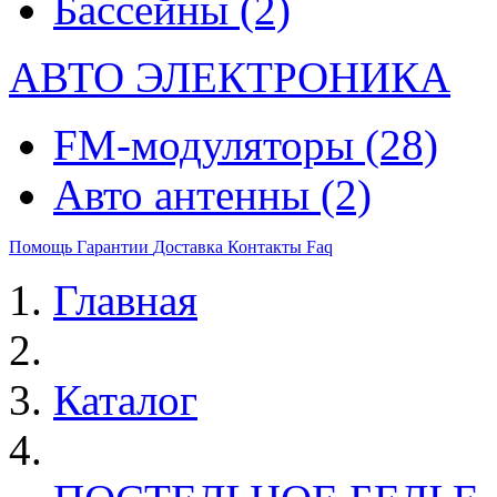
Бассейны
(2)
АВТО ЭЛЕКТРОНИКА
FM-модуляторы
(28)
Авто антенны
(2)
Помощь
Гарантии
Доставка
Контакты
Faq
Главная
Каталог