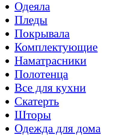
Одеяла
Пледы
Покрывала
Комплектующие
Наматрасники
Полотенца
Все для кухни
Скатерть
Шторы
Одежда для дома