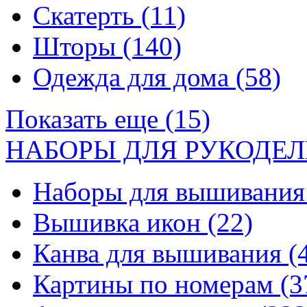
Скатерть
(11)
Шторы
(140)
Одежда для дома
(58)
Показать еще (15)
НАБОРЫ ДЛЯ РУКОДЕЛ
Наборы для вышивани
Вышивка икон
(22)
Канва для вышивания
(
Картины по номерам
(3