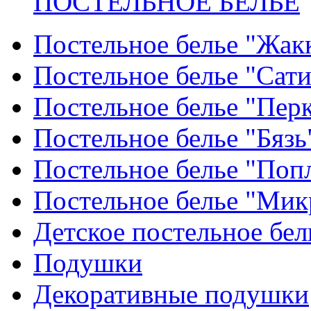
ПОСТЕЛЬНОЕ БЕЛЬЕ
Постельное белье "Жак
Постельное белье "Сат
Постельное белье "Пер
Постельное белье "Бязь
Постельное белье "Поп
Постельное белье "Мик
Детское постельное бел
Подушки
Декоративные подушки