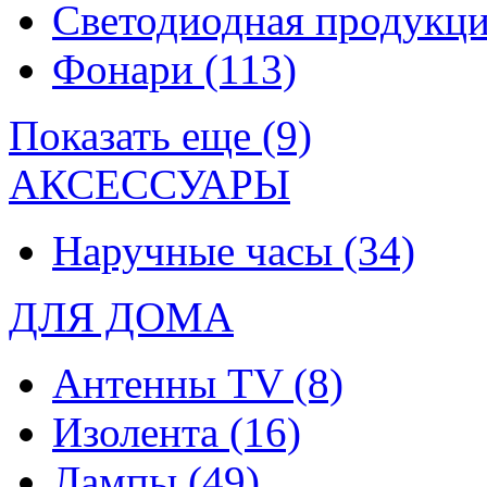
Светодиодная продукц
Фонари
(113)
Показать еще (9)
АКСЕССУАРЫ
Наручные часы
(34)
ДЛЯ ДОМА
Антенны TV
(8)
Изолента
(16)
Лампы
(49)