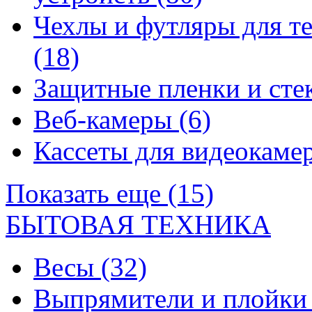
Чехлы и футляры для т
(18)
Защитные пленки и сте
Веб-камеры
(6)
Кассеты для видеокам
Показать еще (15)
БЫТОВАЯ ТЕХНИКА
Весы
(32)
Выпрямители и плойк