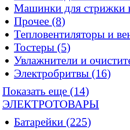
Машинки для стрижки 
Прочее
(8)
Тепловентиляторы и в
Тостеры
(5)
Увлажнители и очистит
Электробритвы
(16)
Показать еще (14)
ЭЛЕКТРОТОВАРЫ
Батарейки
(225)