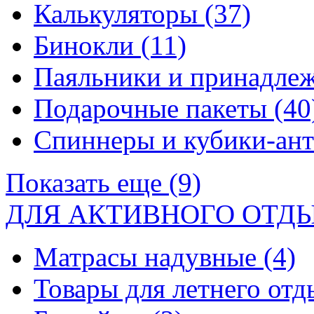
Калькуляторы
(37)
Бинокли
(11)
Паяльники и принадле
Подарочные пакеты
(40
Спиннеры и кубики-ан
Показать еще (9)
ДЛЯ АКТИВНОГО ОТД
Матрасы надувные
(4)
Товары для летнего от