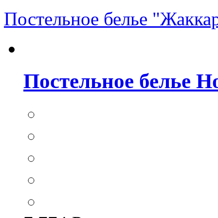
Постельное белье "Жакка
Постельное белье Hom