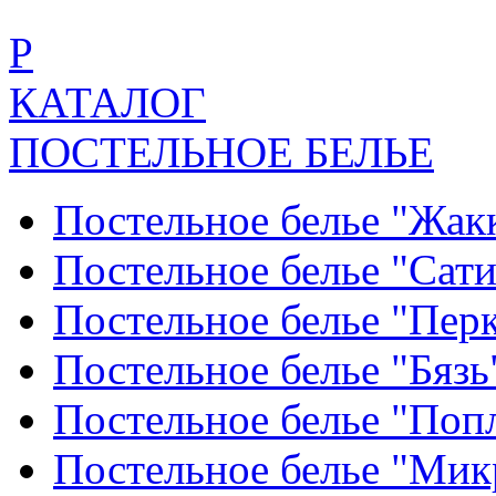
Р
КАТАЛОГ
ПОСТЕЛЬНОЕ БЕЛЬЕ
Постельное белье "Жак
Постельное белье "Сат
Постельное белье "Пер
Постельное белье "Бяз
Постельное белье "По
Постельное белье "Ми