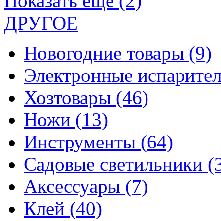
Показать еще (2)
ДРУГОЕ
Новогодние товары
(9)
Электронные испарите
Хозтовары
(46)
Ножи
(13)
Инструменты
(64)
Садовые светильники
(
Аксессуары
(7)
Клей
(40)