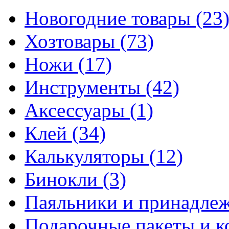
Новогодние товары
(23
Хозтовары
(73)
Ножи
(17)
Инструменты
(42)
Аксессуары
(1)
Клей
(34)
Калькуляторы
(12)
Бинокли
(3)
Паяльники и принадле
Подарочные пакеты и 