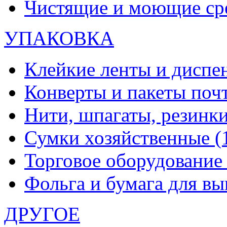
Чистящие и моющие ср
УПАКОВКА
Клейкие ленты и диспе
Конверты и пакеты по
Нити, шпагаты, резинк
Сумки хозяйственные
(
Торговое оборудовани
Фольга и бумага для в
ДРУГОЕ