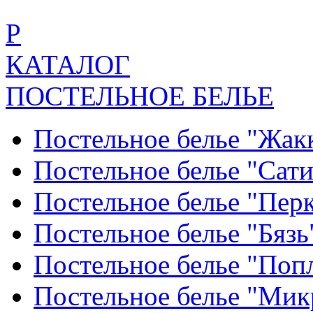
Р
КАТАЛОГ
ПОСТЕЛЬНОЕ БЕЛЬЕ
Постельное белье "Жак
Постельное белье "Сат
Постельное белье "Пер
Постельное белье "Бяз
Постельное белье "По
Постельное белье "Ми