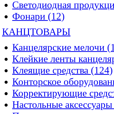
Светодиодная продукц
Фонари
(12)
КАНЦТОВАРЫ
Канцелярские мелочи
(
Клейкие ленты канцеля
Клеящие средства
(124)
Конторское оборудова
Корректирующие средс
Настольные аксессуар