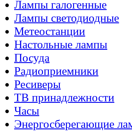
Лампы галогенные
Лампы светодиодные
Метеостанции
Настольные лампы
Посуда
Радиоприемники
Ресиверы
ТВ принадлежности
Часы
Энергосберегающие ла