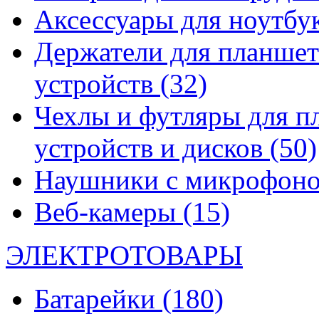
Аксессуары для ноутбу
Держатели для планшет
устройств
(32)
Чехлы и футляры для п
устройств и дисков
(50)
Наушники с микрофон
Веб-камеры
(15)
ЭЛЕКТРОТОВАРЫ
Батарейки
(180)