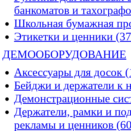
банкоматов и тахограф
Школьная бумажная пр
Этикетки и ценники
(37
ДЕМООБОРУДОВАНИЕ
Аксессуары для досок
(
Бейджи и держатели к
Демонстрационные си
Держатели, рамки и по
рекламы и ценников
(60