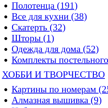
Полотенца
(191)
Все для кухни
(38)
Скатерть
(32)
Шторы
(1)
Одежда для дома
(52)
Комплекты постельного
ХОББИ И ТВОРЧЕСТВО
Картины по номерам
(2
Алмазная вышивка
(9)