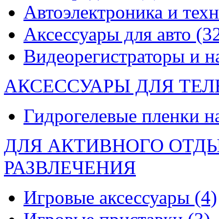
Автоэлектроника и тех
Аксессуары для авто
(3
Видеорегистраторы и 
АКСЕССУАРЫ ДЛЯ ТЕ
Гидрогелевые пленки н
ДЛЯ АКТИВНОГО ОТД
РАЗВЛЕЧЕНИЯ
Игровые аксессуары
(4)