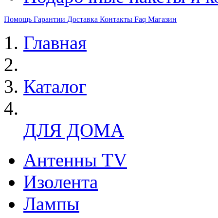
Помощь
Гарантии
Доставка
Контакты
Faq
Магазин
Главная
Каталог
ДЛЯ ДОМА
Антенны TV
Изолента
Лампы