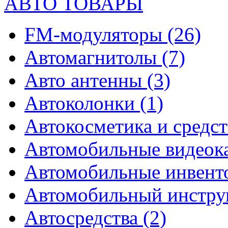
АВТО ТОВАРЫ
FM-модуляторы
(26)
Автомагнитолы
(7)
Авто антенны
(3)
Автоколонки
(1)
Автокосметика и средст
Автомобильные видео
Автомобильные инвен
Автомобильный инстр
Автосредства
(2)