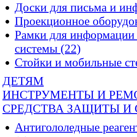
Доски для письма и и
Проекционное оборудо
Рамки для информации 
системы
(22)
Стойки и мобильные с
ДЕТЯМ
ИНСТРУМЕНТЫ И РЕМ
СРЕДСТВА ЗАЩИТЫ И
Антигололедные реаген