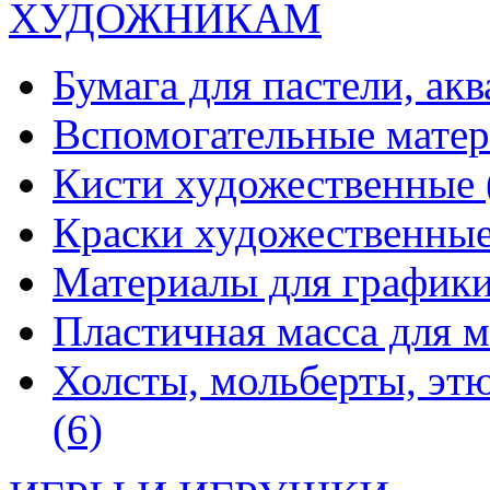
ХУДОЖНИКАМ
Бумага для пастели, ак
Вспомогательные мате
Кисти художественные
Краски художественны
Материалы для график
Пластичная масса для 
Холсты, мольберты, эт
(6)