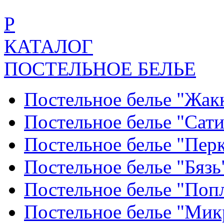
Р
КАТАЛОГ
ПОСТЕЛЬНОЕ БЕЛЬЕ
Постельное белье "Жак
Постельное белье "Сат
Постельное белье "Пер
Постельное белье "Бяз
Постельное белье "По
Постельное белье "Ми