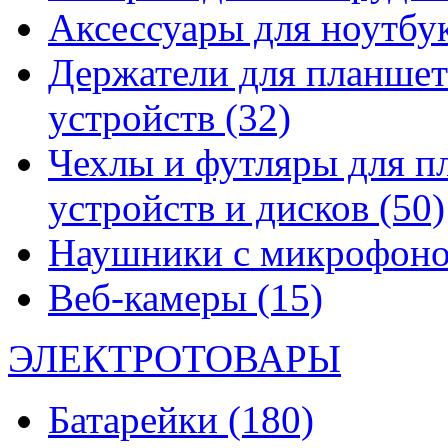
Аксессуары для ноутбу
Держатели для планшет
устройств
(32)
Чехлы и футляры для п
устройств и дисков
(50)
Наушники с микрофон
Веб-камеры
(15)
ЭЛЕКТРОТОВАРЫ
Батарейки
(180)