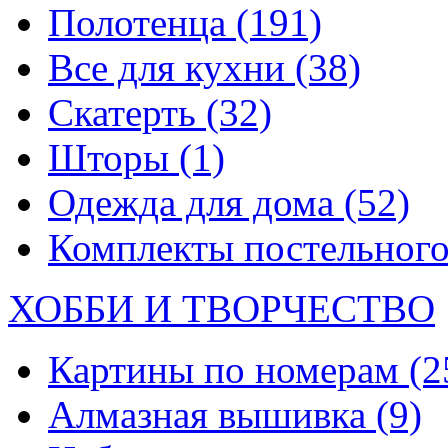
Полотенца
(191)
Все для кухни
(38)
Скатерть
(32)
Шторы
(1)
Одежда для дома
(52)
Комплекты постельного
ХОББИ И ТВОРЧЕСТВО
Картины по номерам
(2
Алмазная вышивка
(9)