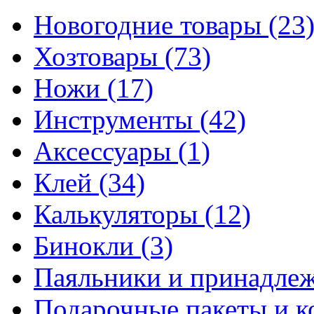
Новогодние товары
(23
Хозтовары
(73)
Ножи
(17)
Инструменты
(42)
Аксессуары
(1)
Клей
(34)
Калькуляторы
(12)
Бинокли
(3)
Паяльники и принадле
Подарочные пакеты и 