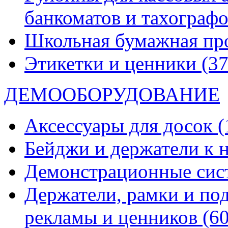
банкоматов и тахограф
Школьная бумажная пр
Этикетки и ценники
(37
ДЕМООБОРУДОВАНИЕ
Аксессуары для досок
(
Бейджи и держатели к
Демонстрационные си
Держатели, рамки и по
рекламы и ценников
(60