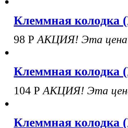
Клеммная колодка (
98 Р
АКЦИЯ!
Эта цена
Клеммная колодка (N
104 Р
АКЦИЯ!
Эта цен
Клеммная колодка (N