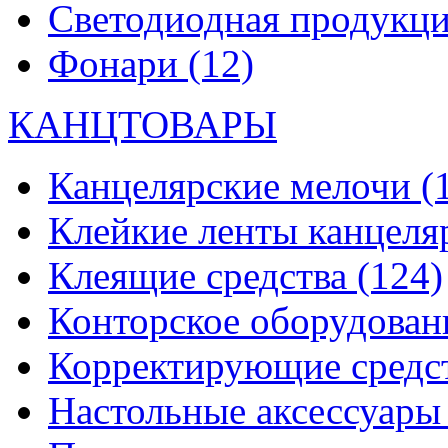
Светодиодная продукц
Фонари
(12)
КАНЦТОВАРЫ
Канцелярские мелочи
(
Клейкие ленты канцеля
Клеящие средства
(124)
Конторское оборудова
Корректирующие средс
Настольные аксессуар