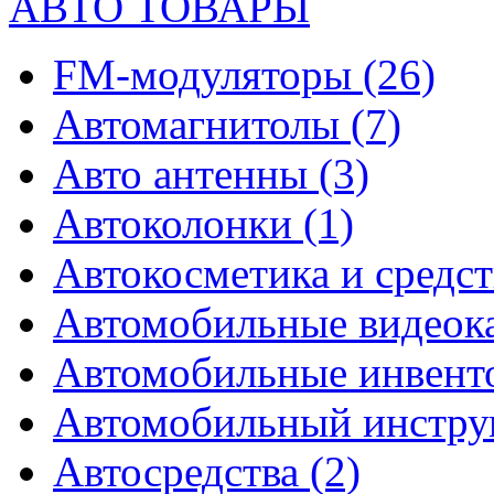
АВТО ТОВАРЫ
FM-модуляторы
(26)
Автомагнитолы
(7)
Авто антенны
(3)
Автоколонки
(1)
Автокосметика и средст
Автомобильные видео
Автомобильные инвен
Автомобильный инстр
Автосредства
(2)