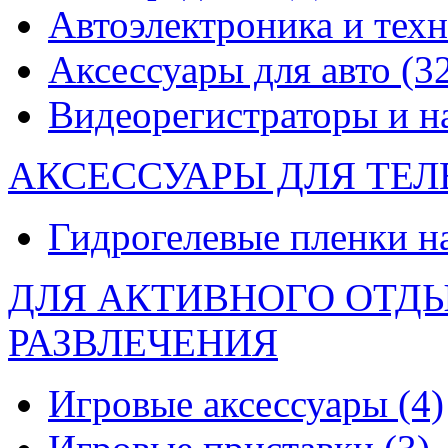
Автоэлектроника и тех
Аксессуары для авто
(3
Видеорегистраторы и 
АКСЕССУАРЫ ДЛЯ ТЕ
Гидрогелевые пленки н
ДЛЯ АКТИВНОГО ОТД
РАЗВЛЕЧЕНИЯ
Игровые аксессуары
(4)