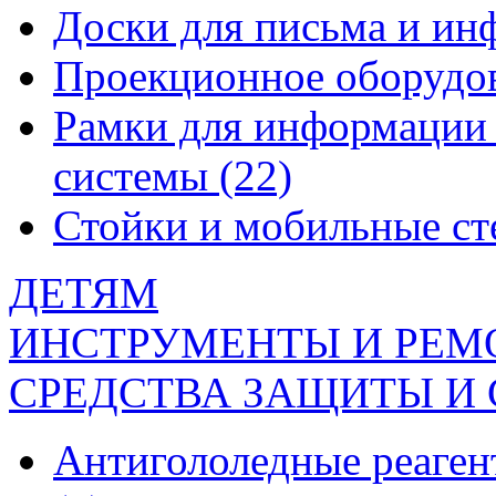
Доски для письма и и
Проекционное оборудо
Рамки для информации 
системы
(22)
Стойки и мобильные с
ДЕТЯМ
ИНСТРУМЕНТЫ И РЕМ
СРЕДСТВА ЗАЩИТЫ И
Антигололедные реаген