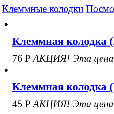
Клеммные колодки
Посмо
Клеммная колодка (N
76 Р
АКЦИЯ!
Эта цена
Клеммная колодка (N
45 Р
АКЦИЯ!
Эта цена