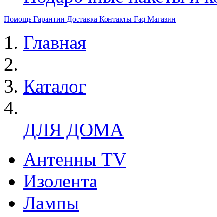
Помощь
Гарантии
Доставка
Контакты
Faq
Магазин
Главная
Каталог
ДЛЯ ДОМА
Антенны TV
Изолента
Лампы