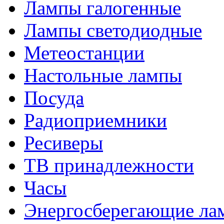
Лампы галогенные
Лампы светодиодные
Метеостанции
Настольные лампы
Посуда
Радиоприемники
Ресиверы
ТВ принадлежности
Часы
Энергосберегающие ла