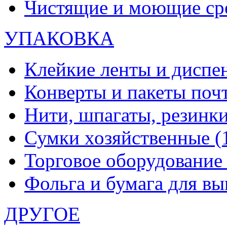
Чистящие и моющие ср
УПАКОВКА
Клейкие ленты и диспе
Конверты и пакеты по
Нити, шпагаты, резинк
Сумки хозяйственные
(
Торговое оборудовани
Фольга и бумага для в
ДРУГОЕ