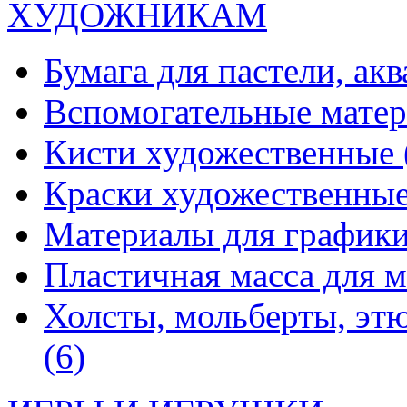
ХУДОЖНИКАМ
Бумага для пастели, ак
Вспомогательные мате
Кисти художественные
Краски художественны
Материалы для график
Пластичная масса для 
Холсты, мольберты, эт
(6)