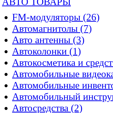
АВТО ТОВАРЫ
FM-модуляторы
(26)
Автомагнитолы
(7)
Авто антенны
(3)
Автоколонки
(1)
Автокосметика и средст
Автомобильные видео
Автомобильные инвен
Автомобильный инстр
Автосредства
(2)