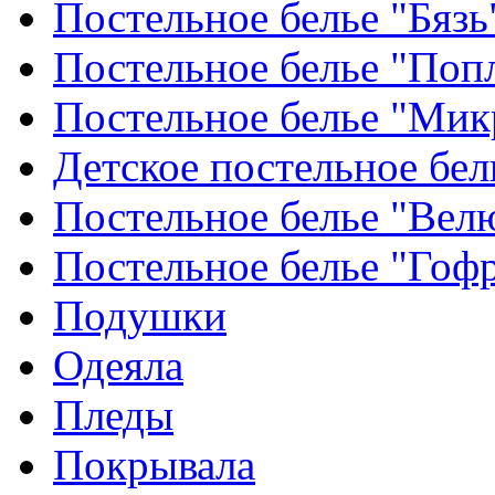
Постельное белье "Бязь
Постельное белье "Поп
Постельное белье "Мик
Детское постельное бел
Постельное белье "Вел
Постельное белье "Гоф
Подушки
Одеяла
Пледы
Покрывала