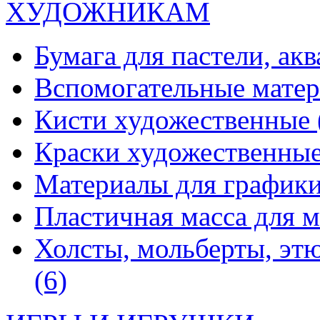
ХУДОЖНИКАМ
Бумага для пастели, ак
Вспомогательные мате
Кисти художественные
Краски художественны
Материалы для график
Пластичная масса для 
Холсты, мольберты, эт
(6)