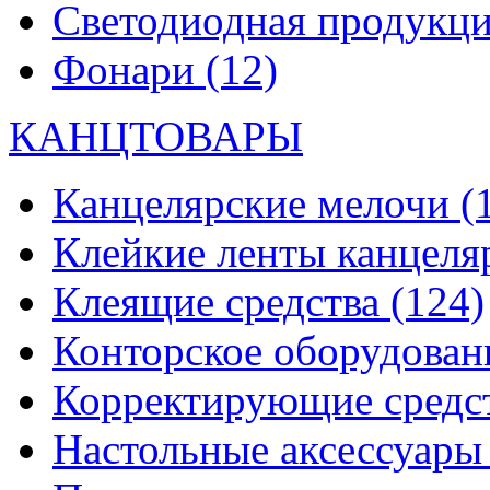
Светодиодная продукц
Фонари
(12)
КАНЦТОВАРЫ
Канцелярские мелочи
(
Клейкие ленты канцеля
Клеящие средства
(124)
Конторское оборудова
Корректирующие средс
Настольные аксессуар