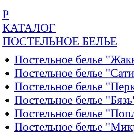
Р
КАТАЛОГ
ПОСТЕЛЬНОЕ БЕЛЬЕ
Постельное белье "Жак
Постельное белье "Сат
Постельное белье "Пер
Постельное белье "Бяз
Постельное белье "По
Постельное белье "Ми