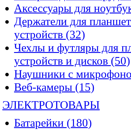
Аксессуары для ноутбу
Держатели для планшет
устройств
(32)
Чехлы и футляры для п
устройств и дисков
(50)
Наушники с микрофон
Веб-камеры
(15)
ЭЛЕКТРОТОВАРЫ
Батарейки
(180)