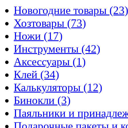
Новогодние товары
(23
Хозтовары
(73)
Ножи
(17)
Инструменты
(42)
Аксессуары
(1)
Клей
(34)
Калькуляторы
(12)
Бинокли
(3)
Паяльники и принадле
Подарочные пакеты и 