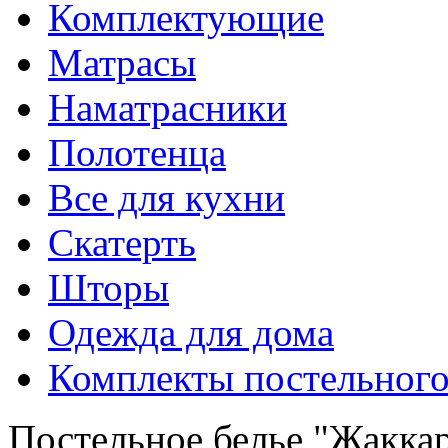
Комплектующие
Матрасы
Наматрасники
Полотенца
Все для кухни
Скатерть
Шторы
Одежда для дома
Комплекты постельного
Постельное белье "Жакка