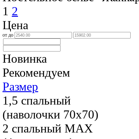
1
2
Цена
от
до
Новинка
Рекомендуем
Размер
1,5 спальный
(наволочки 70х70)
2 спальный МАХ