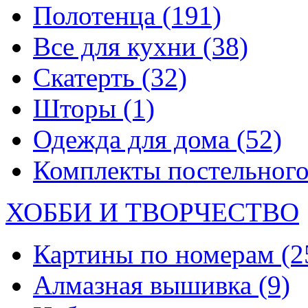
Полотенца
(191)
Все для кухни
(38)
Скатерть
(32)
Шторы
(1)
Одежда для дома
(52)
Комплекты постельного
ХОББИ И ТВОРЧЕСТВО
Картины по номерам
(2
Алмазная вышивка
(9)