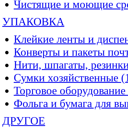
Чистящие и моющие ср
УПАКОВКА
Клейкие ленты и диспе
Конверты и пакеты по
Нити, шпагаты, резинк
Сумки хозяйственные
(
Торговое оборудовани
Фольга и бумага для в
ДРУГОЕ