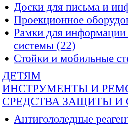
Доски для письма и и
Проекционное оборудо
Рамки для информации 
системы
(22)
Стойки и мобильные с
ДЕТЯМ
ИНСТРУМЕНТЫ И РЕМ
СРЕДСТВА ЗАЩИТЫ И
Антигололедные реаген