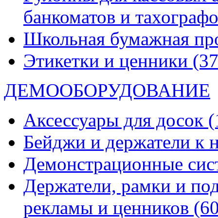
банкоматов и тахограф
Школьная бумажная пр
Этикетки и ценники
(37
ДЕМООБОРУДОВАНИЕ
Аксессуары для досок
(
Бейджи и держатели к
Демонстрационные си
Держатели, рамки и по
рекламы и ценников
(60