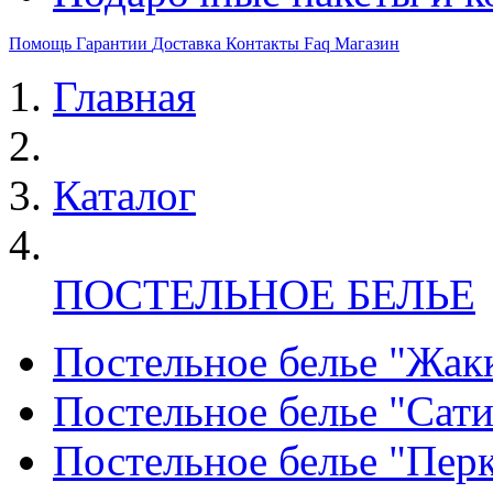
Помощь
Гарантии
Доставка
Контакты
Faq
Магазин
Главная
Каталог
ПОСТЕЛЬНОЕ БЕЛЬЕ
Постельное белье "Жак
Постельное белье "Сат
Постельное белье "Пер