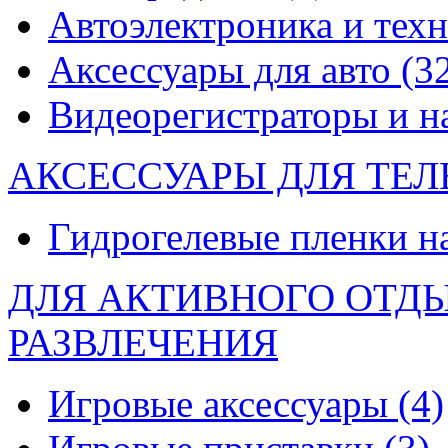
Автоэлектроника и тех
Аксессуары для авто
(3
Видеорегистраторы и 
АКСЕССУАРЫ ДЛЯ ТЕ
Гидрогелевые пленки н
ДЛЯ АКТИВНОГО ОТД
РАЗВЛЕЧЕНИЯ
Игровые аксессуары
(4)