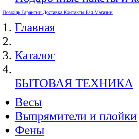
Помощь
Гарантии
Доставка
Контакты
Faq
Магазин
Главная
Каталог
БЫТОВАЯ ТЕХНИКА
Весы
Выпрямители и плойки
Фены