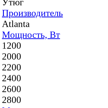
Утюг
Производитель
Atlanta
Мощность, Вт
1200
2000
2200
2400
2600
2800