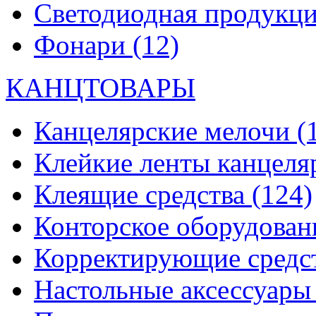
Светодиодная продукц
Фонари
(12)
КАНЦТОВАРЫ
Канцелярские мелочи
(
Клейкие ленты канцеля
Клеящие средства
(124)
Конторское оборудова
Корректирующие средс
Настольные аксессуар