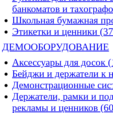
банкоматов и тахограф
Школьная бумажная пр
Этикетки и ценники
(37
ДЕМООБОРУДОВАНИЕ
Аксессуары для досок
(
Бейджи и держатели к
Демонстрационные си
Держатели, рамки и по
рекламы и ценников
(60