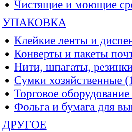
Чистящие и моющие ср
УПАКОВКА
Клейкие ленты и диспе
Конверты и пакеты по
Нити, шпагаты, резинк
Сумки хозяйственные
(
Торговое оборудовани
Фольга и бумага для в
ДРУГОЕ