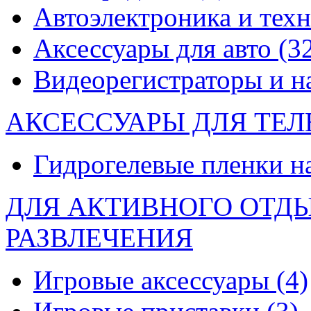
Автоэлектроника и тех
Аксессуары для авто
(3
Видеорегистраторы и 
АКСЕССУАРЫ ДЛЯ ТЕ
Гидрогелевые пленки н
ДЛЯ АКТИВНОГО ОТД
РАЗВЛЕЧЕНИЯ
Игровые аксессуары
(4)