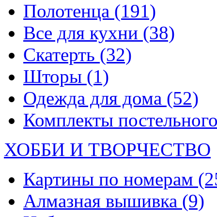
Полотенца
(191)
Все для кухни
(38)
Скатерть
(32)
Шторы
(1)
Одежда для дома
(52)
Комплекты постельного
ХОББИ И ТВОРЧЕСТВО
Картины по номерам
(2
Алмазная вышивка
(9)