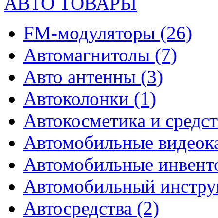
АВТО ТОВАРЫ
FM-модуляторы
(26)
Автомагнитолы
(7)
Авто антенны
(3)
Автоколонки
(1)
Автокосметика и средст
Автомобильные видео
Автомобильные инвен
Автомобильный инстр
Автосредства
(2)