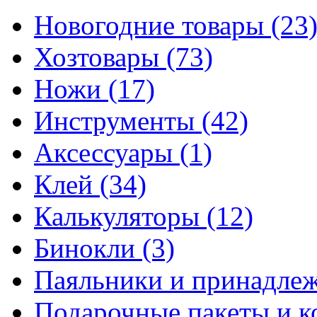
Новогодние товары
(23
Хозтовары
(73)
Ножи
(17)
Инструменты
(42)
Аксессуары
(1)
Клей
(34)
Калькуляторы
(12)
Бинокли
(3)
Паяльники и принадле
Подарочные пакеты и 