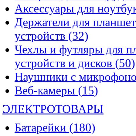
Аксессуары для ноутбу
Держатели для планшет
устройств
(32)
Чехлы и футляры для п
устройств и дисков
(50)
Наушники с микрофон
Веб-камеры
(15)
ЭЛЕКТРОТОВАРЫ
Батарейки
(180)