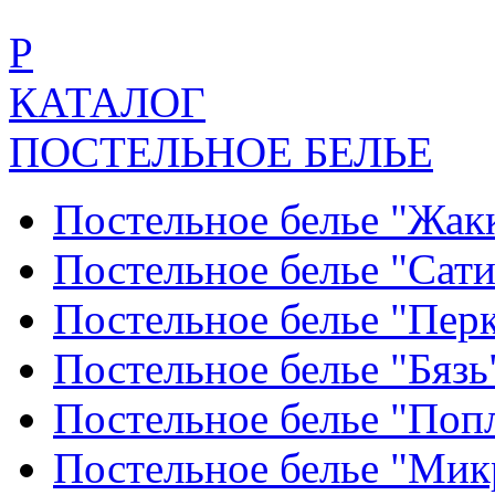
Р
КАТАЛОГ
ПОСТЕЛЬНОЕ БЕЛЬЕ
Постельное белье "Жак
Постельное белье "Сат
Постельное белье "Пер
Постельное белье "Бяз
Постельное белье "По
Постельное белье "Ми