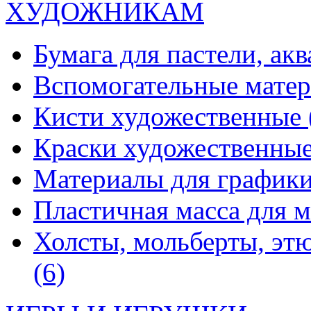
ХУДОЖНИКАМ
Бумага для пастели, ак
Вспомогательные мате
Кисти художественные
Краски художественны
Материалы для график
Пластичная масса для 
Холсты, мольберты, эт
(6)