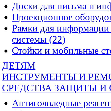
Доски для письма и и
Проекционное оборудо
Рамки для информации 
системы
(22)
Стойки и мобильные с
ДЕТЯМ
ИНСТРУМЕНТЫ И РЕМ
СРЕДСТВА ЗАЩИТЫ И
Антигололедные реаген