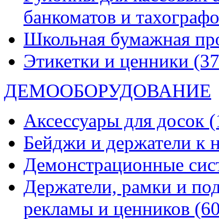
банкоматов и тахограф
Школьная бумажная пр
Этикетки и ценники
(37
ДЕМООБОРУДОВАНИЕ
Аксессуары для досок
(
Бейджи и держатели к
Демонстрационные си
Держатели, рамки и по
рекламы и ценников
(60