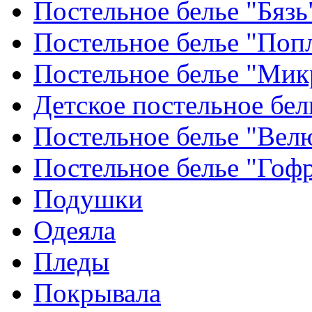
Постельное белье "Бязь
Постельное белье "Поп
Постельное белье "Мик
Детское постельное бел
Постельное белье "Вел
Постельное белье "Гоф
Подушки
Одеяла
Пледы
Покрывала