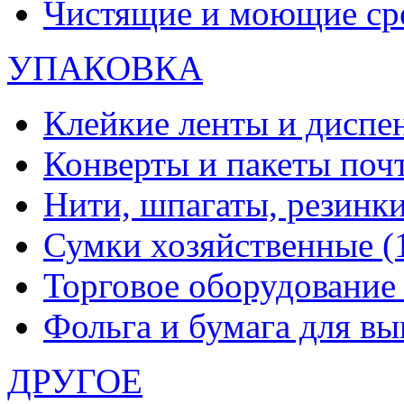
Чистящие и моющие ср
УПАКОВКА
Клейкие ленты и диспе
Конверты и пакеты по
Нити, шпагаты, резинк
Сумки хозяйственные
(
Торговое оборудовани
Фольга и бумага для в
ДРУГОЕ