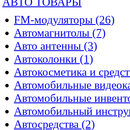
АВТО ТОВАРЫ
FM-модуляторы
(26)
Автомагнитолы
(7)
Авто антенны
(3)
Автоколонки
(1)
Автокосметика и средст
Автомобильные видео
Автомобильные инвен
Автомобильный инстр
Автосредства
(2)