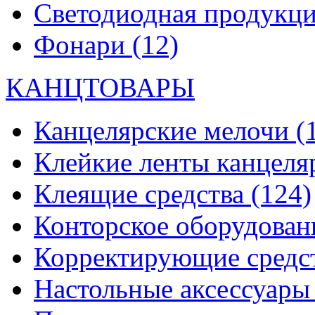
Светодиодная продукц
Фонари
(12)
КАНЦТОВАРЫ
Канцелярские мелочи
(
Клейкие ленты канцеля
Клеящие средства
(124)
Конторское оборудова
Корректирующие средс
Настольные аксессуар