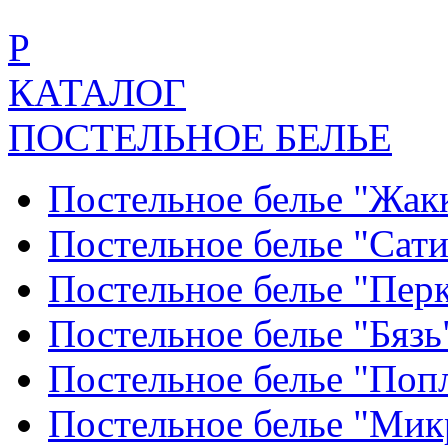
Р
КАТАЛОГ
ПОСТЕЛЬНОЕ БЕЛЬЕ
Постельное белье "Жак
Постельное белье "Сат
Постельное белье "Пер
Постельное белье "Бяз
Постельное белье "По
Постельное белье "Ми