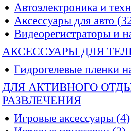
Автоэлектроника и тех
Аксессуары для авто
(3
Видеорегистраторы и 
АКСЕССУАРЫ ДЛЯ ТЕ
Гидрогелевые пленки н
ДЛЯ АКТИВНОГО ОТД
РАЗВЛЕЧЕНИЯ
Игровые аксессуары
(4)