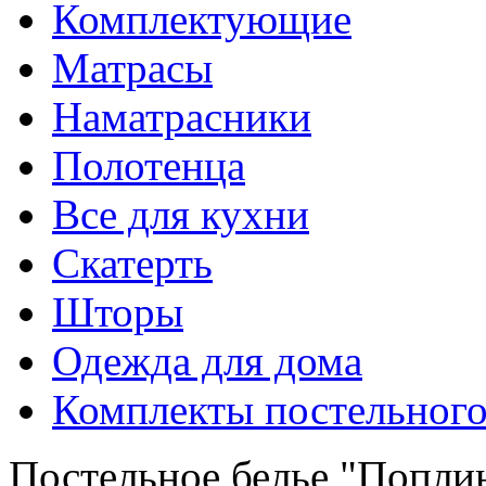
Комплектующие
Матрасы
Наматрасники
Полотенца
Все для кухни
Скатерть
Шторы
Одежда для дома
Комплекты постельного
Постельное белье "Попли