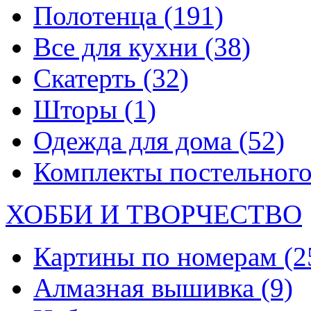
Полотенца
(191)
Все для кухни
(38)
Скатерть
(32)
Шторы
(1)
Одежда для дома
(52)
Комплекты постельного
ХОББИ И ТВОРЧЕСТВО
Картины по номерам
(2
Алмазная вышивка
(9)