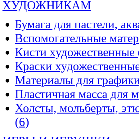
ХУДОЖНИКАМ
Бумага для пастели, ак
Вспомогательные мате
Кисти художественные
Краски художественны
Материалы для график
Пластичная масса для 
Холсты, мольберты, эт
(6)