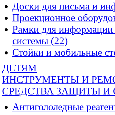
Доски для письма и и
Проекционное оборудо
Рамки для информации 
системы
(22)
Стойки и мобильные с
ДЕТЯМ
ИНСТРУМЕНТЫ И РЕМ
СРЕДСТВА ЗАЩИТЫ И
Антигололедные реаген