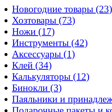
Новогодние товары
(23
Хозтовары
(73)
Ножи
(17)
Инструменты
(42)
Аксессуары
(1)
Клей
(34)
Калькуляторы
(12)
Бинокли
(3)
Паяльники и принадле
Подарочные пакеты и 