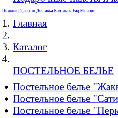
Помощь
Гарантии
Доставка
Контакты
Faq
Магазин
Главная
Каталог
ПОСТЕЛЬНОЕ БЕЛЬЕ
Постельное белье "Жак
Постельное белье "Сат
Постельное белье "Пер