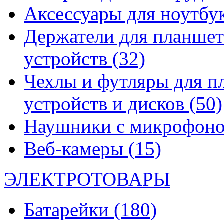
Аксессуары для ноутбу
Держатели для планшет
устройств
(32)
Чехлы и футляры для п
устройств и дисков
(50)
Наушники с микрофон
Веб-камеры
(15)
ЭЛЕКТРОТОВАРЫ
Батарейки
(180)