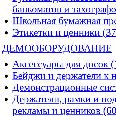
банкоматов и тахограф
Школьная бумажная пр
Этикетки и ценники
(37
ДЕМООБОРУДОВАНИЕ
Аксессуары для досок
(
Бейджи и держатели к
Демонстрационные си
Держатели, рамки и по
рекламы и ценников
(60