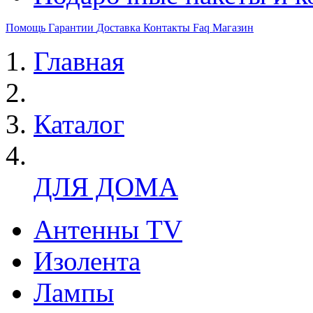
Помощь
Гарантии
Доставка
Контакты
Faq
Магазин
Главная
Каталог
ДЛЯ ДОМА
Антенны TV
Изолента
Лампы