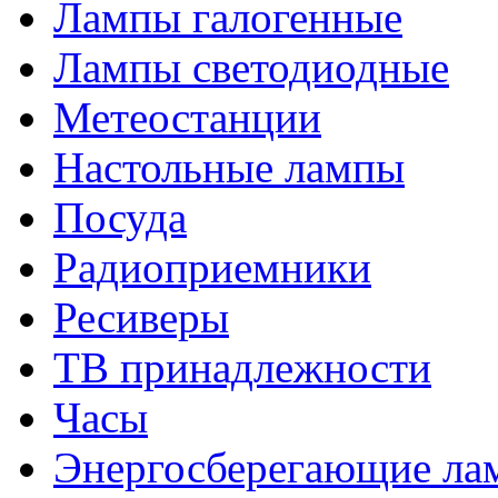
Лампы галогенные
Лампы светодиодные
Метеостанции
Настольные лампы
Посуда
Радиоприемники
Ресиверы
ТВ принадлежности
Часы
Энергосберегающие ла