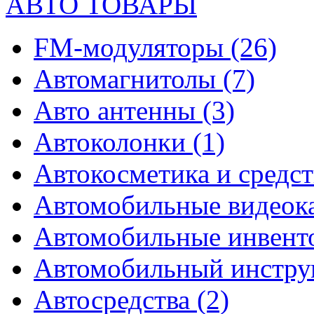
АВТО ТОВАРЫ
FM-модуляторы
(26)
Автомагнитолы
(7)
Авто антенны
(3)
Автоколонки
(1)
Автокосметика и средст
Автомобильные видео
Автомобильные инвен
Автомобильный инстр
Автосредства
(2)