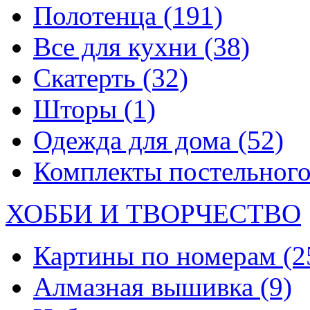
Полотенца
(191)
Все для кухни
(38)
Скатерть
(32)
Шторы
(1)
Одежда для дома
(52)
Комплекты постельного
ХОББИ И ТВОРЧЕСТВО
Картины по номерам
(2
Алмазная вышивка
(9)