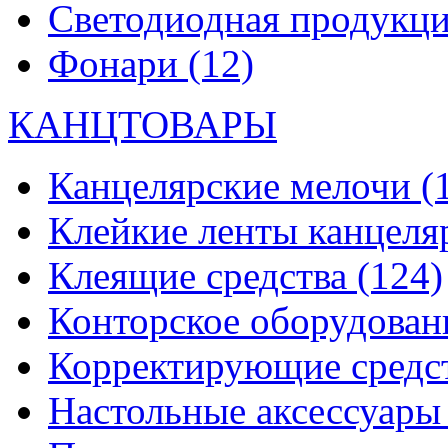
Светодиодная продукц
Фонари
(12)
КАНЦТОВАРЫ
Канцелярские мелочи
(
Клейкие ленты канцеля
Клеящие средства
(124)
Конторское оборудова
Корректирующие средс
Настольные аксессуар