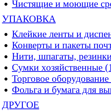
Чистящие и моющие ср
УПАКОВКА
Клейкие ленты и диспе
Конверты и пакеты по
Нити, шпагаты, резинк
Сумки хозяйственные
(
Торговое оборудовани
Фольга и бумага для в
ДРУГОЕ