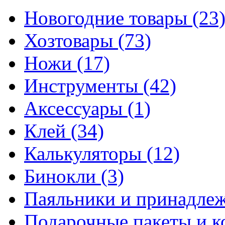
Новогодние товары
(23
Хозтовары
(73)
Ножи
(17)
Инструменты
(42)
Аксессуары
(1)
Клей
(34)
Калькуляторы
(12)
Бинокли
(3)
Паяльники и принадле
Подарочные пакеты и 