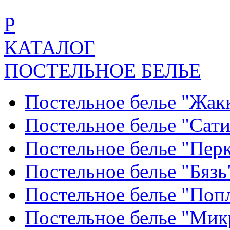
Р
КАТАЛОГ
ПОСТЕЛЬНОЕ БЕЛЬЕ
Постельное белье "Жак
Постельное белье "Сат
Постельное белье "Пер
Постельное белье "Бяз
Постельное белье "По
Постельное белье "Ми