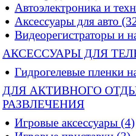
Автоэлектроника и тех
Аксессуары для авто
(3
Видеорегистраторы и 
АКСЕССУАРЫ ДЛЯ ТЕ
Гидрогелевые пленки н
ДЛЯ АКТИВНОГО ОТД
РАЗВЛЕЧЕНИЯ
Игровые аксессуары
(4)