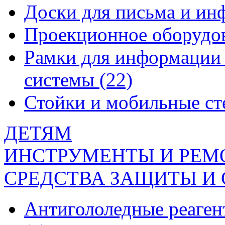
Доски для письма и и
Проекционное оборудо
Рамки для информации 
системы
(22)
Стойки и мобильные с
ДЕТЯМ
ИНСТРУМЕНТЫ И РЕМ
СРЕДСТВА ЗАЩИТЫ И
Антигололедные реаген