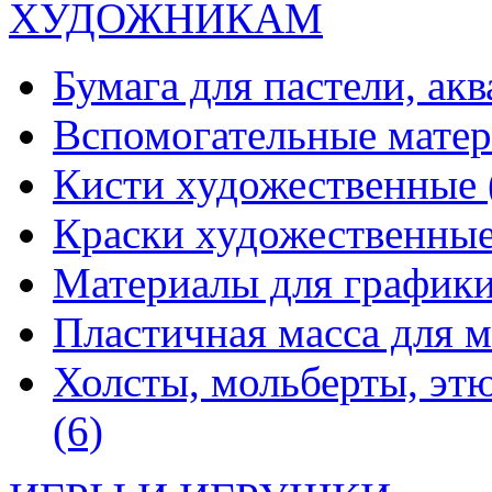
ХУДОЖНИКАМ
Бумага для пастели, ак
Вспомогательные мате
Кисти художественные
Краски художественны
Материалы для график
Пластичная масса для 
Холсты, мольберты, эт
(6)