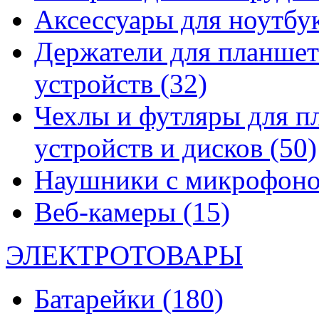
Аксессуары для ноутбу
Держатели для планшет
устройств
(32)
Чехлы и футляры для п
устройств и дисков
(50)
Наушники с микрофон
Веб-камеры
(15)
ЭЛЕКТРОТОВАРЫ
Батарейки
(180)