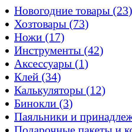
Новогодние товары
(23
Хозтовары
(73)
Ножи
(17)
Инструменты
(42)
Аксессуары
(1)
Клей
(34)
Калькуляторы
(12)
Бинокли
(3)
Паяльники и принадле
Подарочные пакеты и 