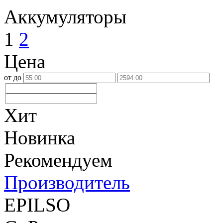
Аккумуляторы
1
2
Цена
от
до
Хит
Новинка
Рекомендуем
Производитель
EPILSO