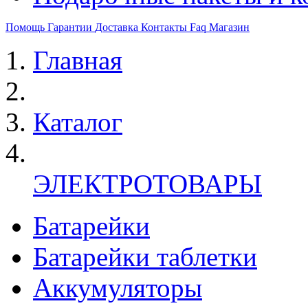
Помощь
Гарантии
Доставка
Контакты
Faq
Магазин
Главная
Каталог
ЭЛЕКТРОТОВАРЫ
Батарейки
Батарейки таблетки
Аккумуляторы