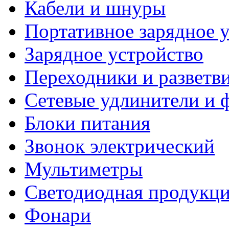
Кабели и шнуры
Портативное зарядное 
Зарядное устройство
Переходники и разветв
Сетевые удлинители и 
Блоки питания
Звонок электрический
Мультиметры
Светодиодная продукц
Фонари