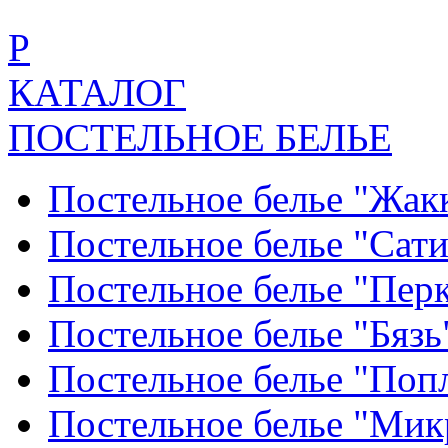
Р
КАТАЛОГ
ПОСТЕЛЬНОЕ БЕЛЬЕ
Постельное белье "Жак
Постельное белье "Сат
Постельное белье "Пер
Постельное белье "Бяз
Постельное белье "По
Постельное белье "Ми