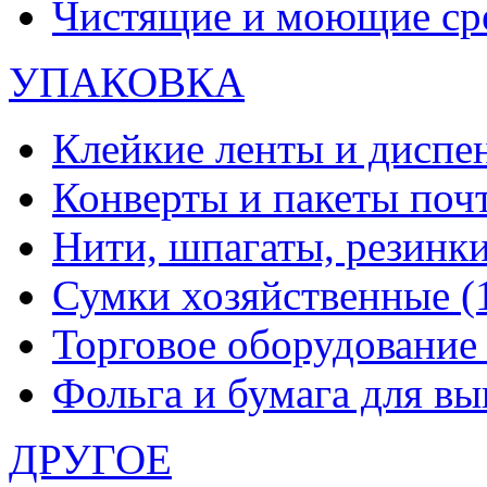
Чистящие и моющие ср
УПАКОВКА
Клейкие ленты и диспе
Конверты и пакеты по
Нити, шпагаты, резинк
Сумки хозяйственные
(
Торговое оборудовани
Фольга и бумага для в
ДРУГОЕ