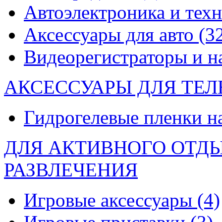
Автоэлектроника и тех
Аксессуары для авто
(3
Видеорегистраторы и 
АКСЕССУАРЫ ДЛЯ ТЕ
Гидрогелевые пленки н
ДЛЯ АКТИВНОГО ОТД
РАЗВЛЕЧЕНИЯ
Игровые аксессуары
(4)