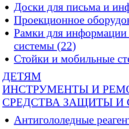
Доски для письма и и
Проекционное оборудо
Рамки для информации 
системы
(22)
Стойки и мобильные с
ДЕТЯМ
ИНСТРУМЕНТЫ И РЕМ
СРЕДСТВА ЗАЩИТЫ И
Антигололедные реаген