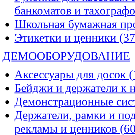
банкоматов и тахограф
Школьная бумажная пр
Этикетки и ценники
(37
ДЕМООБОРУДОВАНИЕ
Аксессуары для досок
(
Бейджи и держатели к
Демонстрационные си
Держатели, рамки и по
рекламы и ценников
(60