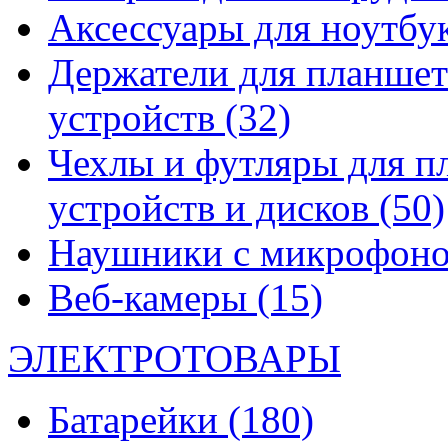
Аксессуары для ноутбу
Держатели для планшет
устройств
(32)
Чехлы и футляры для п
устройств и дисков
(50)
Наушники с микрофон
Веб-камеры
(15)
ЭЛЕКТРОТОВАРЫ
Батарейки
(180)