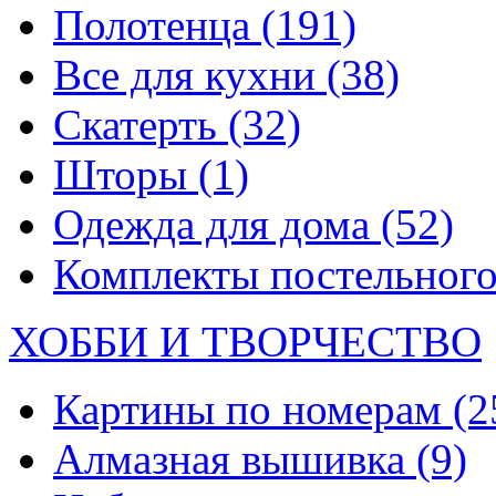
Полотенца
(191)
Все для кухни
(38)
Скатерть
(32)
Шторы
(1)
Одежда для дома
(52)
Комплекты постельного
ХОББИ И ТВОРЧЕСТВО
Картины по номерам
(2
Алмазная вышивка
(9)