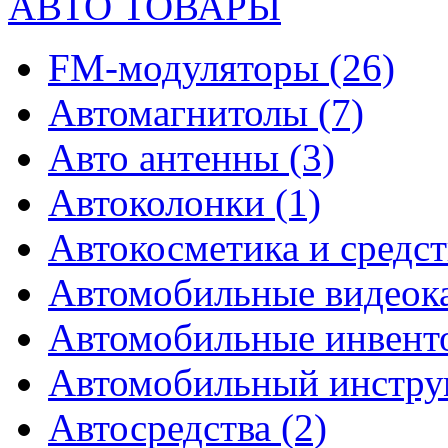
АВТО ТОВАРЫ
FM-модуляторы
(26)
Автомагнитолы
(7)
Авто антенны
(3)
Автоколонки
(1)
Автокосметика и средст
Автомобильные видео
Автомобильные инвен
Автомобильный инстр
Автосредства
(2)