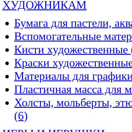
ХУДОЖНИКАМ
Бумага для пастели, ак
Вспомогательные мате
Кисти художественные
Краски художественны
Материалы для график
Пластичная масса для 
Холсты, мольберты, эт
(6)