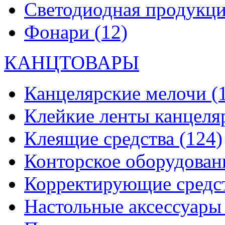
Светодиодная продукц
Фонари
(12)
КАНЦТОВАРЫ
Канцелярские мелочи
(
Клейкие ленты канцеля
Клеящие средства
(124)
Конторское оборудова
Корректирующие средс
Настольные аксессуар