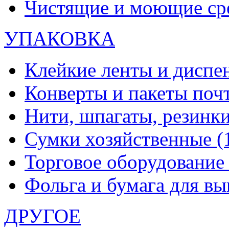
Чистящие и моющие ср
УПАКОВКА
Клейкие ленты и диспе
Конверты и пакеты по
Нити, шпагаты, резинк
Сумки хозяйственные
(
Торговое оборудовани
Фольга и бумага для в
ДРУГОЕ