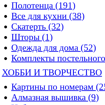
Полотенца
(191)
Все для кухни
(38)
Скатерть
(32)
Шторы
(1)
Одежда для дома
(52)
Комплекты постельного
ХОББИ И ТВОРЧЕСТВО
Картины по номерам
(2
Алмазная вышивка
(9)