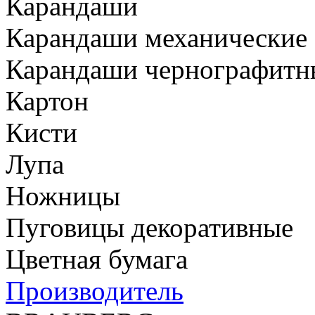
Карандаши
Карандаши механические
Карандаши чернографитн
Картон
Кисти
Лупа
Ножницы
Пуговицы декоративные
Цветная бумага
Производитель