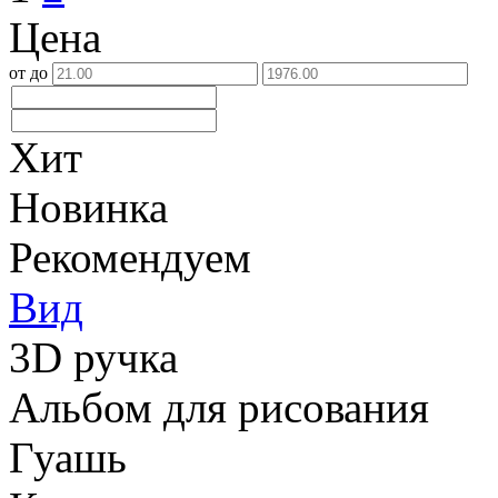
Цена
от
до
Хит
Новинка
Рекомендуем
Вид
3D ручка
Альбом для рисования
Гуашь