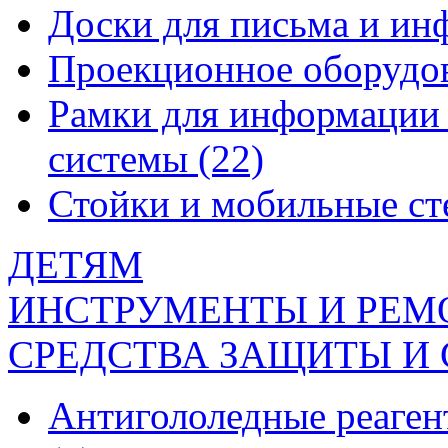
Доски для письма и и
Проекционное оборудо
Рамки для информации 
системы
(22)
Стойки и мобильные с
ДЕТЯМ
ИНСТРУМЕНТЫ И РЕМ
СРЕДСТВА ЗАЩИТЫ И
Антигололедные реаген