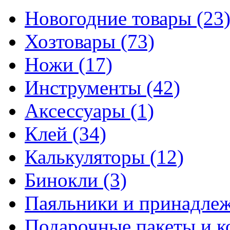
Новогодние товары
(23
Хозтовары
(73)
Ножи
(17)
Инструменты
(42)
Аксессуары
(1)
Клей
(34)
Калькуляторы
(12)
Бинокли
(3)
Паяльники и принадле
Подарочные пакеты и 