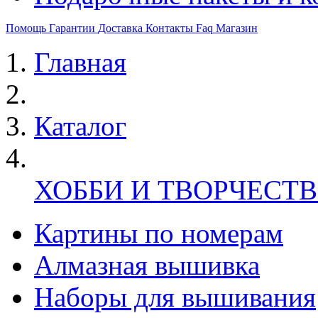
Помощь
Гарантии
Доставка
Контакты
Faq
Магазин
Главная
Каталог
ХОББИ И ТВОРЧЕСТ
Картины по номерам
Алмазная вышивка
Наборы для вышивания