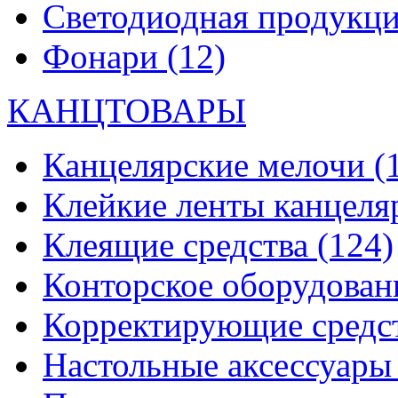
Светодиодная продукц
Фонари
(12)
КАНЦТОВАРЫ
Канцелярские мелочи
(
Клейкие ленты канцеля
Клеящие средства
(124)
Конторское оборудова
Корректирующие средс
Настольные аксессуар