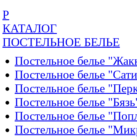
Р
КАТАЛОГ
ПОСТЕЛЬНОЕ БЕЛЬЕ
Постельное белье "Жак
Постельное белье "Сат
Постельное белье "Пер
Постельное белье "Бяз
Постельное белье "По
Постельное белье "Ми