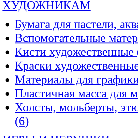
ХУДОЖНИКАМ
Бумага для пастели, ак
Вспомогательные мате
Кисти художественные
Краски художественны
Материалы для график
Пластичная масса для 
Холсты, мольберты, эт
(6)