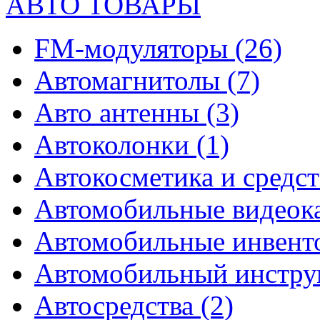
АВТО ТОВАРЫ
FM-модуляторы
(26)
Автомагнитолы
(7)
Авто антенны
(3)
Автоколонки
(1)
Автокосметика и средст
Автомобильные видео
Автомобильные инвен
Автомобильный инстр
Автосредства
(2)