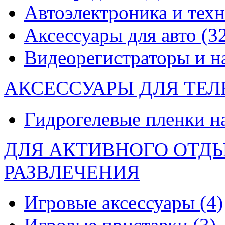
Автоэлектроника и тех
Аксессуары для авто
(3
Видеорегистраторы и 
АКСЕССУАРЫ ДЛЯ ТЕ
Гидрогелевые пленки н
ДЛЯ АКТИВНОГО ОТД
РАЗВЛЕЧЕНИЯ
Игровые аксессуары
(4)