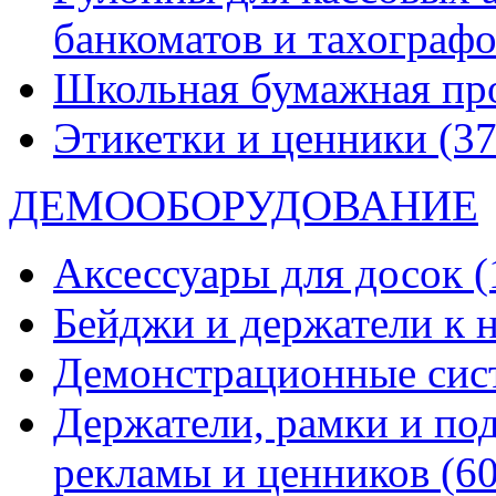
банкоматов и тахограф
Школьная бумажная пр
Этикетки и ценники
(37
ДЕМООБОРУДОВАНИЕ
Аксессуары для досок
(
Бейджи и держатели к
Демонстрационные си
Держатели, рамки и по
рекламы и ценников
(60