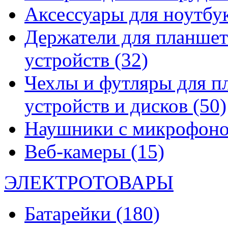
Аксессуары для ноутбу
Держатели для планшет
устройств
(32)
Чехлы и футляры для п
устройств и дисков
(50)
Наушники с микрофон
Веб-камеры
(15)
ЭЛЕКТРОТОВАРЫ
Батарейки
(180)