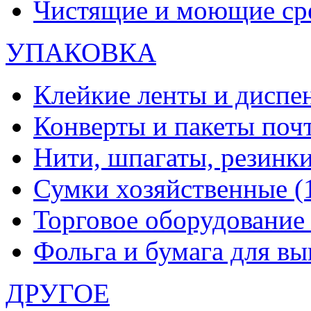
Чистящие и моющие ср
УПАКОВКА
Клейкие ленты и диспе
Конверты и пакеты по
Нити, шпагаты, резинк
Сумки хозяйственные
(
Торговое оборудовани
Фольга и бумага для в
ДРУГОЕ