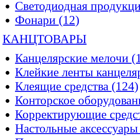
Светодиодная продукц
Фонари
(12)
КАНЦТОВАРЫ
Канцелярские мелочи
(
Клейкие ленты канцеля
Клеящие средства
(124)
Конторское оборудова
Корректирующие средс
Настольные аксессуар