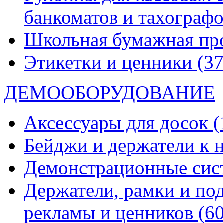
банкоматов и тахограф
Школьная бумажная пр
Этикетки и ценники
(37
ДЕМООБОРУДОВАНИЕ
Аксессуары для досок
(
Бейджи и держатели к
Демонстрационные си
Держатели, рамки и по
рекламы и ценников
(60