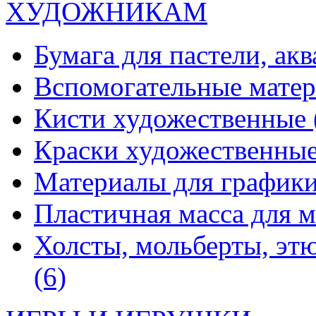
ХУДОЖНИКАМ
Бумага для пастели, ак
Вспомогательные мате
Кисти художественные
Краски художественны
Материалы для график
Пластичная масса для 
Холсты, мольберты, эт
(6)