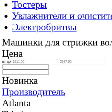
Тостеры
Увлажнители и очистит
Электробритвы
Машинки для стрижки во
Цена
от
до
Новинка
Производитель
Atlanta