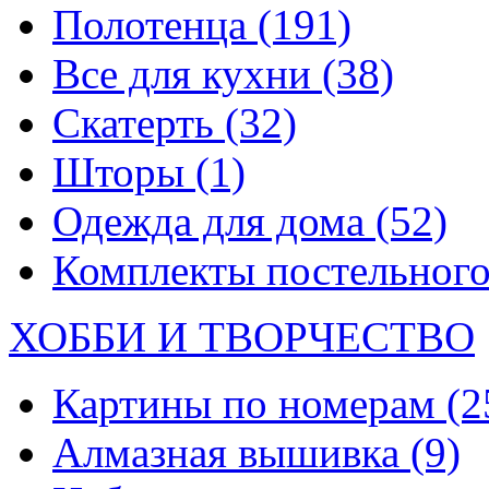
Полотенца
(191)
Все для кухни
(38)
Скатерть
(32)
Шторы
(1)
Одежда для дома
(52)
Комплекты постельного
ХОББИ И ТВОРЧЕСТВО
Картины по номерам
(2
Алмазная вышивка
(9)