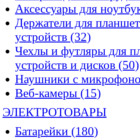
Аксессуары для ноутбу
Держатели для планшет
устройств
(32)
Чехлы и футляры для п
устройств и дисков
(50)
Наушники с микрофон
Веб-камеры
(15)
ЭЛЕКТРОТОВАРЫ
Батарейки
(180)