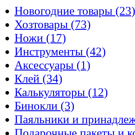
Новогодние товары
(23
Хозтовары
(73)
Ножи
(17)
Инструменты
(42)
Аксессуары
(1)
Клей
(34)
Калькуляторы
(12)
Бинокли
(3)
Паяльники и принадле
Подарочные пакеты и 