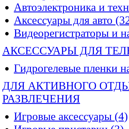
Автоэлектроника и тех
Аксессуары для авто
(3
Видеорегистраторы и 
АКСЕССУАРЫ ДЛЯ ТЕ
Гидрогелевые пленки н
ДЛЯ АКТИВНОГО ОТД
РАЗВЛЕЧЕНИЯ
Игровые аксессуары
(4)