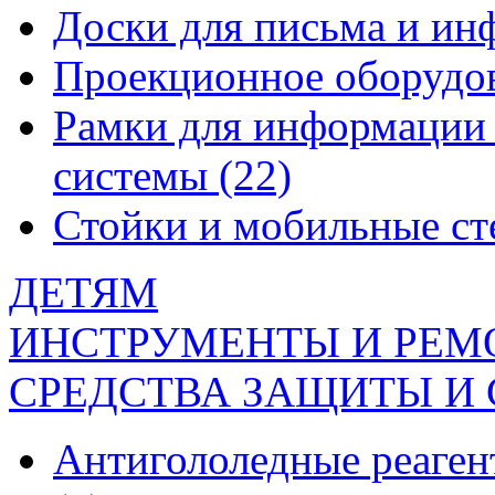
Доски для письма и и
Проекционное оборудо
Рамки для информации 
системы
(22)
Стойки и мобильные с
ДЕТЯМ
ИНСТРУМЕНТЫ И РЕМ
СРЕДСТВА ЗАЩИТЫ И
Антигололедные реаген