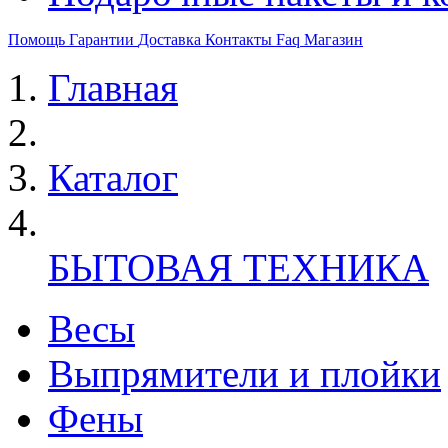
Помощь
Гарантии
Доставка
Контакты
Faq
Магазин
Главная
Каталог
БЫТОВАЯ ТЕХНИКА
Весы
Выпрямители и плойки
Фены