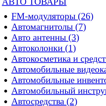
АВТО ТОВАРЫ
FM-модуляторы
(26)
Автомагнитолы
(7)
Авто антенны
(3)
Автоколонки
(1)
Автокосметика и средст
Автомобильные видео
Автомобильные инвен
Автомобильный инстр
Автосредства
(2)