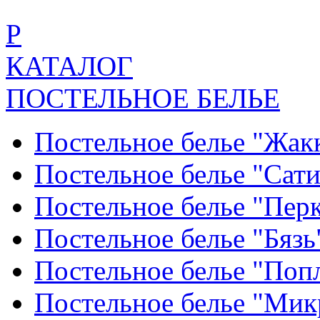
Р
КАТАЛОГ
ПОСТЕЛЬНОЕ БЕЛЬЕ
Постельное белье "Жак
Постельное белье "Сат
Постельное белье "Пер
Постельное белье "Бяз
Постельное белье "По
Постельное белье "Ми