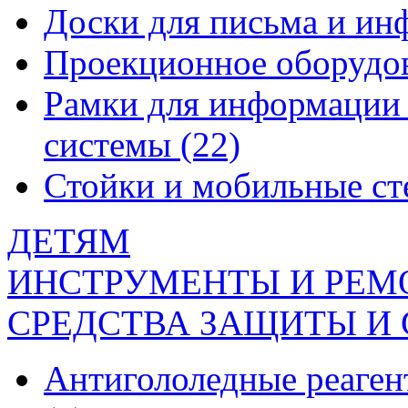
Доски для письма и и
Проекционное оборудо
Рамки для информации 
системы
(22)
Стойки и мобильные с
ДЕТЯМ
ИНСТРУМЕНТЫ И РЕМ
СРЕДСТВА ЗАЩИТЫ И
Антигололедные реаген