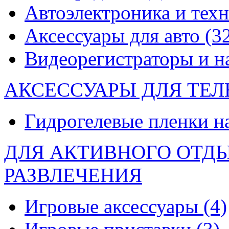
Автоэлектроника и тех
Аксессуары для авто
(3
Видеорегистраторы и 
АКСЕССУАРЫ ДЛЯ ТЕ
Гидрогелевые пленки н
ДЛЯ АКТИВНОГО ОТД
РАЗВЛЕЧЕНИЯ
Игровые аксессуары
(4)