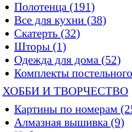
Полотенца
(191)
Все для кухни
(38)
Скатерть
(32)
Шторы
(1)
Одежда для дома
(52)
Комплекты постельного
ХОББИ И ТВОРЧЕСТВО
Картины по номерам
(2
Алмазная вышивка
(9)