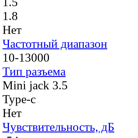
1.5
1.8
Нет
Частотный диапазон
10-13000
Тип разъема
Mini jack 3.5
Type-c
Нет
Чувствительность, дБ