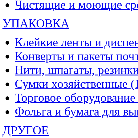
Чистящие и моющие ср
УПАКОВКА
Клейкие ленты и диспе
Конверты и пакеты по
Нити, шпагаты, резинк
Сумки хозяйственные
(
Торговое оборудовани
Фольга и бумага для в
ДРУГОЕ