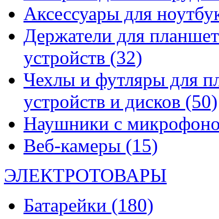
Аксессуары для ноутбу
Держатели для планшет
устройств
(32)
Чехлы и футляры для п
устройств и дисков
(50)
Наушники с микрофон
Веб-камеры
(15)
ЭЛЕКТРОТОВАРЫ
Батарейки
(180)