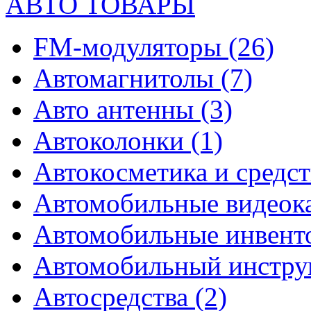
АВТО ТОВАРЫ
FM-модуляторы
(26)
Автомагнитолы
(7)
Авто антенны
(3)
Автоколонки
(1)
Автокосметика и средст
Автомобильные видео
Автомобильные инвен
Автомобильный инстр
Автосредства
(2)