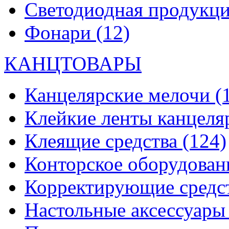
Светодиодная продукц
Фонари
(12)
КАНЦТОВАРЫ
Канцелярские мелочи
(
Клейкие ленты канцеля
Клеящие средства
(124)
Конторское оборудова
Корректирующие средс
Настольные аксессуар