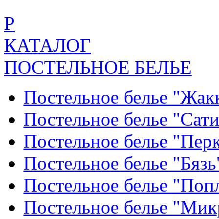
Р
КАТАЛОГ
ПОСТЕЛЬНОЕ БЕЛЬЕ
Постельное белье "Жак
Постельное белье "Сат
Постельное белье "Пер
Постельное белье "Бяз
Постельное белье "По
Постельное белье "Ми