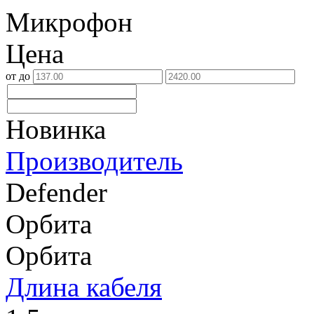
Микрофон
Цена
от
до
Новинка
Производитель
Defender
Орбита
Орбита
Длина кабеля