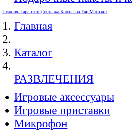
Помощь
Гарантии
Доставка
Контакты
Faq
Магазин
Главная
Каталог
РАЗВЛЕЧЕНИЯ
Игровые аксессуары
Игровые приставки
Микрофон