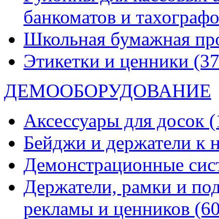
банкоматов и тахограф
Школьная бумажная пр
Этикетки и ценники
(37
ДЕМООБОРУДОВАНИЕ
Аксессуары для досок
(
Бейджи и держатели к
Демонстрационные си
Держатели, рамки и по
рекламы и ценников
(60