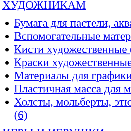
ХУДОЖНИКАМ
Бумага для пастели, ак
Вспомогательные мате
Кисти художественные
Краски художественны
Материалы для график
Пластичная масса для 
Холсты, мольберты, эт
(6)