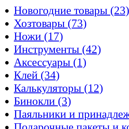
Новогодние товары
(23
Хозтовары
(73)
Ножи
(17)
Инструменты
(42)
Аксессуары
(1)
Клей
(34)
Калькуляторы
(12)
Бинокли
(3)
Паяльники и принадле
Подарочные пакеты и 