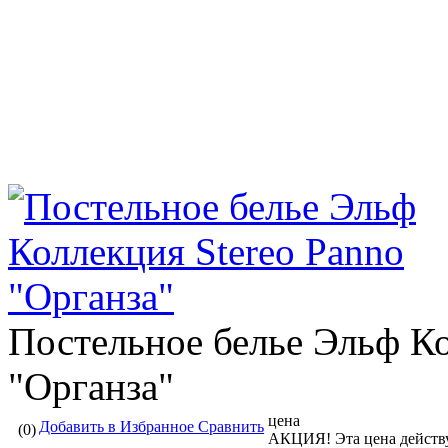
Постельное белье Эльф Ко
"Органза"
цена
Добавить в Избранное
Сравнить
(0)
АКЦИЯ!
Эта цена действ