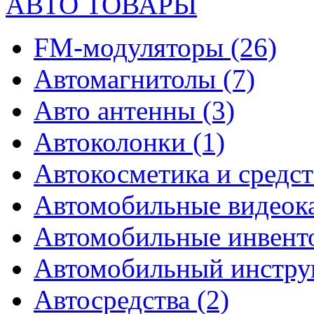
АВТО ТОВАРЫ
FM-модуляторы
(26)
Автомагнитолы
(7)
Авто антенны
(3)
Автоколонки
(1)
Автокосметика и средст
Автомобильные видео
Автомобильные инвен
Автомобильный инстр
Автосредства
(2)