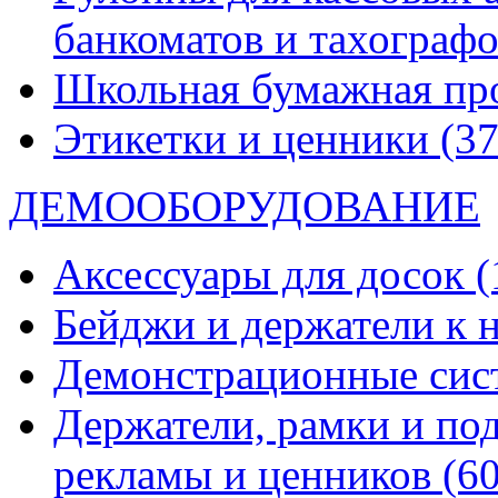
банкоматов и тахограф
Школьная бумажная пр
Этикетки и ценники
(37
ДЕМООБОРУДОВАНИЕ
Аксессуары для досок
(
Бейджи и держатели к
Демонстрационные си
Держатели, рамки и по
рекламы и ценников
(60