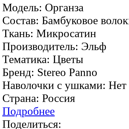
Модель:
Органза
Состав:
Бамбуковое волок
Ткань:
Микросатин
Производитель:
Эльф
Тематика:
Цветы
Бренд:
Stereo Panno
Наволочки с ушками:
Нет
Страна:
Россия
Подробнее
Поделиться: