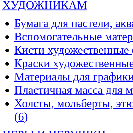
ХУДОЖНИКАМ
Бумага для пастели, ак
Вспомогательные мате
Кисти художественные
Краски художественны
Материалы для график
Пластичная масса для 
Холсты, мольберты, эт
(6)