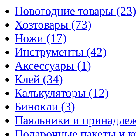
Новогодние товары
(23
Хозтовары
(73)
Ножи
(17)
Инструменты
(42)
Аксессуары
(1)
Клей
(34)
Калькуляторы
(12)
Бинокли
(3)
Паяльники и принадле
Подарочные пакеты и 