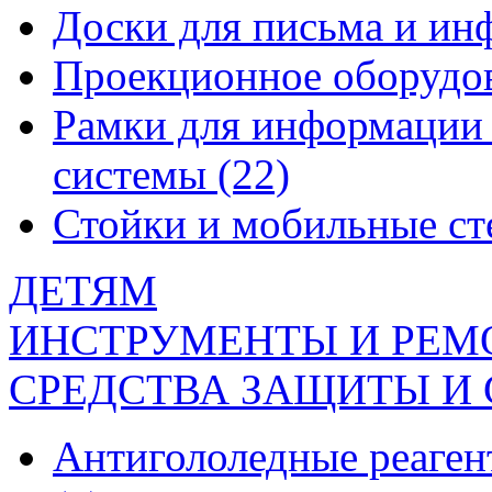
Доски для письма и и
Проекционное оборудо
Рамки для информации 
системы
(22)
Стойки и мобильные с
ДЕТЯМ
ИНСТРУМЕНТЫ И РЕМ
СРЕДСТВА ЗАЩИТЫ И
Антигололедные реаген