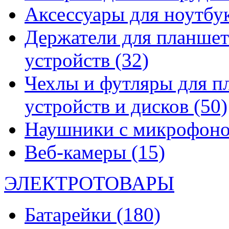
Аксессуары для ноутбу
Держатели для планшет
устройств
(32)
Чехлы и футляры для п
устройств и дисков
(50)
Наушники с микрофон
Веб-камеры
(15)
ЭЛЕКТРОТОВАРЫ
Батарейки
(180)