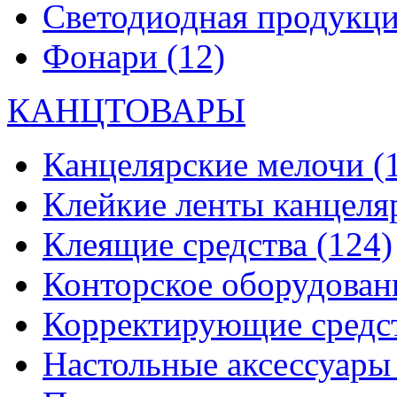
Светодиодная продукц
Фонари
(12)
КАНЦТОВАРЫ
Канцелярские мелочи
(
Клейкие ленты канцеля
Клеящие средства
(124)
Конторское оборудова
Корректирующие средс
Настольные аксессуар