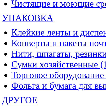
Чистящие и моющие ср
УПАКОВКА
Клейкие ленты и диспе
Конверты и пакеты по
Нити, шпагаты, резинк
Сумки хозяйственные
(
Торговое оборудовани
Фольга и бумага для в
ДРУГОЕ