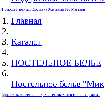
Помощь
Гарантии
Доставка
Контакты
Faq
Магазин
Главная
Каталог
ПОСТЕЛЬНОЕ БЕЛЬЕ
Постельное белье "Микр