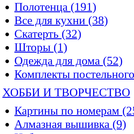
Полотенца
(191)
Все для кухни
(38)
Скатерть
(32)
Шторы
(1)
Одежда для дома
(52)
Комплекты постельного
ХОББИ И ТВОРЧЕСТВО
Картины по номерам
(2
Алмазная вышивка
(9)