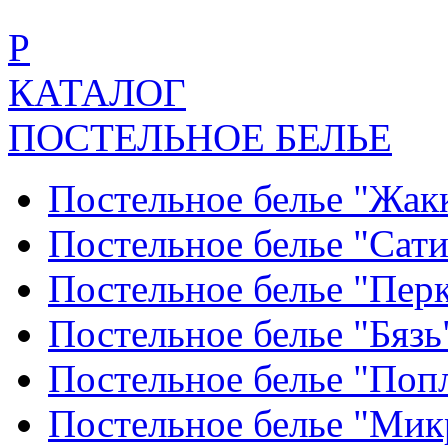
Р
КАТАЛОГ
ПОСТЕЛЬНОЕ БЕЛЬЕ
Постельное белье "Жак
Постельное белье "Сат
Постельное белье "Пер
Постельное белье "Бяз
Постельное белье "По
Постельное белье "Ми