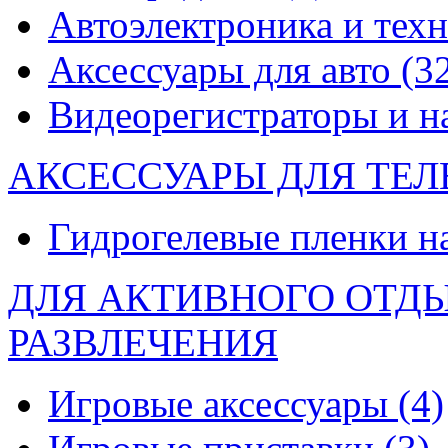
Автоэлектроника и тех
Аксессуары для авто
(3
Видеорегистраторы и 
АКСЕССУАРЫ ДЛЯ ТЕ
Гидрогелевые пленки н
ДЛЯ АКТИВНОГО ОТД
РАЗВЛЕЧЕНИЯ
Игровые аксессуары
(4)