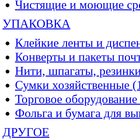
Чистящие и моющие ср
УПАКОВКА
Клейкие ленты и диспе
Конверты и пакеты по
Нити, шпагаты, резинк
Сумки хозяйственные
(
Торговое оборудовани
Фольга и бумага для в
ДРУГОЕ