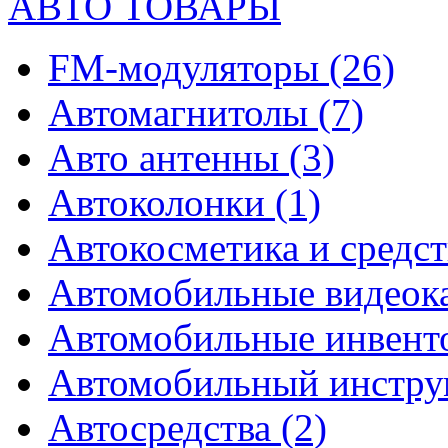
АВТО ТОВАРЫ
FM-модуляторы
(26)
Автомагнитолы
(7)
Авто антенны
(3)
Автоколонки
(1)
Автокосметика и средст
Автомобильные видео
Автомобильные инвен
Автомобильный инстр
Автосредства
(2)