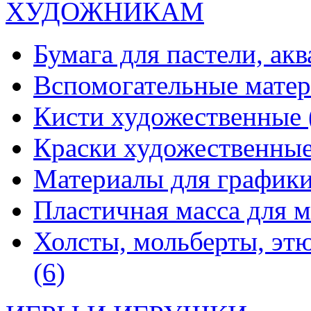
ХУДОЖНИКАМ
Бумага для пастели, ак
Вспомогательные мате
Кисти художественные
Краски художественны
Материалы для график
Пластичная масса для 
Холсты, мольберты, эт
(6)