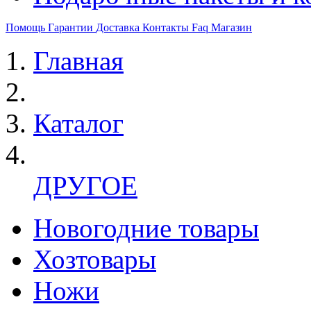
Помощь
Гарантии
Доставка
Контакты
Faq
Магазин
Главная
Каталог
ДРУГОЕ
Новогодние товары
Хозтовары
Ножи