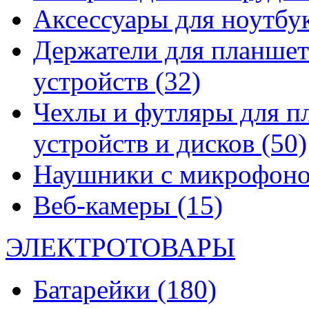
Аксессуары для ноутбу
Держатели для планшет
устройств
(32)
Чехлы и футляры для п
устройств и дисков
(50)
Наушники с микрофон
Веб-камеры
(15)
ЭЛЕКТРОТОВАРЫ
Батарейки
(180)