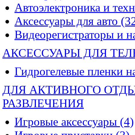
Автоэлектроника и тех
Аксессуары для авто
(3
Видеорегистраторы и 
АКСЕССУАРЫ ДЛЯ ТЕ
Гидрогелевые пленки н
ДЛЯ АКТИВНОГО ОТД
РАЗВЛЕЧЕНИЯ
Игровые аксессуары
(4)