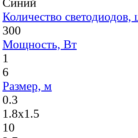
Синий
Количество светодиодов, 
300
Мощность, Вт
1
6
Размер, м
0.3
1.8х1.5
10