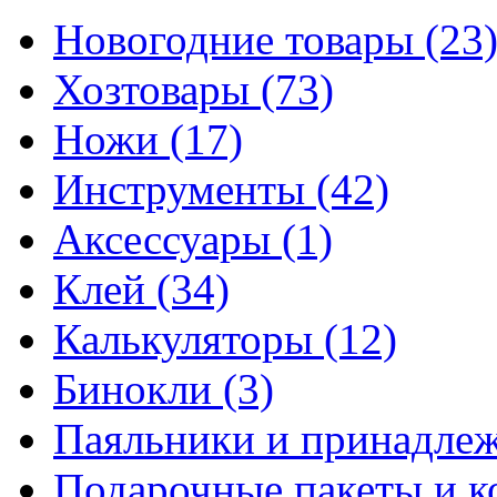
Новогодние товары
(23
Хозтовары
(73)
Ножи
(17)
Инструменты
(42)
Аксессуары
(1)
Клей
(34)
Калькуляторы
(12)
Бинокли
(3)
Паяльники и принадле
Подарочные пакеты и 