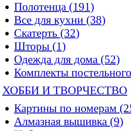
Полотенца
(191)
Все для кухни
(38)
Скатерть
(32)
Шторы
(1)
Одежда для дома
(52)
Комплекты постельного
ХОББИ И ТВОРЧЕСТВО
Картины по номерам
(2
Алмазная вышивка
(9)