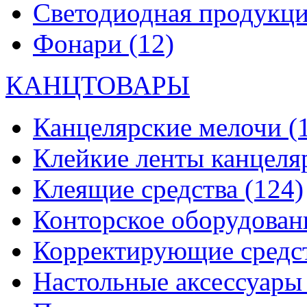
Светодиодная продукц
Фонари
(12)
КАНЦТОВАРЫ
Канцелярские мелочи
(
Клейкие ленты канцеля
Клеящие средства
(124)
Конторское оборудова
Корректирующие средс
Настольные аксессуар