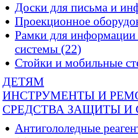
Доски для письма и и
Проекционное оборудо
Рамки для информации 
системы
(22)
Стойки и мобильные с
ДЕТЯМ
ИНСТРУМЕНТЫ И РЕМ
СРЕДСТВА ЗАЩИТЫ И
Антигололедные реаген