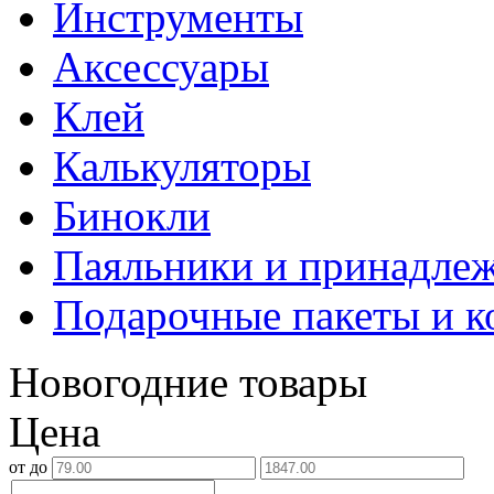
Инструменты
Аксессуары
Клей
Калькуляторы
Бинокли
Паяльники и принадле
Подарочные пакеты и к
Новогодние товары
Цена
от
до