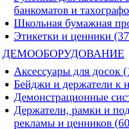
банкоматов и тахограф
Школьная бумажная пр
Этикетки и ценники
(37
ДЕМООБОРУДОВАНИЕ
Аксессуары для досок
(
Бейджи и держатели к
Демонстрационные си
Держатели, рамки и по
рекламы и ценников
(60