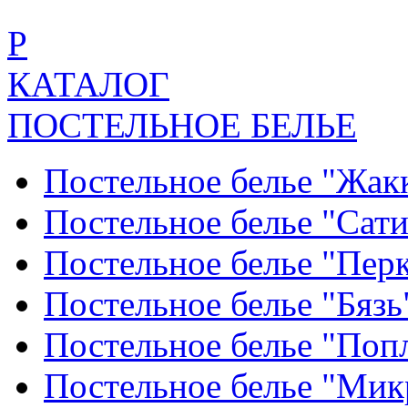
Р
КАТАЛОГ
ПОСТЕЛЬНОЕ БЕЛЬЕ
Постельное белье "Жак
Постельное белье "Сат
Постельное белье "Пер
Постельное белье "Бяз
Постельное белье "По
Постельное белье "Ми