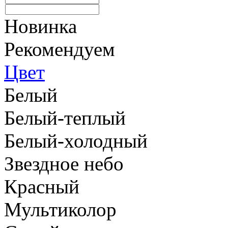
Новинка
Рекомендуем
Цвет
Белый
Белый-теплый
Белый-холодный
Звездное небо
Красный
Мультиколор