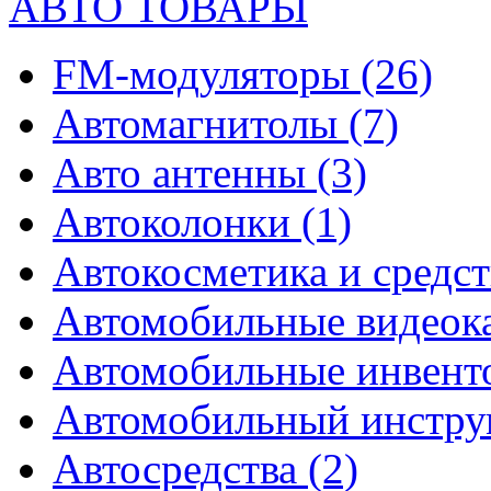
АВТО ТОВАРЫ
FM-модуляторы
(26)
Автомагнитолы
(7)
Авто антенны
(3)
Автоколонки
(1)
Автокосметика и средст
Автомобильные видео
Автомобильные инвен
Автомобильный инстр
Автосредства
(2)