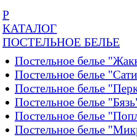
Р
КАТАЛОГ
ПОСТЕЛЬНОЕ БЕЛЬЕ
Постельное белье "Жак
Постельное белье "Сат
Постельное белье "Пер
Постельное белье "Бяз
Постельное белье "По
Постельное белье "Ми