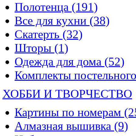
Полотенца
(191)
Все для кухни
(38)
Скатерть
(32)
Шторы
(1)
Одежда для дома
(52)
Комплекты постельного
ХОББИ И ТВОРЧЕСТВО
Картины по номерам
(2
Алмазная вышивка
(9)