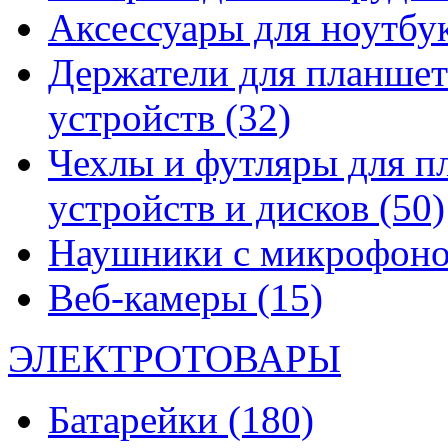
Аксессуары для ноутбу
Держатели для планшет
устройств
(32)
Чехлы и футляры для п
устройств и дисков
(50)
Наушники с микрофон
Веб-камеры
(15)
ЭЛЕКТРОТОВАРЫ
Батарейки
(180)