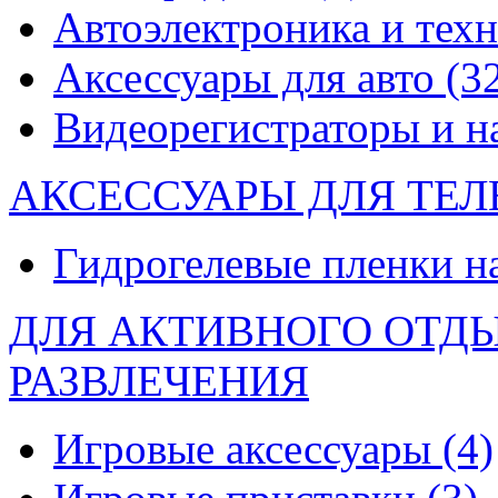
Автоэлектроника и тех
Аксессуары для авто
(3
Видеорегистраторы и 
АКСЕССУАРЫ ДЛЯ ТЕ
Гидрогелевые пленки н
ДЛЯ АКТИВНОГО ОТД
РАЗВЛЕЧЕНИЯ
Игровые аксессуары
(4)