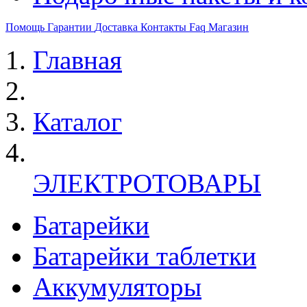
Помощь
Гарантии
Доставка
Контакты
Faq
Магазин
Главная
Каталог
ЭЛЕКТРОТОВАРЫ
Батарейки
Батарейки таблетки
Аккумуляторы