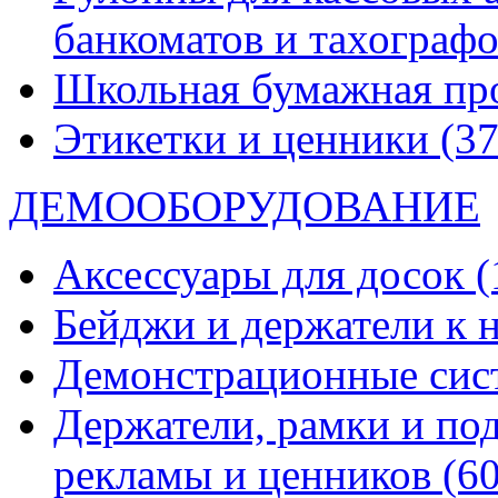
банкоматов и тахограф
Школьная бумажная пр
Этикетки и ценники
(37
ДЕМООБОРУДОВАНИЕ
Аксессуары для досок
(
Бейджи и держатели к
Демонстрационные си
Держатели, рамки и по
рекламы и ценников
(60