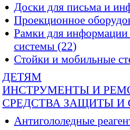
Доски для письма и и
Проекционное оборудо
Рамки для информации 
системы
(22)
Стойки и мобильные с
ДЕТЯМ
ИНСТРУМЕНТЫ И РЕМ
СРЕДСТВА ЗАЩИТЫ И
Антигололедные реаген