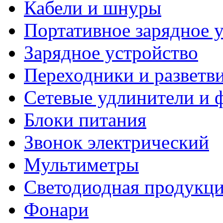
Кабели и шнуры
Портативное зарядное 
Зарядное устройство
Переходники и разветв
Сетевые удлинители и 
Блоки питания
Звонок электрический
Мультиметры
Светодиодная продукц
Фонари