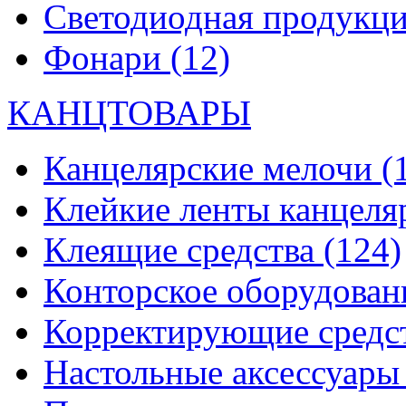
Светодиодная продукц
Фонари
(12)
КАНЦТОВАРЫ
Канцелярские мелочи
(
Клейкие ленты канцеля
Клеящие средства
(124)
Конторское оборудова
Корректирующие средс
Настольные аксессуар