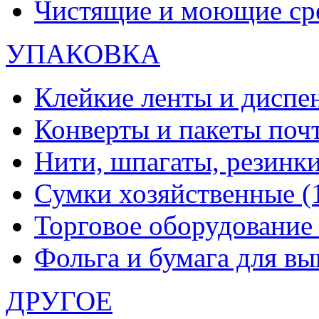
Чистящие и моющие ср
УПАКОВКА
Клейкие ленты и диспе
Конверты и пакеты по
Нити, шпагаты, резинк
Сумки хозяйственные
(
Торговое оборудовани
Фольга и бумага для в
ДРУГОЕ