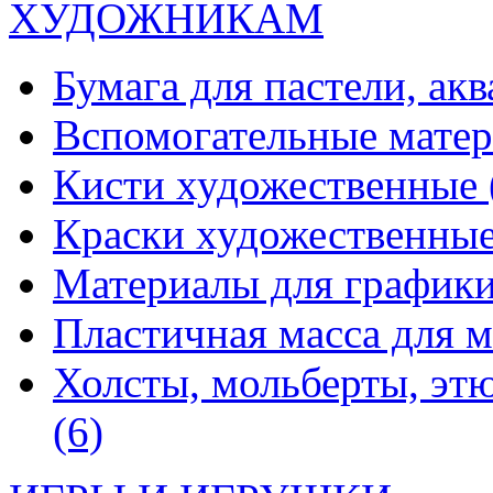
ХУДОЖНИКАМ
Бумага для пастели, ак
Вспомогательные мате
Кисти художественные
Краски художественны
Материалы для график
Пластичная масса для 
Холсты, мольберты, эт
(6)