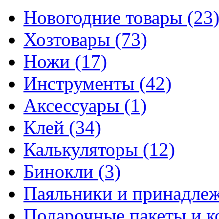
Новогодние товары
(23
Хозтовары
(73)
Ножи
(17)
Инструменты
(42)
Аксессуары
(1)
Клей
(34)
Калькуляторы
(12)
Бинокли
(3)
Паяльники и принадле
Подарочные пакеты и 