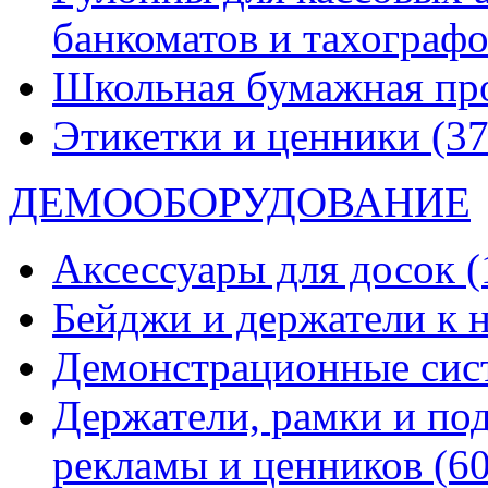
банкоматов и тахограф
Школьная бумажная пр
Этикетки и ценники
(37
ДЕМООБОРУДОВАНИЕ
Аксессуары для досок
(
Бейджи и держатели к
Демонстрационные си
Держатели, рамки и по
рекламы и ценников
(60