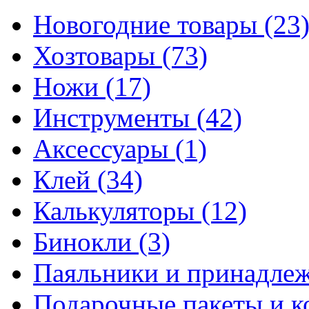
Новогодние товары
(23
Хозтовары
(73)
Ножи
(17)
Инструменты
(42)
Аксессуары
(1)
Клей
(34)
Калькуляторы
(12)
Бинокли
(3)
Паяльники и принадле
Подарочные пакеты и 