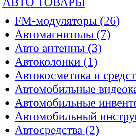
АВТО ТОВАРЫ
FM-модуляторы
(26)
Автомагнитолы
(7)
Авто антенны
(3)
Автоколонки
(1)
Автокосметика и средст
Автомобильные видео
Автомобильные инвен
Автомобильный инстр
Автосредства
(2)