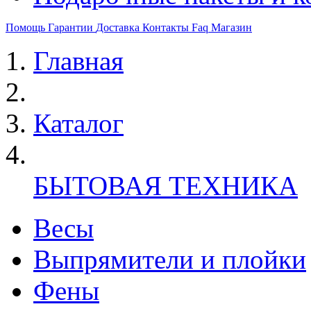
Помощь
Гарантии
Доставка
Контакты
Faq
Магазин
Главная
Каталог
БЫТОВАЯ ТЕХНИКА
Весы
Выпрямители и плойки
Фены