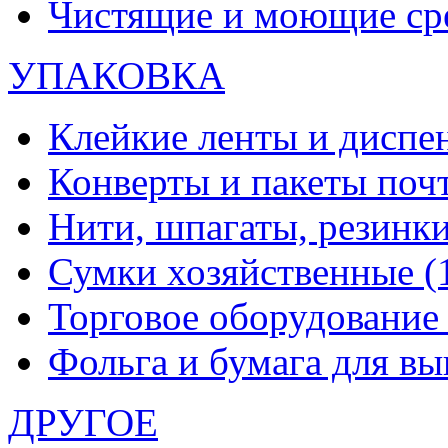
Чистящие и моющие ср
УПАКОВКА
Клейкие ленты и диспе
Конверты и пакеты по
Нити, шпагаты, резинк
Сумки хозяйственные
(
Торговое оборудовани
Фольга и бумага для в
ДРУГОЕ