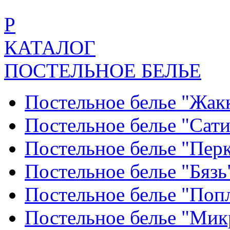
Р
КАТАЛОГ
ПОСТЕЛЬНОЕ БЕЛЬЕ
Постельное белье "Жак
Постельное белье "Сат
Постельное белье "Пер
Постельное белье "Бяз
Постельное белье "По
Постельное белье "Ми