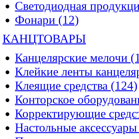
Светодиодная продукц
Фонари
(12)
КАНЦТОВАРЫ
Канцелярские мелочи
(
Клейкие ленты канцеля
Клеящие средства
(124)
Конторское оборудова
Корректирующие средс
Настольные аксессуар