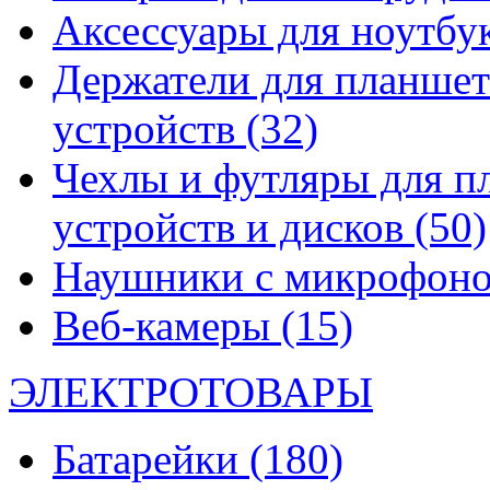
Аксессуары для ноутбу
Держатели для планшет
устройств
(32)
Чехлы и футляры для п
устройств и дисков
(50)
Наушники с микрофон
Веб-камеры
(15)
ЭЛЕКТРОТОВАРЫ
Батарейки
(180)