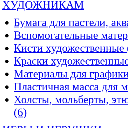
ХУДОЖНИКАМ
Бумага для пастели, ак
Вспомогательные мате
Кисти художественные
Краски художественны
Материалы для график
Пластичная масса для 
Холсты, мольберты, эт
(6)