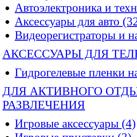
Автоэлектроника и тех
Аксессуары для авто
(3
Видеорегистраторы и 
АКСЕССУАРЫ ДЛЯ ТЕ
Гидрогелевые пленки н
ДЛЯ АКТИВНОГО ОТД
РАЗВЛЕЧЕНИЯ
Игровые аксессуары
(4)