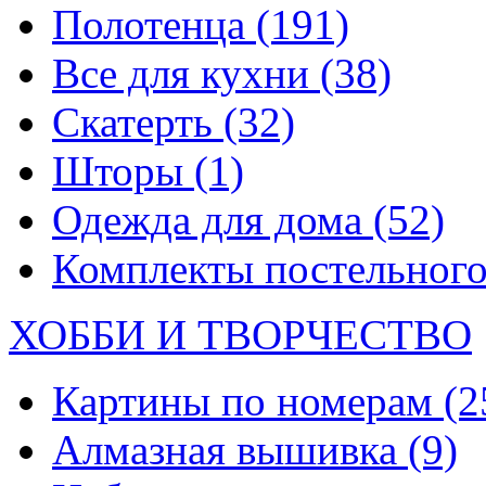
Полотенца
(191)
Все для кухни
(38)
Скатерть
(32)
Шторы
(1)
Одежда для дома
(52)
Комплекты постельного
ХОББИ И ТВОРЧЕСТВО
Картины по номерам
(2
Алмазная вышивка
(9)