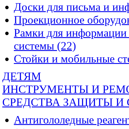
Доски для письма и и
Проекционное оборудо
Рамки для информации 
системы
(22)
Стойки и мобильные с
ДЕТЯМ
ИНСТРУМЕНТЫ И РЕМ
СРЕДСТВА ЗАЩИТЫ И
Антигололедные реаген