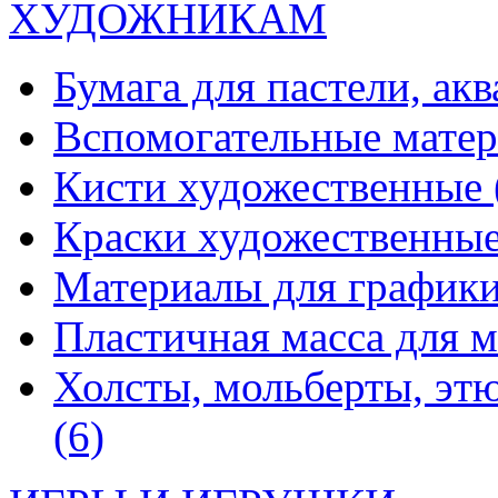
ХУДОЖНИКАМ
Бумага для пастели, ак
Вспомогательные мате
Кисти художественные
Краски художественны
Материалы для график
Пластичная масса для 
Холсты, мольберты, эт
(6)