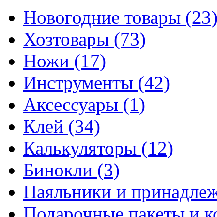
Новогодние товары
(23
Хозтовары
(73)
Ножи
(17)
Инструменты
(42)
Аксессуары
(1)
Клей
(34)
Калькуляторы
(12)
Бинокли
(3)
Паяльники и принадле
Подарочные пакеты и 