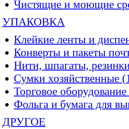
Чистящие и моющие ср
УПАКОВКА
Клейкие ленты и диспе
Конверты и пакеты по
Нити, шпагаты, резинк
Сумки хозяйственные
(
Торговое оборудовани
Фольга и бумага для в
ДРУГОЕ