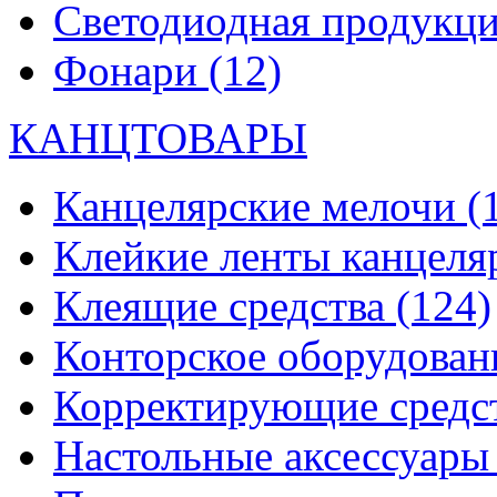
Светодиодная продукц
Фонари
(12)
КАНЦТОВАРЫ
Канцелярские мелочи
(
Клейкие ленты канцеля
Клеящие средства
(124)
Конторское оборудова
Корректирующие средс
Настольные аксессуар