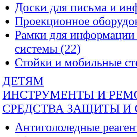
Доски для письма и и
Проекционное оборудо
Рамки для информации 
системы
(22)
Стойки и мобильные с
ДЕТЯМ
ИНСТРУМЕНТЫ И РЕМ
СРЕДСТВА ЗАЩИТЫ И
Антигололедные реаген