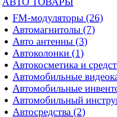
АВТО ТОВАРЫ
FM-модуляторы
(26)
Автомагнитолы
(7)
Авто антенны
(3)
Автоколонки
(1)
Автокосметика и средст
Автомобильные видео
Автомобильные инвен
Автомобильный инстр
Автосредства
(2)