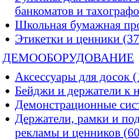
банкоматов и тахограф
Школьная бумажная пр
Этикетки и ценники
(37
ДЕМООБОРУДОВАНИЕ
Аксессуары для досок
(
Бейджи и держатели к
Демонстрационные си
Держатели, рамки и по
рекламы и ценников
(60