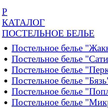
Р
КАТАЛОГ
ПОСТЕЛЬНОЕ БЕЛЬЕ
Постельное белье "Жак
Постельное белье "Сат
Постельное белье "Пер
Постельное белье "Бяз
Постельное белье "По
Постельное белье "Ми