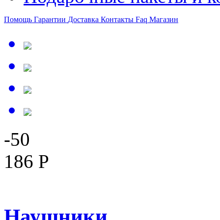
Помощь
Гарантии
Доставка
Контакты
Faq
Магазин
-50
186 Р
Наушники ...