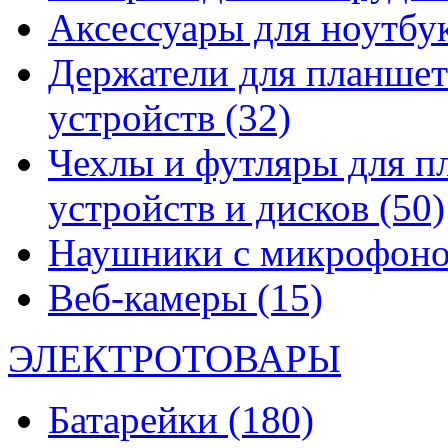
Аксессуары для ноутбу
Держатели для планшет
устройств
(32)
Чехлы и футляры для п
устройств и дисков
(50)
Наушники с микрофон
Веб-камеры
(15)
ЭЛЕКТРОТОВАРЫ
Батарейки
(180)