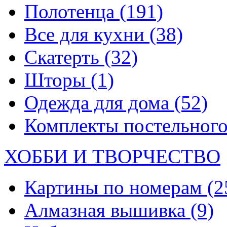
Полотенца
(191)
Все для кухни
(38)
Скатерть
(32)
Шторы
(1)
Одежда для дома
(52)
Комплекты постельного
ХОББИ И ТВОРЧЕСТВО
Картины по номерам
(2
Алмазная вышивка
(9)