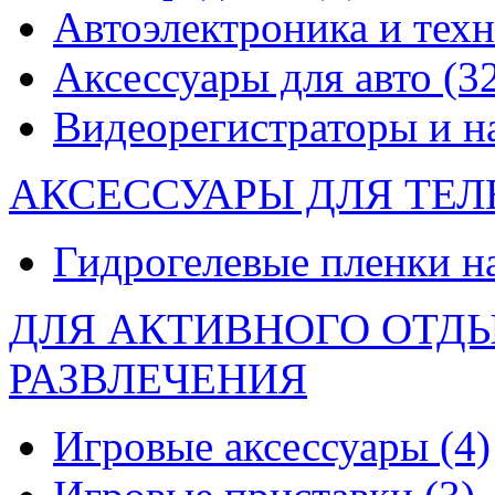
Автоэлектроника и тех
Аксессуары для авто
(3
Видеорегистраторы и 
АКСЕССУАРЫ ДЛЯ ТЕ
Гидрогелевые пленки н
ДЛЯ АКТИВНОГО ОТД
РАЗВЛЕЧЕНИЯ
Игровые аксессуары
(4)