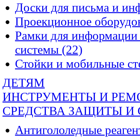
Доски для письма и и
Проекционное оборудо
Рамки для информации 
системы
(22)
Стойки и мобильные с
ДЕТЯМ
ИНСТРУМЕНТЫ И РЕМ
СРЕДСТВА ЗАЩИТЫ И
Антигололедные реаген