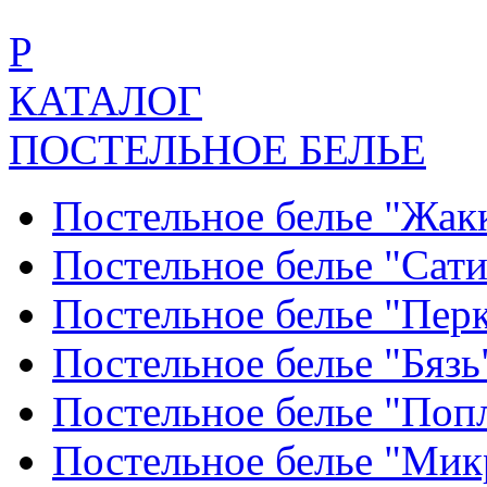
Р
КАТАЛОГ
ПОСТЕЛЬНОЕ БЕЛЬЕ
Постельное белье "Жак
Постельное белье "Сат
Постельное белье "Пер
Постельное белье "Бяз
Постельное белье "По
Постельное белье "Ми