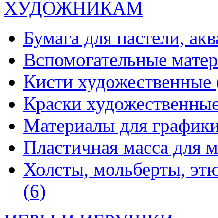
ХУДОЖНИКАМ
Бумага для пастели, ак
Вспомогательные мате
Кисти художественные
Краски художественны
Материалы для график
Пластичная масса для 
Холсты, мольберты, эт
(6)