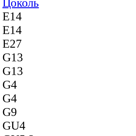
Цоколь
E14
E14
E27
G13
G13
G4
G4
G9
GU4