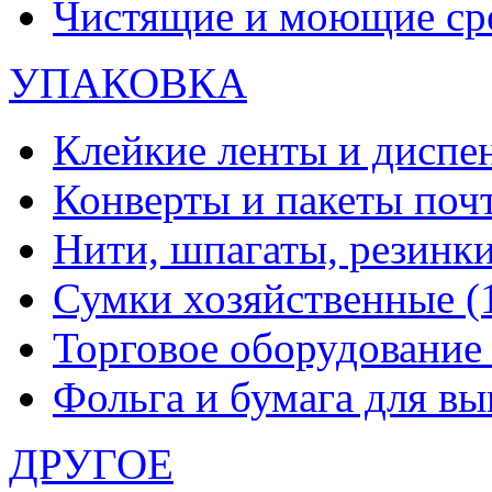
Чистящие и моющие ср
УПАКОВКА
Клейкие ленты и диспе
Конверты и пакеты по
Нити, шпагаты, резинк
Сумки хозяйственные
(
Торговое оборудовани
Фольга и бумага для в
ДРУГОЕ