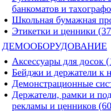
банкоматов и тахограф
Школьная бумажная пр
Этикетки и ценники
(37
ДЕМООБОРУДОВАНИЕ
Аксессуары для досок
(
Бейджи и держатели к
Демонстрационные си
Держатели, рамки и по
рекламы и ценников
(60