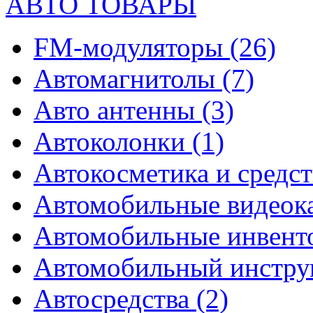
АВТО ТОВАРЫ
FM-модуляторы
(26)
Автомагнитолы
(7)
Авто антенны
(3)
Автоколонки
(1)
Автокосметика и средст
Автомобильные видео
Автомобильные инвен
Автомобильный инстр
Автосредства
(2)