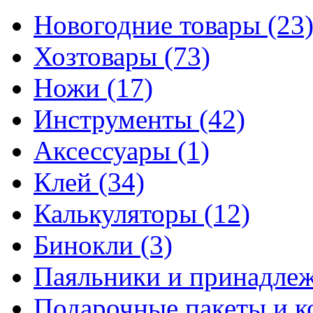
Новогодние товары
(23
Хозтовары
(73)
Ножи
(17)
Инструменты
(42)
Аксессуары
(1)
Клей
(34)
Калькуляторы
(12)
Бинокли
(3)
Паяльники и принадле
Подарочные пакеты и 