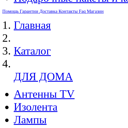
Помощь
Гарантии
Доставка
Контакты
Faq
Магазин
Главная
Каталог
ДЛЯ ДОМА
Антенны TV
Изолента
Лампы