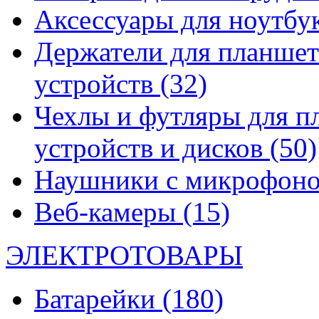
Аксессуары для ноутбу
Держатели для планшет
устройств
(32)
Чехлы и футляры для п
устройств и дисков
(50)
Наушники с микрофон
Веб-камеры
(15)
ЭЛЕКТРОТОВАРЫ
Батарейки
(180)