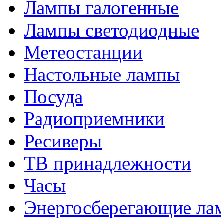
Лампы галогенные
Лампы светодиодные
Метеостанции
Настольные лампы
Посуда
Радиоприемники
Ресиверы
ТВ принадлежности
Часы
Энергосберегающие ла