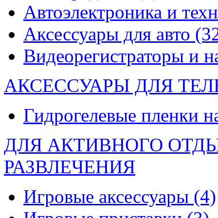
Автоэлектроника и тех
Аксессуары для авто
(3
Видеорегистраторы и 
АКСЕССУАРЫ ДЛЯ ТЕ
Гидрогелевые пленки н
ДЛЯ АКТИВНОГО ОТД
РАЗВЛЕЧЕНИЯ
Игровые аксессуары
(4)