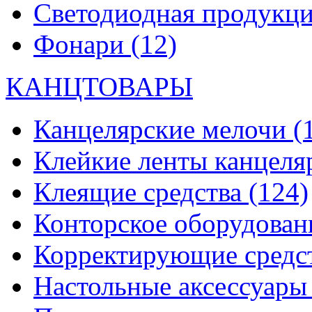
Светодиодная продукц
Фонари
(12)
КАНЦТОВАРЫ
Канцелярские мелочи
(
Клейкие ленты канцеля
Клеящие средства
(124)
Конторское оборудова
Корректирующие средс
Настольные аксессуар