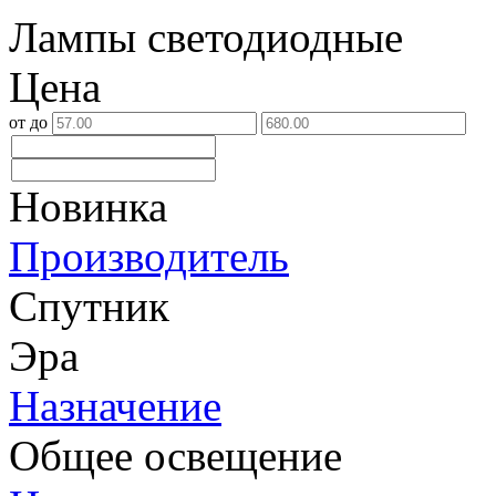
Лампы светодиодные
Цена
от
до
Новинка
Производитель
Спутник
Эра
Назначение
Общее освещение