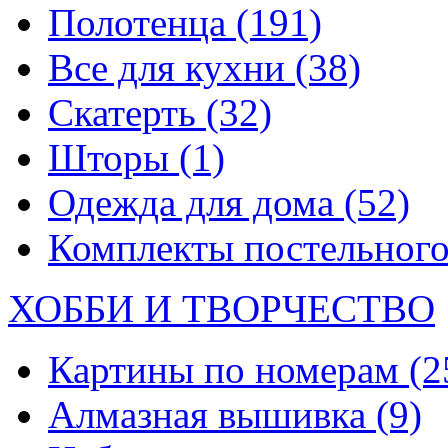
Полотенца
(191)
Все для кухни
(38)
Скатерть
(32)
Шторы
(1)
Одежда для дома
(52)
Комплекты постельного
ХОББИ И ТВОРЧЕСТВО
Картины по номерам
(2
Алмазная вышивка
(9)