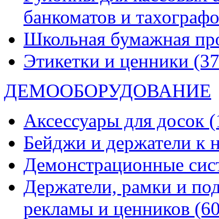
банкоматов и тахограф
Школьная бумажная пр
Этикетки и ценники
(37
ДЕМООБОРУДОВАНИЕ
Аксессуары для досок
(
Бейджи и держатели к
Демонстрационные си
Держатели, рамки и по
рекламы и ценников
(60