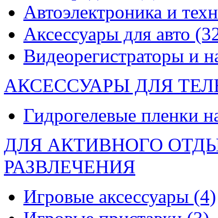
Автоэлектроника и тех
Аксессуары для авто
(3
Видеорегистраторы и 
АКСЕССУАРЫ ДЛЯ ТЕ
Гидрогелевые пленки н
ДЛЯ АКТИВНОГО ОТД
РАЗВЛЕЧЕНИЯ
Игровые аксессуары
(4)