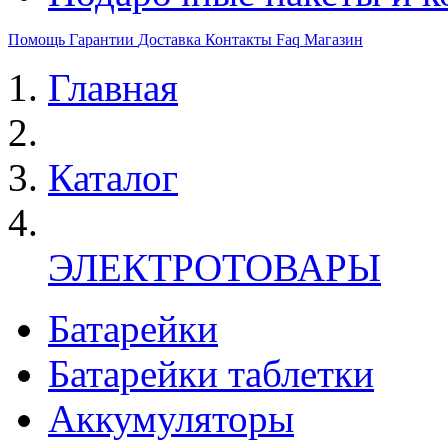
Помощь
Гарантии
Доставка
Контакты
Faq
Магазин
Главная
Каталог
ЭЛЕКТРОТОВАРЫ
Батарейки
Батарейки таблетки
Аккумуляторы