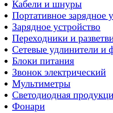
Кабели и шнуры
Портативное зарядное 
Зарядное устройство
Переходники и разветв
Сетевые удлинители и 
Блоки питания
Звонок электрический
Мультиметры
Светодиодная продукц
Фонари