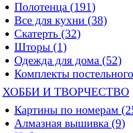
Полотенца
(191)
Все для кухни
(38)
Скатерть
(32)
Шторы
(1)
Одежда для дома
(52)
Комплекты постельного
ХОББИ И ТВОРЧЕСТВО
Картины по номерам
(2
Алмазная вышивка
(9)