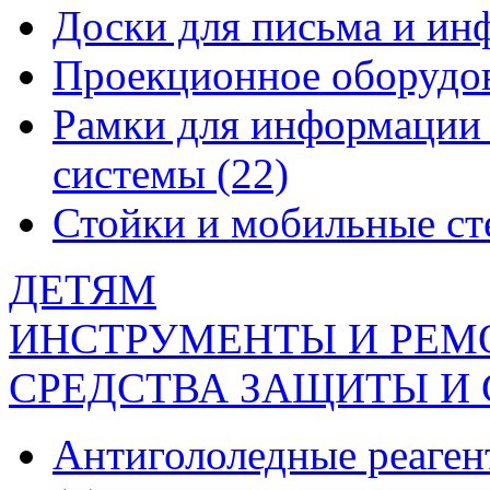
Доски для письма и и
Проекционное оборудо
Рамки для информации 
системы
(22)
Стойки и мобильные с
ДЕТЯМ
ИНСТРУМЕНТЫ И РЕМ
СРЕДСТВА ЗАЩИТЫ И
Антигололедные реаген