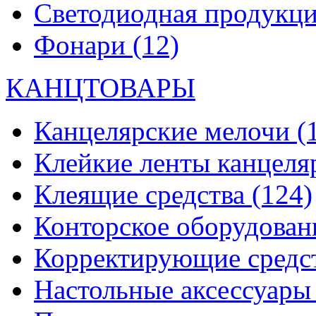
Светодиодная продукц
Фонари
(12)
КАНЦТОВАРЫ
Канцелярские мелочи
(
Клейкие ленты канцеля
Клеящие средства
(124)
Конторское оборудова
Корректирующие средс
Настольные аксессуар