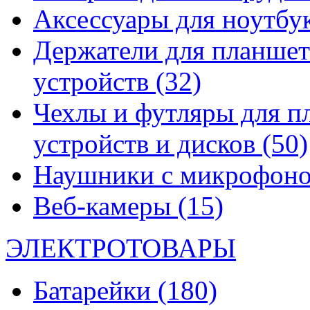
Аксессуары для ноутбу
Держатели для планшет
устройств
(32)
Чехлы и футляры для п
устройств и дисков
(50)
Наушники с микрофон
Веб-камеры
(15)
ЭЛЕКТРОТОВАРЫ
Батарейки
(180)