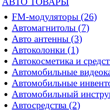
АВТО ТОВАРЫ
FM-модуляторы
(26)
Автомагнитолы
(7)
Авто антенны
(3)
Автоколонки
(1)
Автокосметика и средст
Автомобильные видео
Автомобильные инвен
Автомобильный инстр
Автосредства
(2)