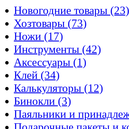
Новогодние товары
(23
Хозтовары
(73)
Ножи
(17)
Инструменты
(42)
Аксессуары
(1)
Клей
(34)
Калькуляторы
(12)
Бинокли
(3)
Паяльники и принадле
Подарочные пакеты и 