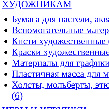
ХУДОЖНИКАМ
Бумага для пастели, ак
Вспомогательные мате
Кисти художественные
Краски художественны
Материалы для график
Пластичная масса для 
Холсты, мольберты, эт
(6)