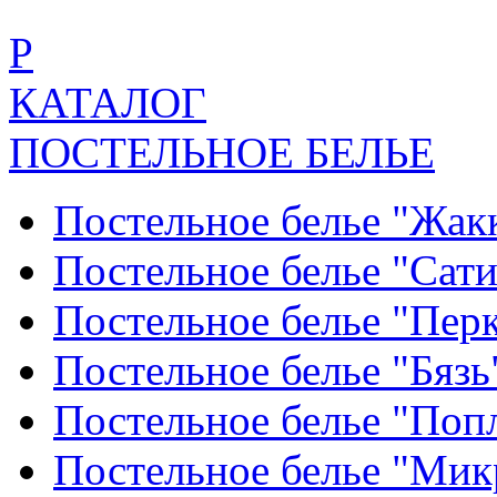
Р
КАТАЛОГ
ПОСТЕЛЬНОЕ БЕЛЬЕ
Постельное белье "Жак
Постельное белье "Сат
Постельное белье "Пер
Постельное белье "Бяз
Постельное белье "По
Постельное белье "Ми