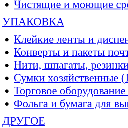
Чистящие и моющие ср
УПАКОВКА
Клейкие ленты и диспе
Конверты и пакеты по
Нити, шпагаты, резинк
Сумки хозяйственные
(
Торговое оборудовани
Фольга и бумага для в
ДРУГОЕ