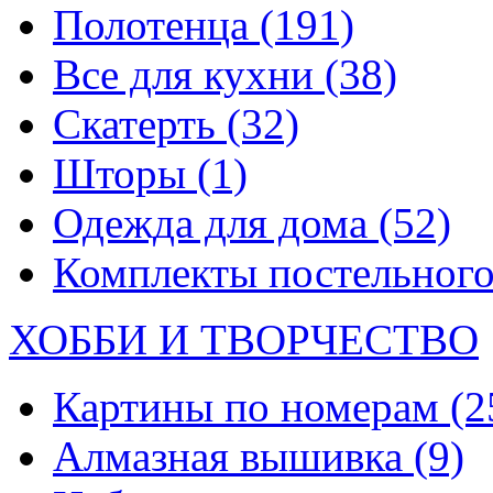
Полотенца
(191)
Все для кухни
(38)
Скатерть
(32)
Шторы
(1)
Одежда для дома
(52)
Комплекты постельного
ХОББИ И ТВОРЧЕСТВО
Картины по номерам
(2
Алмазная вышивка
(9)