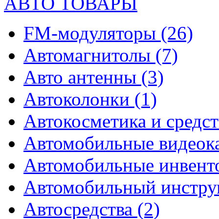
АВТО ТОВАРЫ
FM-модуляторы
(26)
Автомагнитолы
(7)
Авто антенны
(3)
Автоколонки
(1)
Автокосметика и средст
Автомобильные видео
Автомобильные инвен
Автомобильный инстр
Автосредства
(2)