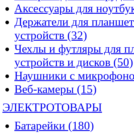
Аксессуары для ноутбу
Держатели для планшет
устройств
(32)
Чехлы и футляры для п
устройств и дисков
(50)
Наушники с микрофон
Веб-камеры
(15)
ЭЛЕКТРОТОВАРЫ
Батарейки
(180)