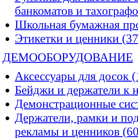
банкоматов и тахограф
Школьная бумажная пр
Этикетки и ценники
(37
ДЕМООБОРУДОВАНИЕ
Аксессуары для досок
(
Бейджи и держатели к
Демонстрационные си
Держатели, рамки и по
рекламы и ценников
(60