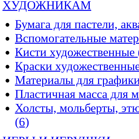
ХУДОЖНИКАМ
Бумага для пастели, ак
Вспомогательные мате
Кисти художественные
Краски художественны
Материалы для график
Пластичная масса для 
Холсты, мольберты, эт
(6)