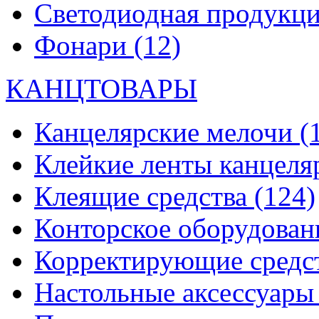
Светодиодная продукц
Фонари
(12)
КАНЦТОВАРЫ
Канцелярские мелочи
(
Клейкие ленты канцеля
Клеящие средства
(124)
Конторское оборудова
Корректирующие средс
Настольные аксессуар