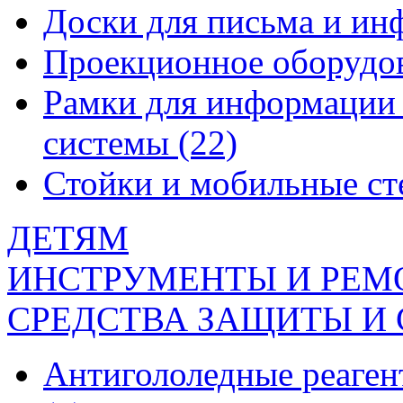
Доски для письма и и
Проекционное оборудо
Рамки для информации 
системы
(22)
Стойки и мобильные с
ДЕТЯМ
ИНСТРУМЕНТЫ И РЕМ
СРЕДСТВА ЗАЩИТЫ И
Антигололедные реаген