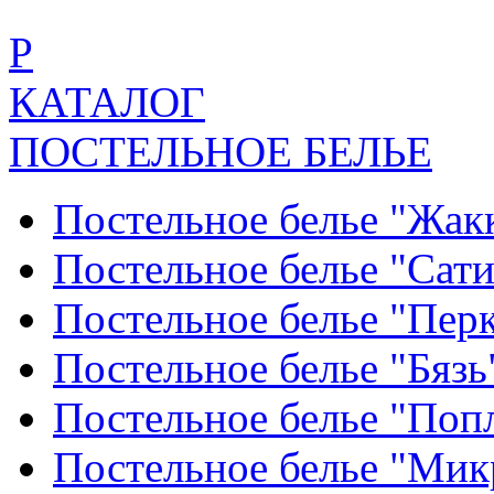
Р
КАТАЛОГ
ПОСТЕЛЬНОЕ БЕЛЬЕ
Постельное белье "Жак
Постельное белье "Сат
Постельное белье "Пер
Постельное белье "Бяз
Постельное белье "По
Постельное белье "Ми