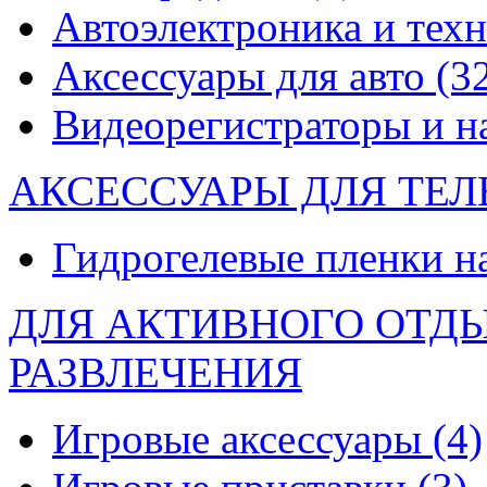
Автоэлектроника и тех
Аксессуары для авто
(3
Видеорегистраторы и 
АКСЕССУАРЫ ДЛЯ ТЕ
Гидрогелевые пленки н
ДЛЯ АКТИВНОГО ОТД
РАЗВЛЕЧЕНИЯ
Игровые аксессуары
(4)