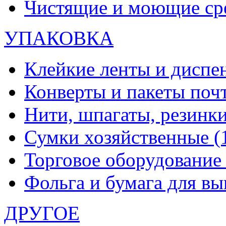
Чистящие и моющие ср
УПАКОВКА
Клейкие ленты и диспе
Конверты и пакеты по
Нити, шпагаты, резинк
Сумки хозяйственные
(
Торговое оборудовани
Фольга и бумага для в
ДРУГОЕ