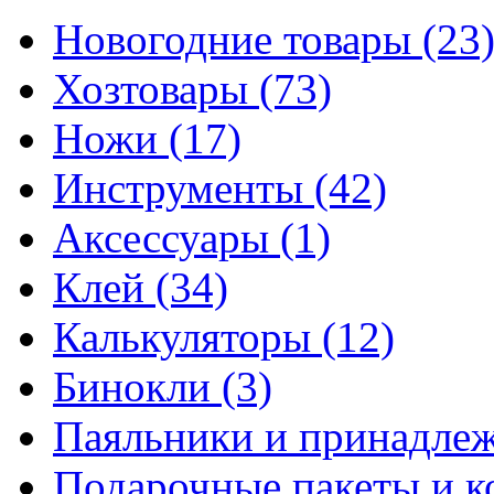
Новогодние товары
(23
Хозтовары
(73)
Ножи
(17)
Инструменты
(42)
Аксессуары
(1)
Клей
(34)
Калькуляторы
(12)
Бинокли
(3)
Паяльники и принадле
Подарочные пакеты и 