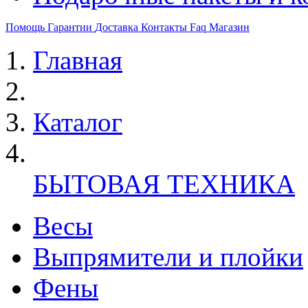
Помощь
Гарантии
Доставка
Контакты
Faq
Магазин
Главная
Каталог
БЫТОВАЯ ТЕХНИКА
Весы
Выпрямители и плойки
Фены