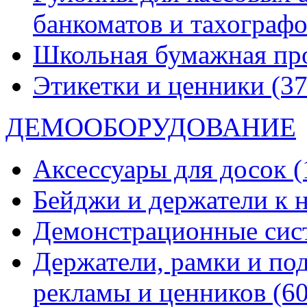
банкоматов и тахограф
Школьная бумажная пр
Этикетки и ценники
(37
ДЕМООБОРУДОВАНИЕ
Аксессуары для досок
(
Бейджи и держатели к
Демонстрационные си
Держатели, рамки и по
рекламы и ценников
(60