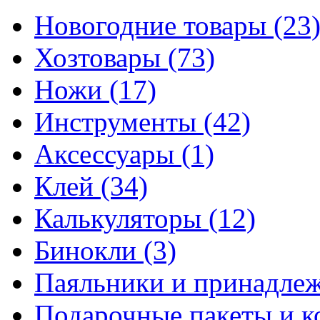
Новогодние товары
(23
Хозтовары
(73)
Ножи
(17)
Инструменты
(42)
Аксессуары
(1)
Клей
(34)
Калькуляторы
(12)
Бинокли
(3)
Паяльники и принадле
Подарочные пакеты и 