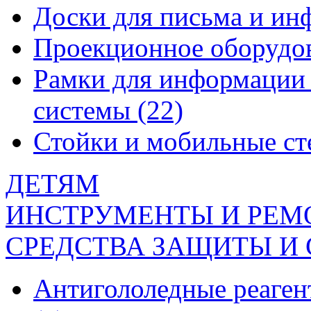
Доски для письма и и
Проекционное оборудо
Рамки для информации 
системы
(22)
Стойки и мобильные с
ДЕТЯМ
ИНСТРУМЕНТЫ И РЕМ
СРЕДСТВА ЗАЩИТЫ И
Антигололедные реаген