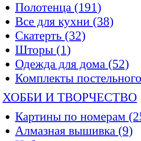
Полотенца
(191)
Все для кухни
(38)
Скатерть
(32)
Шторы
(1)
Одежда для дома
(52)
Комплекты постельного
ХОББИ И ТВОРЧЕСТВО
Картины по номерам
(2
Алмазная вышивка
(9)