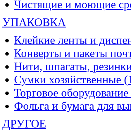
Чистящие и моющие ср
УПАКОВКА
Клейкие ленты и диспе
Конверты и пакеты по
Нити, шпагаты, резинк
Сумки хозяйственные
(
Торговое оборудовани
Фольга и бумага для в
ДРУГОЕ