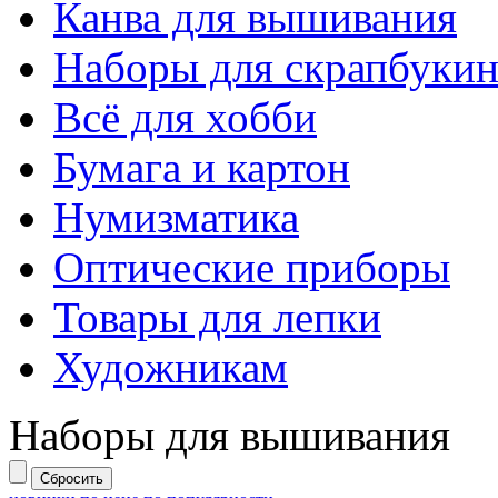
Канва для вышивания
Наборы для скрапбукин
Всё для хобби
Бумага и картон
Нумизматика
Оптические приборы
Товары для лепки
Художникам
Наборы для вышивания
Сбросить