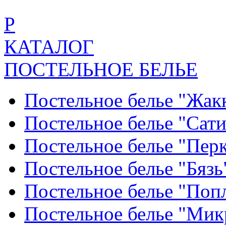
Р
КАТАЛОГ
ПОСТЕЛЬНОЕ БЕЛЬЕ
Постельное белье "Жак
Постельное белье "Сат
Постельное белье "Пер
Постельное белье "Бяз
Постельное белье "По
Постельное белье "Ми