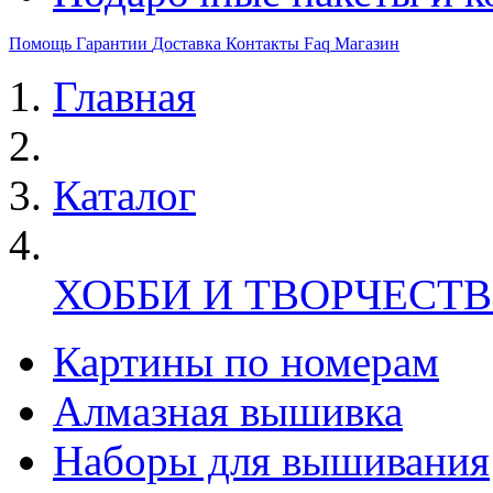
Помощь
Гарантии
Доставка
Контакты
Faq
Магазин
Главная
Каталог
ХОББИ И ТВОРЧЕСТ
Картины по номерам
Алмазная вышивка
Наборы для вышивания