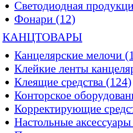
Светодиодная продукц
Фонари
(12)
КАНЦТОВАРЫ
Канцелярские мелочи
(
Клейкие ленты канцеля
Клеящие средства
(124)
Конторское оборудова
Корректирующие средс
Настольные аксессуар