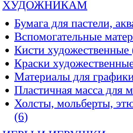
ХУДОЖНИКАМ
Бумага для пастели, ак
Вспомогательные мате
Кисти художественные
Краски художественны
Материалы для график
Пластичная масса для 
Холсты, мольберты, эт
(6)