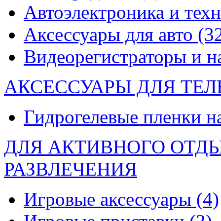
Автоэлектроника и тех
Аксессуары для авто
(3
Видеорегистраторы и 
АКСЕССУАРЫ ДЛЯ ТЕ
Гидрогелевые пленки н
ДЛЯ АКТИВНОГО ОТД
РАЗВЛЕЧЕНИЯ
Игровые аксессуары
(4)