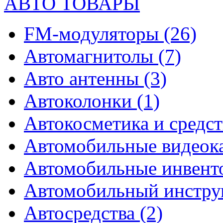
АВТО ТОВАРЫ
FM-модуляторы
(26)
Автомагнитолы
(7)
Авто антенны
(3)
Автоколонки
(1)
Автокосметика и средст
Автомобильные видео
Автомобильные инвен
Автомобильный инстр
Автосредства
(2)