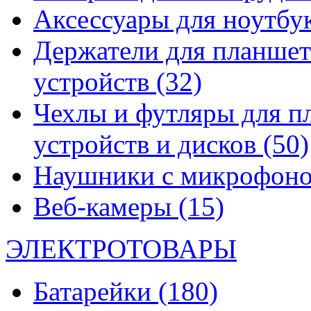
Аксессуары для ноутбу
Держатели для планшет
устройств
(32)
Чехлы и футляры для п
устройств и дисков
(50)
Наушники с микрофон
Веб-камеры
(15)
ЭЛЕКТРОТОВАРЫ
Батарейки
(180)