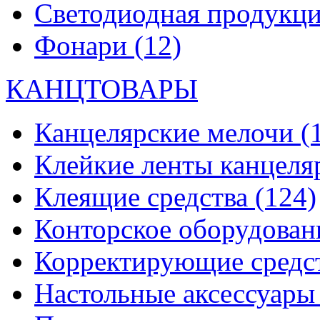
Светодиодная продукц
Фонари
(12)
КАНЦТОВАРЫ
Канцелярские мелочи
(
Клейкие ленты канцеля
Клеящие средства
(124)
Конторское оборудова
Корректирующие средс
Настольные аксессуар