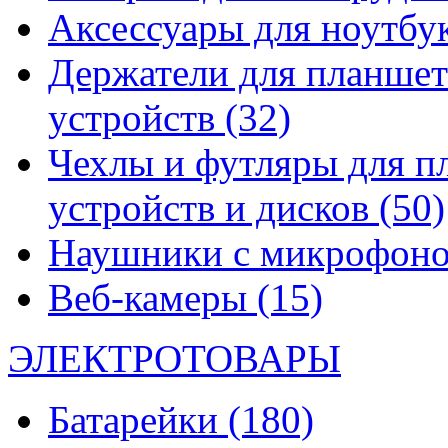
Аксессуары для ноутбу
Держатели для планшет
устройств
(32)
Чехлы и футляры для п
устройств и дисков
(50)
Наушники с микрофон
Веб-камеры
(15)
ЭЛЕКТРОТОВАРЫ
Батарейки
(180)