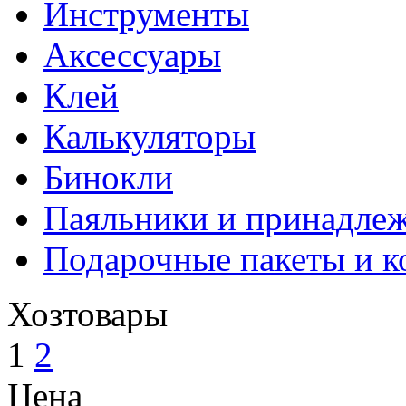
Инструменты
Аксессуары
Клей
Калькуляторы
Бинокли
Паяльники и принадле
Подарочные пакеты и к
Хозтовары
1
2
Цена