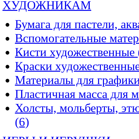
ХУДОЖНИКАМ
Бумага для пастели, ак
Вспомогательные мате
Кисти художественные
Краски художественны
Материалы для график
Пластичная масса для 
Холсты, мольберты, эт
(6)