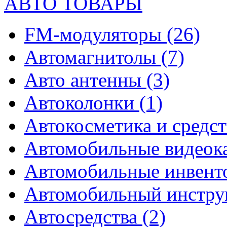
АВТО ТОВАРЫ
FM-модуляторы
(26)
Автомагнитолы
(7)
Авто антенны
(3)
Автоколонки
(1)
Автокосметика и средст
Автомобильные видео
Автомобильные инвен
Автомобильный инстр
Автосредства
(2)