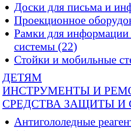
Доски для письма и и
Проекционное оборудо
Рамки для информации 
системы
(22)
Стойки и мобильные с
ДЕТЯМ
ИНСТРУМЕНТЫ И РЕМ
СРЕДСТВА ЗАЩИТЫ И
Антигололедные реаген