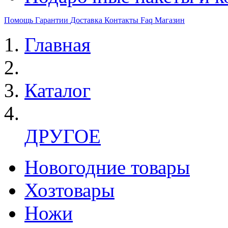
Помощь
Гарантии
Доставка
Контакты
Faq
Магазин
Главная
Каталог
ДРУГОЕ
Новогодние товары
Хозтовары
Ножи