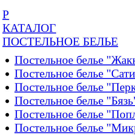
Р
КАТАЛОГ
ПОСТЕЛЬНОЕ БЕЛЬЕ
Постельное белье "Жак
Постельное белье "Сат
Постельное белье "Пер
Постельное белье "Бяз
Постельное белье "По
Постельное белье "Ми