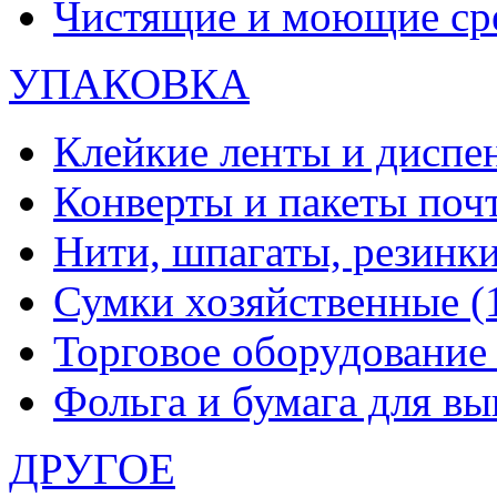
Чистящие и моющие ср
УПАКОВКА
Клейкие ленты и диспе
Конверты и пакеты по
Нити, шпагаты, резинк
Сумки хозяйственные
(
Торговое оборудовани
Фольга и бумага для в
ДРУГОЕ