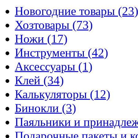
Новогодние товары
(23
Хозтовары
(73)
Ножи
(17)
Инструменты
(42)
Аксессуары
(1)
Клей
(34)
Калькуляторы
(12)
Бинокли
(3)
Паяльники и принадле
Подарочные пакеты и 