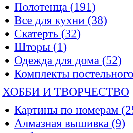
Полотенца
(191)
Все для кухни
(38)
Скатерть
(32)
Шторы
(1)
Одежда для дома
(52)
Комплекты постельного
ХОББИ И ТВОРЧЕСТВО
Картины по номерам
(2
Алмазная вышивка
(9)