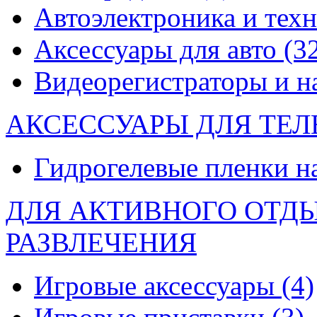
Автоэлектроника и тех
Аксессуары для авто
(3
Видеорегистраторы и 
АКСЕССУАРЫ ДЛЯ ТЕ
Гидрогелевые пленки н
ДЛЯ АКТИВНОГО ОТД
РАЗВЛЕЧЕНИЯ
Игровые аксессуары
(4)