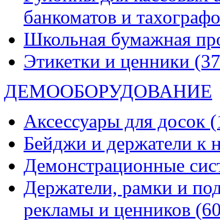
банкоматов и тахограф
Школьная бумажная пр
Этикетки и ценники
(37
ДЕМООБОРУДОВАНИЕ
Аксессуары для досок
(
Бейджи и держатели к
Демонстрационные си
Держатели, рамки и по
рекламы и ценников
(60