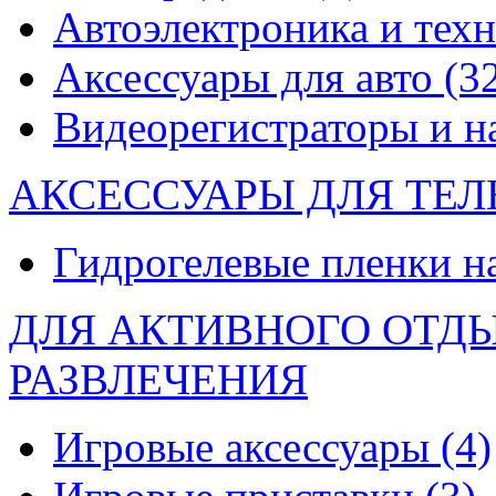
Автоэлектроника и тех
Аксессуары для авто
(3
Видеорегистраторы и 
АКСЕССУАРЫ ДЛЯ ТЕ
Гидрогелевые пленки н
ДЛЯ АКТИВНОГО ОТД
РАЗВЛЕЧЕНИЯ
Игровые аксессуары
(4)