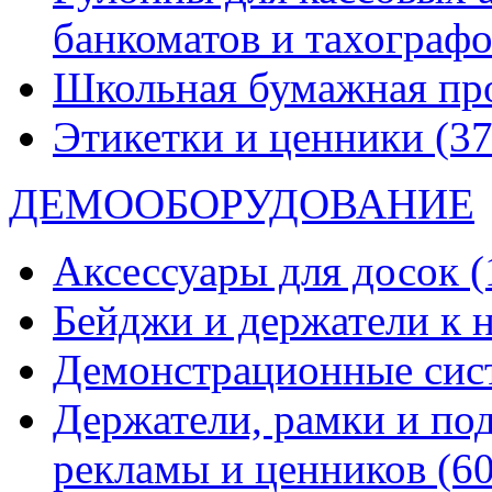
банкоматов и тахограф
Школьная бумажная пр
Этикетки и ценники
(37
ДЕМООБОРУДОВАНИЕ
Аксессуары для досок
(
Бейджи и держатели к
Демонстрационные си
Держатели, рамки и по
рекламы и ценников
(60