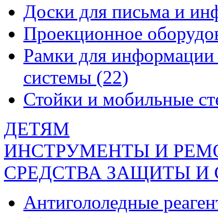
Доски для письма и и
Проекционное оборудо
Рамки для информации 
системы
(22)
Стойки и мобильные с
ДЕТЯМ
ИНСТРУМЕНТЫ И РЕМ
СРЕДСТВА ЗАЩИТЫ И
Антигололедные реаген