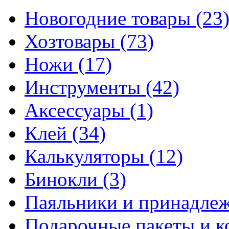
Новогодние товары
(23
Хозтовары
(73)
Ножи
(17)
Инструменты
(42)
Аксессуары
(1)
Клей
(34)
Калькуляторы
(12)
Бинокли
(3)
Паяльники и принадле
Подарочные пакеты и 