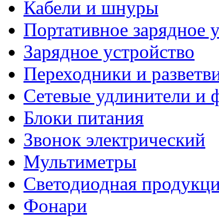
Кабели и шнуры
Портативное зарядное 
Зарядное устройство
Переходники и разветв
Сетевые удлинители и 
Блоки питания
Звонок электрический
Мультиметры
Светодиодная продукц
Фонари