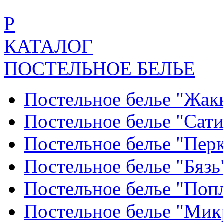
Р
КАТАЛОГ
ПОСТЕЛЬНОЕ БЕЛЬЕ
Постельное белье "Жак
Постельное белье "Сат
Постельное белье "Пер
Постельное белье "Бяз
Постельное белье "По
Постельное белье "Ми