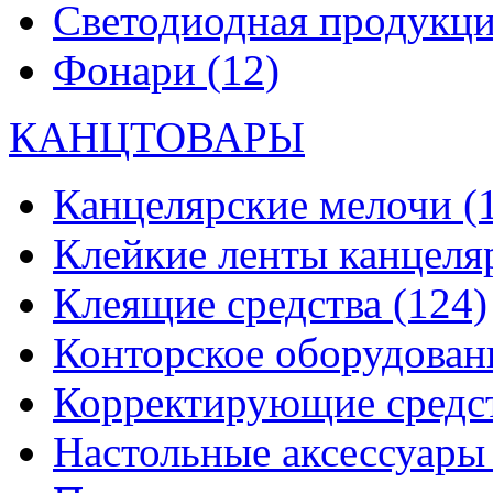
Светодиодная продукц
Фонари
(12)
КАНЦТОВАРЫ
Канцелярские мелочи
(
Клейкие ленты канцеля
Клеящие средства
(124)
Конторское оборудова
Корректирующие средс
Настольные аксессуар