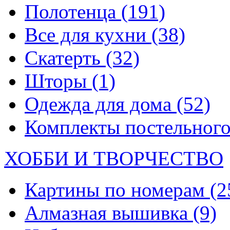
Полотенца
(191)
Все для кухни
(38)
Скатерть
(32)
Шторы
(1)
Одежда для дома
(52)
Комплекты постельного
ХОББИ И ТВОРЧЕСТВО
Картины по номерам
(2
Алмазная вышивка
(9)