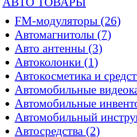
АВТО ТОВАРЫ
FM-модуляторы
(26)
Автомагнитолы
(7)
Авто антенны
(3)
Автоколонки
(1)
Автокосметика и средст
Автомобильные видео
Автомобильные инвен
Автомобильный инстр
Автосредства
(2)