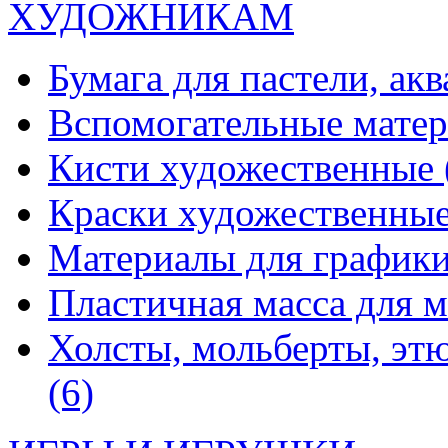
ХУДОЖНИКАМ
Бумага для пастели, ак
Вспомогательные мате
Кисти художественные
Краски художественны
Материалы для график
Пластичная масса для 
Холсты, мольберты, эт
(6)