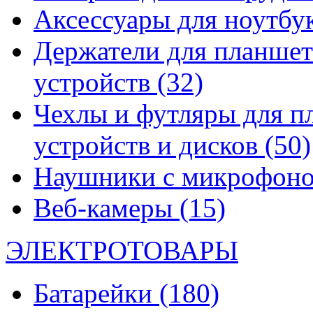
Аксессуары для ноутбу
Держатели для планшет
устройств
(32)
Чехлы и футляры для п
устройств и дисков
(50)
Наушники с микрофон
Веб-камеры
(15)
ЭЛЕКТРОТОВАРЫ
Батарейки
(180)