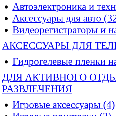
Автоэлектроника и тех
Аксессуары для авто
(3
Видеорегистраторы и 
АКСЕССУАРЫ ДЛЯ ТЕ
Гидрогелевые пленки н
ДЛЯ АКТИВНОГО ОТД
РАЗВЛЕЧЕНИЯ
Игровые аксессуары
(4)