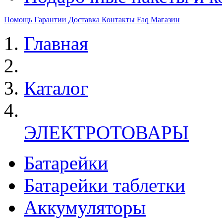
Помощь
Гарантии
Доставка
Контакты
Faq
Магазин
Главная
Каталог
ЭЛЕКТРОТОВАРЫ
Батарейки
Батарейки таблетки
Аккумуляторы