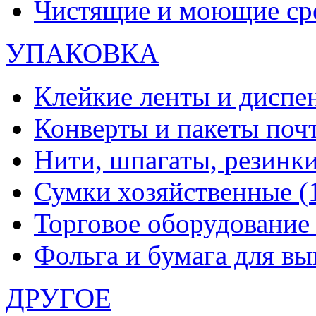
Чистящие и моющие ср
УПАКОВКА
Клейкие ленты и диспе
Конверты и пакеты по
Нити, шпагаты, резинк
Сумки хозяйственные
(
Торговое оборудовани
Фольга и бумага для в
ДРУГОЕ