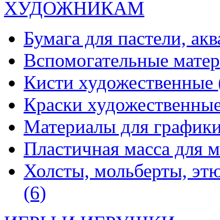
ХУДОЖНИКАМ
Бумага для пастели, ак
Вспомогательные мате
Кисти художественные
Краски художественны
Материалы для график
Пластичная масса для 
Холсты, мольберты, эт
(6)