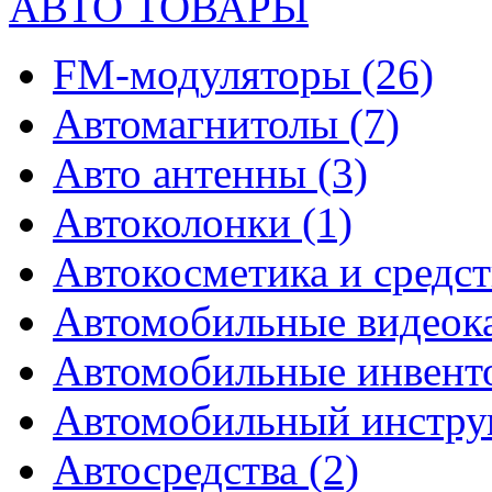
АВТО ТОВАРЫ
FM-модуляторы
(26)
Автомагнитолы
(7)
Авто антенны
(3)
Автоколонки
(1)
Автокосметика и средст
Автомобильные видео
Автомобильные инвен
Автомобильный инстр
Автосредства
(2)