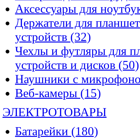
Аксессуары для ноутбу
Держатели для планшет
устройств
(32)
Чехлы и футляры для п
устройств и дисков
(50)
Наушники с микрофон
Веб-камеры
(15)
ЭЛЕКТРОТОВАРЫ
Батарейки
(180)