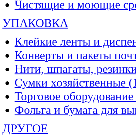
Чистящие и моющие ср
УПАКОВКА
Клейкие ленты и диспе
Конверты и пакеты по
Нити, шпагаты, резинк
Сумки хозяйственные
(
Торговое оборудовани
Фольга и бумага для в
ДРУГОЕ