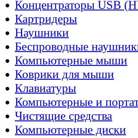
Концентраторы USB (
Картридеры
Наушники
Беспроводные наушник
Компьютерные мыши
Коврики для мыши
Клавиатуры
Компьютерные и порта
Чистящие средства
Компьютерные диски