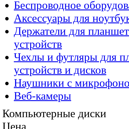
Беспроводное оборудов
Аксессуары для ноутбу
Держатели для планшет
устройств
Чехлы и футляры для п
устройств и дисков
Наушники с микрофон
Веб-камеры
Компьютерные диски
Цена