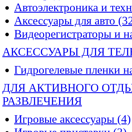
Автоэлектроника и тех
Аксессуары для авто
(3
Видеорегистраторы и 
АКСЕССУАРЫ ДЛЯ ТЕ
Гидрогелевые пленки н
ДЛЯ АКТИВНОГО ОТД
РАЗВЛЕЧЕНИЯ
Игровые аксессуары
(4)