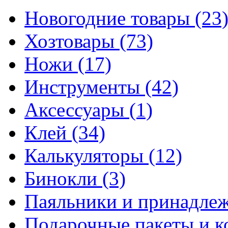
Новогодние товары
(23
Хозтовары
(73)
Ножи
(17)
Инструменты
(42)
Аксессуары
(1)
Клей
(34)
Калькуляторы
(12)
Бинокли
(3)
Паяльники и принадле
Подарочные пакеты и 