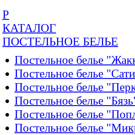
Р
КАТАЛОГ
ПОСТЕЛЬНОЕ БЕЛЬЕ
Постельное белье "Жак
Постельное белье "Сат
Постельное белье "Пер
Постельное белье "Бяз
Постельное белье "По
Постельное белье "Ми