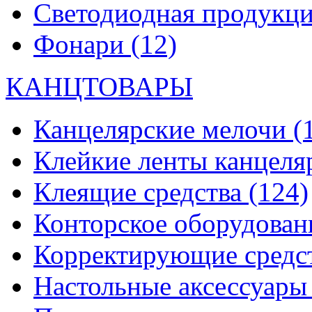
Светодиодная продукц
Фонари
(12)
КАНЦТОВАРЫ
Канцелярские мелочи
(
Клейкие ленты канцеля
Клеящие средства
(124)
Конторское оборудова
Корректирующие средс
Настольные аксессуар