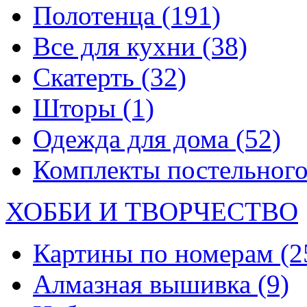
Полотенца
(191)
Все для кухни
(38)
Скатерть
(32)
Шторы
(1)
Одежда для дома
(52)
Комплекты постельного
ХОББИ И ТВОРЧЕСТВО
Картины по номерам
(2
Алмазная вышивка
(9)