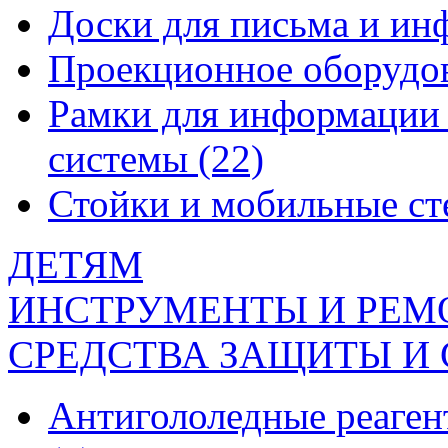
Доски для письма и и
Проекционное оборудо
Рамки для информации 
системы
(22)
Стойки и мобильные с
ДЕТЯМ
ИНСТРУМЕНТЫ И РЕМ
СРЕДСТВА ЗАЩИТЫ И
Антигололедные реаген