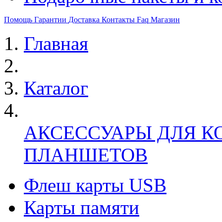
Помощь
Гарантии
Доставка
Контакты
Faq
Магазин
Главная
Каталог
АКСЕССУАРЫ ДЛЯ К
ПЛАНШЕТОВ
Флеш карты USB
Карты памяти