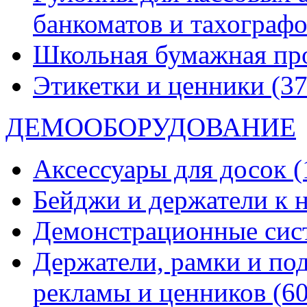
банкоматов и тахограф
Школьная бумажная пр
Этикетки и ценники
(37
ДЕМООБОРУДОВАНИЕ
Аксессуары для досок
(
Бейджи и держатели к
Демонстрационные си
Держатели, рамки и по
рекламы и ценников
(60