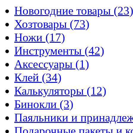
Новогодние товары
(23
Хозтовары
(73)
Ножи
(17)
Инструменты
(42)
Аксессуары
(1)
Клей
(34)
Калькуляторы
(12)
Бинокли
(3)
Паяльники и принадле
Подарочные пакеты и 