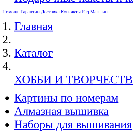
Помощь
Гарантии
Доставка
Контакты
Faq
Магазин
Главная
Каталог
ХОББИ И ТВОРЧЕСТ
Картины по номерам
Алмазная вышивка
Наборы для вышивания