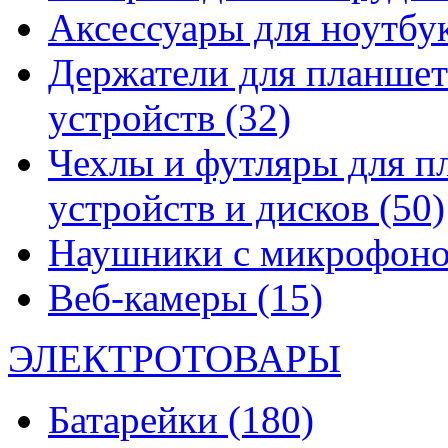
Аксессуары для ноутбу
Держатели для планшет
устройств
(32)
Чехлы и футляры для п
устройств и дисков
(50)
Наушники с микрофон
Веб-камеры
(15)
ЭЛЕКТРОТОВАРЫ
Батарейки
(180)