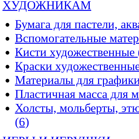
ХУДОЖНИКАМ
Бумага для пастели, ак
Вспомогательные мате
Кисти художественные
Краски художественны
Материалы для график
Пластичная масса для 
Холсты, мольберты, эт
(6)