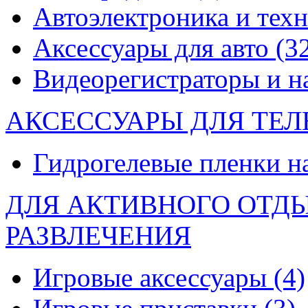
Автоэлектроника и тех
Аксессуары для авто
(3
Видеорегистраторы и 
АКСЕССУАРЫ ДЛЯ ТЕ
Гидрогелевые пленки н
ДЛЯ АКТИВНОГО ОТД
РАЗВЛЕЧЕНИЯ
Игровые аксессуары
(4)