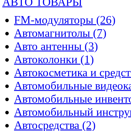
АВТО ТОВАРЫ
FM-модуляторы
(26)
Автомагнитолы
(7)
Авто антенны
(3)
Автоколонки
(1)
Автокосметика и средст
Автомобильные видео
Автомобильные инвен
Автомобильный инстр
Автосредства
(2)