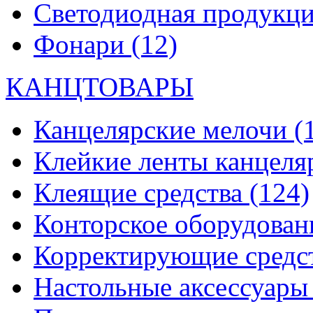
Светодиодная продукц
Фонари
(12)
КАНЦТОВАРЫ
Канцелярские мелочи
(
Клейкие ленты канцеля
Клеящие средства
(124)
Конторское оборудова
Корректирующие средс
Настольные аксессуар