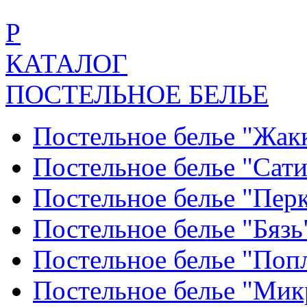
Р
КАТАЛОГ
ПОСТЕЛЬНОЕ БЕЛЬЕ
Постельное белье "Жак
Постельное белье "Сат
Постельное белье "Пер
Постельное белье "Бяз
Постельное белье "По
Постельное белье "Ми