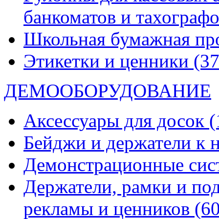
банкоматов и тахограф
Школьная бумажная пр
Этикетки и ценники
(37
ДЕМООБОРУДОВАНИЕ
Аксессуары для досок
(
Бейджи и держатели к
Демонстрационные си
Держатели, рамки и по
рекламы и ценников
(60