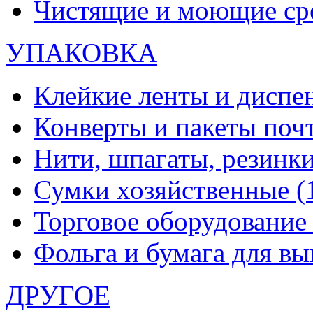
Чистящие и моющие ср
УПАКОВКА
Клейкие ленты и диспе
Конверты и пакеты по
Нити, шпагаты, резинк
Сумки хозяйственные
(
Торговое оборудовани
Фольга и бумага для в
ДРУГОЕ