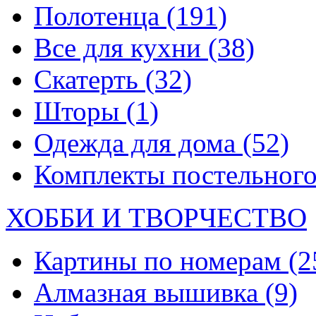
Полотенца
(191)
Все для кухни
(38)
Скатерть
(32)
Шторы
(1)
Одежда для дома
(52)
Комплекты постельного
ХОББИ И ТВОРЧЕСТВО
Картины по номерам
(2
Алмазная вышивка
(9)