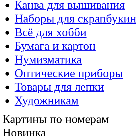
Канва для вышивания
Наборы для скрапбукин
Всё для хобби
Бумага и картон
Нумизматика
Оптические приборы
Товары для лепки
Художникам
Картины по номерам
Новинка