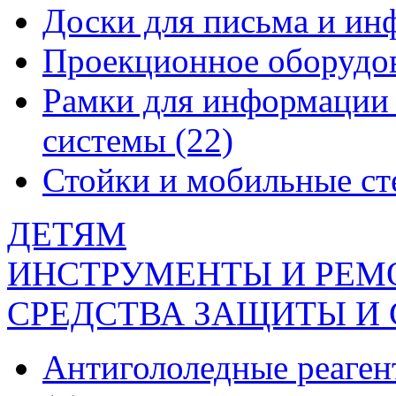
Доски для письма и и
Проекционное оборудо
Рамки для информации 
системы
(22)
Стойки и мобильные с
ДЕТЯМ
ИНСТРУМЕНТЫ И РЕМ
СРЕДСТВА ЗАЩИТЫ И
Антигололедные реаген