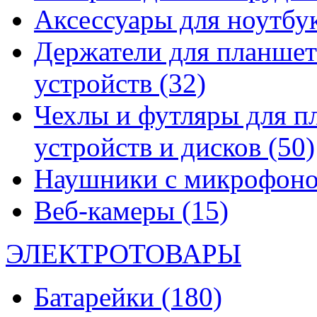
Аксессуары для ноутбу
Держатели для планшет
устройств
(32)
Чехлы и футляры для п
устройств и дисков
(50)
Наушники с микрофон
Веб-камеры
(15)
ЭЛЕКТРОТОВАРЫ
Батарейки
(180)