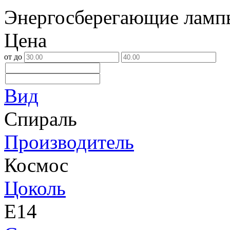
Энергосберегающие ламп
Цена
от
до
Вид
Спираль
Производитель
Космос
Цоколь
Е14