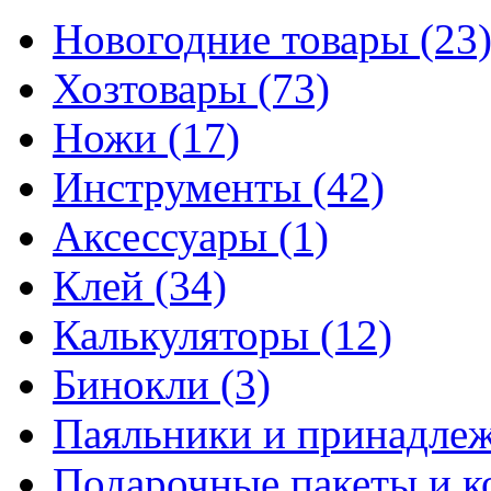
Новогодние товары
(23
Хозтовары
(73)
Ножи
(17)
Инструменты
(42)
Аксессуары
(1)
Клей
(34)
Калькуляторы
(12)
Бинокли
(3)
Паяльники и принадле
Подарочные пакеты и 