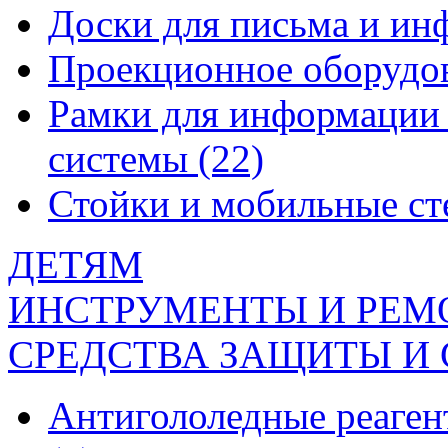
Доски для письма и и
Проекционное оборудо
Рамки для информации 
системы
(22)
Стойки и мобильные с
ДЕТЯМ
ИНСТРУМЕНТЫ И РЕМ
СРЕДСТВА ЗАЩИТЫ И
Антигололедные реаген