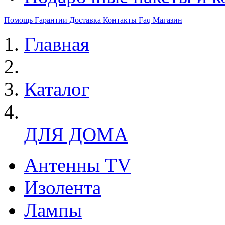
Помощь
Гарантии
Доставка
Контакты
Faq
Магазин
Главная
Каталог
ДЛЯ ДОМА
Антенны TV
Изолента
Лампы