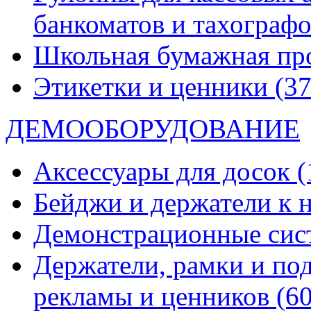
банкоматов и тахограф
Школьная бумажная пр
Этикетки и ценники
(37
ДЕМООБОРУДОВАНИЕ
Аксессуары для досок
(
Бейджи и держатели к
Демонстрационные си
Держатели, рамки и по
рекламы и ценников
(60