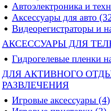
Автоэлектроника и тех
Аксессуары для авто
(3
Видеорегистраторы и 
АКСЕССУАРЫ ДЛЯ ТЕ
Гидрогелевые пленки н
ДЛЯ АКТИВНОГО ОТД
РАЗВЛЕЧЕНИЯ
Игровые аксессуары
(4)