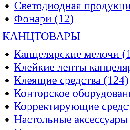
Светодиодная продукц
Фонари
(12)
КАНЦТОВАРЫ
Канцелярские мелочи
(
Клейкие ленты канцеля
Клеящие средства
(124)
Конторское оборудова
Корректирующие средс
Настольные аксессуар