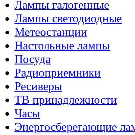
Лампы галогенные
Лампы светодиодные
Метеостанции
Настольные лампы
Посуда
Радиоприемники
Ресиверы
ТВ принадлежности
Часы
Энергосберегающие ла