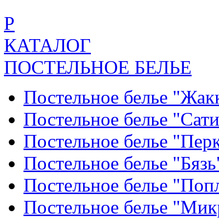
Р
КАТАЛОГ
ПОСТЕЛЬНОЕ БЕЛЬЕ
Постельное белье "Жак
Постельное белье "Сат
Постельное белье "Пер
Постельное белье "Бяз
Постельное белье "По
Постельное белье "Ми