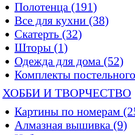
Полотенца
(191)
Все для кухни
(38)
Скатерть
(32)
Шторы
(1)
Одежда для дома
(52)
Комплекты постельного
ХОББИ И ТВОРЧЕСТВО
Картины по номерам
(2
Алмазная вышивка
(9)