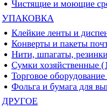
Чистящие и моющие ср
УПАКОВКА
Клейкие ленты и диспе
Конверты и пакеты по
Нити, шпагаты, резинк
Сумки хозяйственные
(
Торговое оборудовани
Фольга и бумага для в
ДРУГОЕ