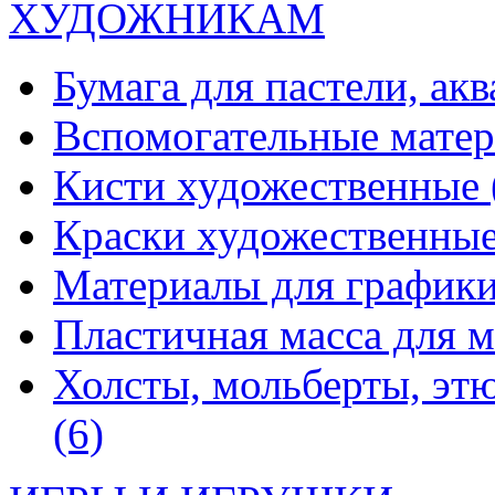
ХУДОЖНИКАМ
Бумага для пастели, ак
Вспомогательные мате
Кисти художественные
Краски художественны
Материалы для график
Пластичная масса для 
Холсты, мольберты, эт
(6)