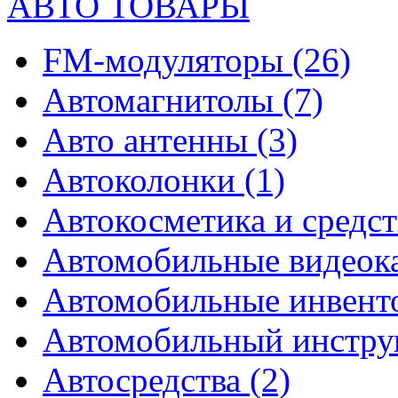
АВТО ТОВАРЫ
FM-модуляторы
(26)
Автомагнитолы
(7)
Авто антенны
(3)
Автоколонки
(1)
Автокосметика и средст
Автомобильные видео
Автомобильные инвен
Автомобильный инстр
Автосредства
(2)