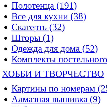
Полотенца
(191)
Все для кухни
(38)
Скатерть
(32)
Шторы
(1)
Одежда для дома
(52)
Комплекты постельного
ХОББИ И ТВОРЧЕСТВО
Картины по номерам
(2
Алмазная вышивка
(9)