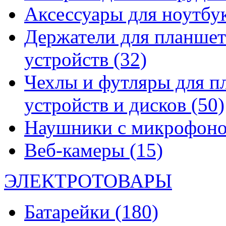
Аксессуары для ноутбу
Держатели для планшет
устройств
(32)
Чехлы и футляры для п
устройств и дисков
(50)
Наушники с микрофон
Веб-камеры
(15)
ЭЛЕКТРОТОВАРЫ
Батарейки
(180)