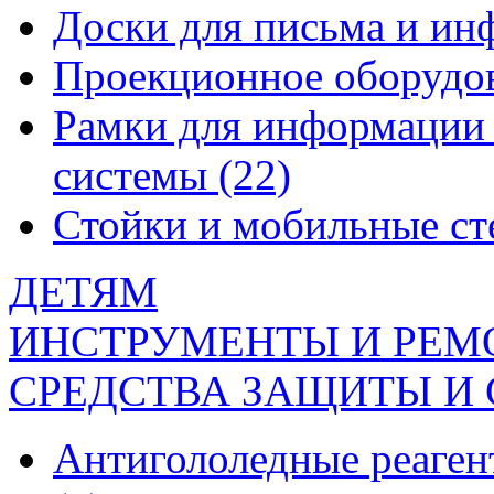
Доски для письма и и
Проекционное оборудо
Рамки для информации 
системы
(22)
Стойки и мобильные с
ДЕТЯМ
ИНСТРУМЕНТЫ И РЕМ
СРЕДСТВА ЗАЩИТЫ И
Антигололедные реаген