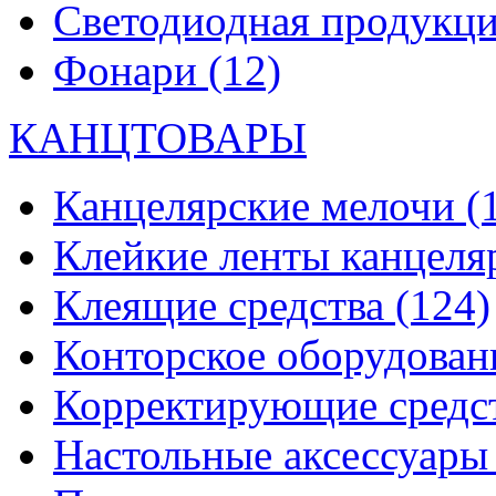
Светодиодная продукц
Фонари
(12)
КАНЦТОВАРЫ
Канцелярские мелочи
(
Клейкие ленты канцеля
Клеящие средства
(124)
Конторское оборудова
Корректирующие средс
Настольные аксессуар