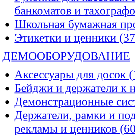
банкоматов и тахограф
Школьная бумажная пр
Этикетки и ценники
(37
ДЕМООБОРУДОВАНИЕ
Аксессуары для досок
(
Бейджи и держатели к
Демонстрационные си
Держатели, рамки и по
рекламы и ценников
(60