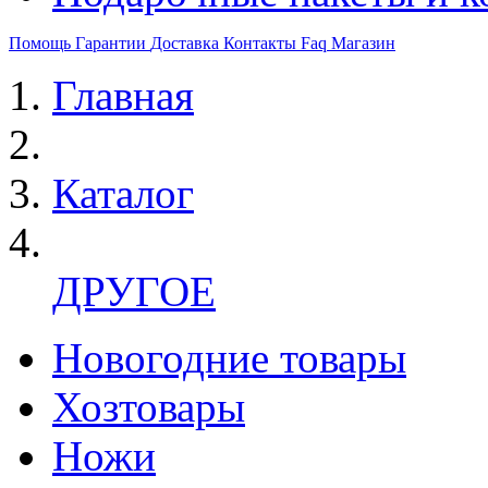
Помощь
Гарантии
Доставка
Контакты
Faq
Магазин
Главная
Каталог
ДРУГОЕ
Новогодние товары
Хозтовары
Ножи