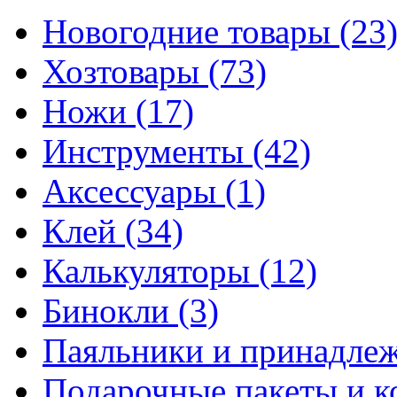
Новогодние товары
(23
Хозтовары
(73)
Ножи
(17)
Инструменты
(42)
Аксессуары
(1)
Клей
(34)
Калькуляторы
(12)
Бинокли
(3)
Паяльники и принадле
Подарочные пакеты и 