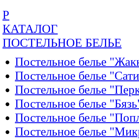
Р
КАТАЛОГ
ПОСТЕЛЬНОЕ БЕЛЬЕ
Постельное белье "Жак
Постельное белье "Сат
Постельное белье "Пер
Постельное белье "Бяз
Постельное белье "По
Постельное белье "Ми