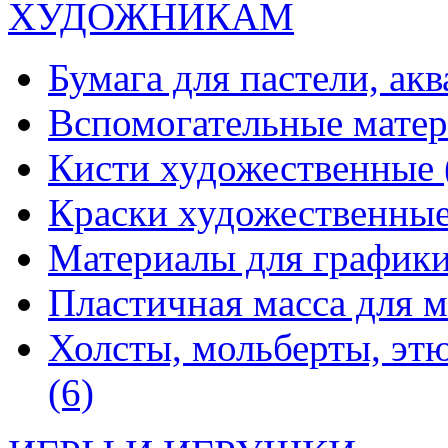
ХУДОЖНИКАМ
Бумага для пастели, ак
Вспомогательные мате
Кисти художественные
Краски художественны
Материалы для график
Пластичная масса для 
Холсты, мольберты, эт
(6)