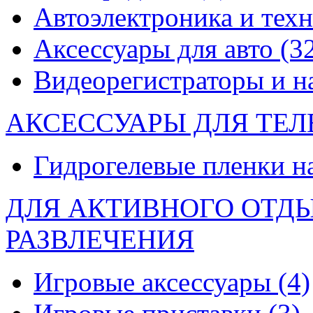
Автоэлектроника и тех
Аксессуары для авто
(3
Видеорегистраторы и 
АКСЕССУАРЫ ДЛЯ ТЕ
Гидрогелевые пленки н
ДЛЯ АКТИВНОГО ОТД
РАЗВЛЕЧЕНИЯ
Игровые аксессуары
(4)