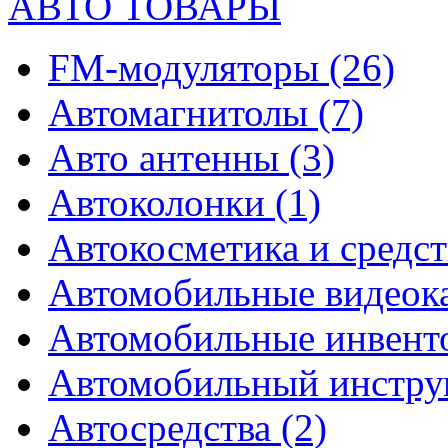
АВТО ТОВАРЫ
FM-модуляторы
(26)
Автомагнитолы
(7)
Авто антенны
(3)
Автоколонки
(1)
Автокосметика и средст
Автомобильные видео
Автомобильные инвен
Автомобильный инстр
Автосредства
(2)