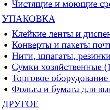
Чистящие и моющие ср
УПАКОВКА
Клейкие ленты и диспе
Конверты и пакеты по
Нити, шпагаты, резинк
Сумки хозяйственные
(
Торговое оборудовани
Фольга и бумага для в
ДРУГОЕ