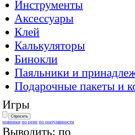
Инструменты
Аксессуары
Клей
Калькуляторы
Бинокли
Паяльники и принадле
Подарочные пакеты и к
Игры
Сбросить
новинки
по цене
по популярности
Выводить:
по