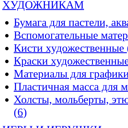
ХУДОЖНИКАМ
Бумага для пастели, ак
Вспомогательные мате
Кисти художественные
Краски художественны
Материалы для график
Пластичная масса для 
Холсты, мольберты, эт
(6)