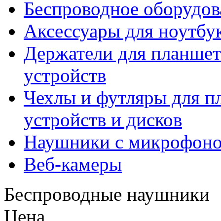
Беспроводное оборудов
Аксессуары для ноутбу
Держатели для планшет
устройств
Чехлы и футляры для п
устройств и дисков
Наушники с микрофон
Веб-камеры
Беспроводные наушники
Цена