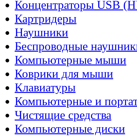
Концентраторы USB (
Картридеры
Наушники
Беспроводные наушник
Компьютерные мыши
Коврики для мыши
Клавиатуры
Компьютерные и порта
Чистящие средства
Компьютерные диски