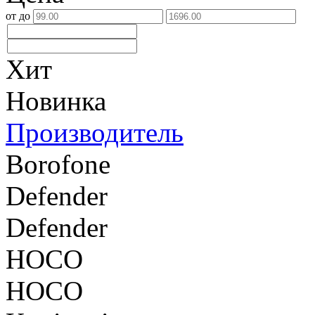
от
до
Хит
Новинка
Производитель
Borofone
Defender
Defender
HOCO
HOCO