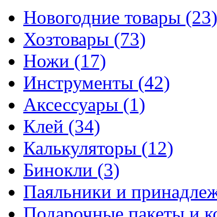
Новогодние товары
(23
Хозтовары
(73)
Ножи
(17)
Инструменты
(42)
Аксессуары
(1)
Клей
(34)
Калькуляторы
(12)
Бинокли
(3)
Паяльники и принадле
Подарочные пакеты и 