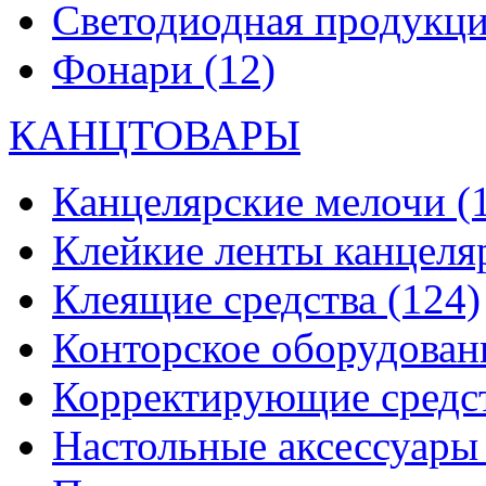
Светодиодная продукц
Фонари
(12)
КАНЦТОВАРЫ
Канцелярские мелочи
(
Клейкие ленты канцеля
Клеящие средства
(124)
Конторское оборудова
Корректирующие средс
Настольные аксессуар