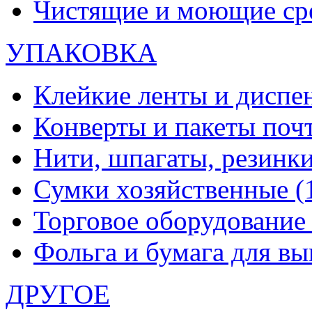
Чистящие и моющие ср
УПАКОВКА
Клейкие ленты и диспе
Конверты и пакеты по
Нити, шпагаты, резинк
Сумки хозяйственные
(
Торговое оборудовани
Фольга и бумага для в
ДРУГОЕ