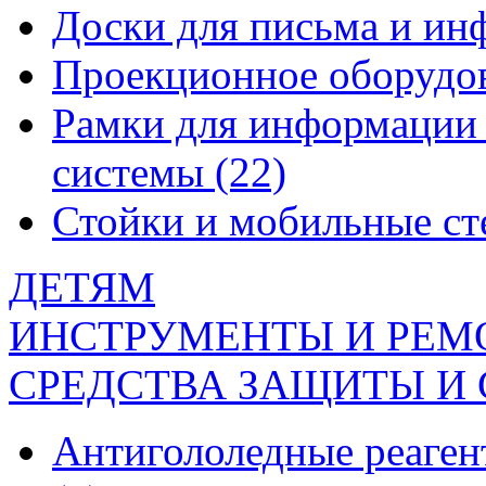
Доски для письма и и
Проекционное оборудо
Рамки для информации 
системы
(22)
Стойки и мобильные с
ДЕТЯМ
ИНСТРУМЕНТЫ И РЕМ
СРЕДСТВА ЗАЩИТЫ И
Антигололедные реаген