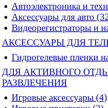
Автоэлектроника и тех
Аксессуары для авто
(3
Видеорегистраторы и 
АКСЕССУАРЫ ДЛЯ ТЕ
Гидрогелевые пленки н
ДЛЯ АКТИВНОГО ОТД
РАЗВЛЕЧЕНИЯ
Игровые аксессуары
(4)