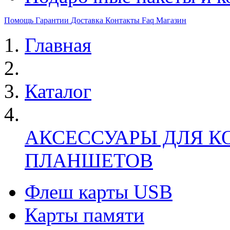
Помощь
Гарантии
Доставка
Контакты
Faq
Магазин
Главная
Каталог
АКСЕССУАРЫ ДЛЯ К
ПЛАНШЕТОВ
Флеш карты USB
Карты памяти