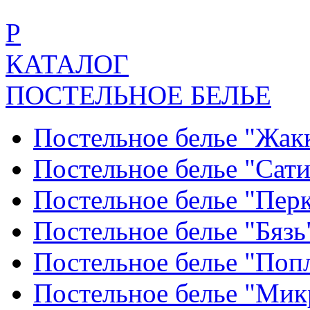
Р
КАТАЛОГ
ПОСТЕЛЬНОЕ БЕЛЬЕ
Постельное белье "Жак
Постельное белье "Сат
Постельное белье "Пер
Постельное белье "Бяз
Постельное белье "По
Постельное белье "Ми