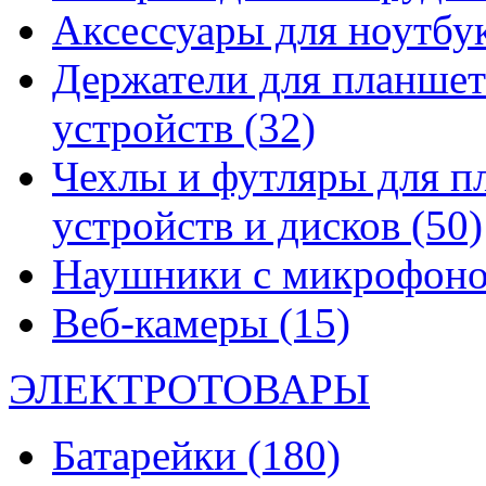
Аксессуары для ноутбу
Держатели для планшет
устройств
(32)
Чехлы и футляры для п
устройств и дисков
(50)
Наушники с микрофон
Веб-камеры
(15)
ЭЛЕКТРОТОВАРЫ
Батарейки
(180)