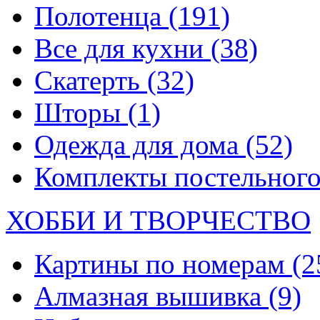
Полотенца
(191)
Все для кухни
(38)
Скатерть
(32)
Шторы
(1)
Одежда для дома
(52)
Комплекты постельного
ХОББИ И ТВОРЧЕСТВО
Картины по номерам
(2
Алмазная вышивка
(9)