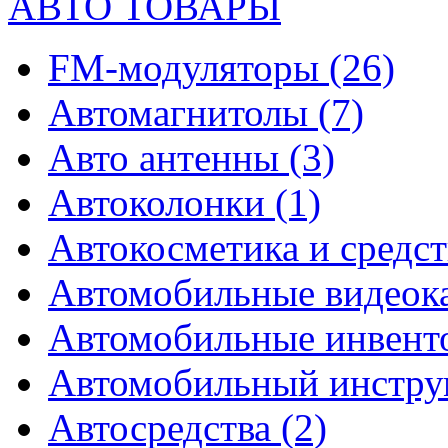
АВТО ТОВАРЫ
FM-модуляторы
(26)
Автомагнитолы
(7)
Авто антенны
(3)
Автоколонки
(1)
Автокосметика и средст
Автомобильные видео
Автомобильные инвен
Автомобильный инстр
Автосредства
(2)