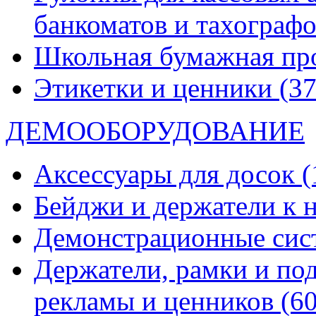
банкоматов и тахограф
Школьная бумажная пр
Этикетки и ценники
(37
ДЕМООБОРУДОВАНИЕ
Аксессуары для досок
(
Бейджи и держатели к
Демонстрационные си
Держатели, рамки и по
рекламы и ценников
(60