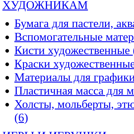
ХУДОЖНИКАМ
Бумага для пастели, ак
Вспомогательные мате
Кисти художественные
Краски художественны
Материалы для график
Пластичная масса для 
Холсты, мольберты, эт
(6)