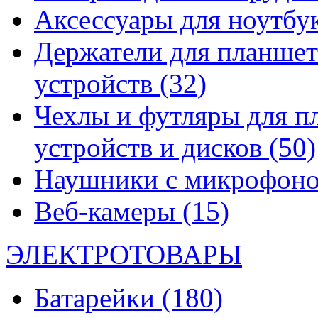
Аксессуары для ноутбу
Держатели для планшет
устройств
(32)
Чехлы и футляры для п
устройств и дисков
(50)
Наушники с микрофон
Веб-камеры
(15)
ЭЛЕКТРОТОВАРЫ
Батарейки
(180)