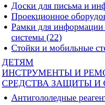
Доски для письма и и
Проекционное оборудо
Рамки для информации 
системы
(22)
Стойки и мобильные с
ДЕТЯМ
ИНСТРУМЕНТЫ И РЕМ
СРЕДСТВА ЗАЩИТЫ И
Антигололедные реаген