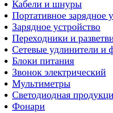
Кабели и шнуры
Портативное зарядное 
Зарядное устройство
Переходники и разветв
Сетевые удлинители и 
Блоки питания
Звонок электрический
Мультиметры
Светодиодная продукц
Фонари