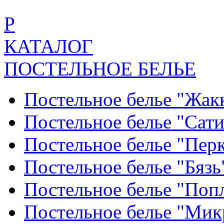
Р
КАТАЛОГ
ПОСТЕЛЬНОЕ БЕЛЬЕ
Постельное белье "Жак
Постельное белье "Сат
Постельное белье "Пер
Постельное белье "Бяз
Постельное белье "По
Постельное белье "Ми