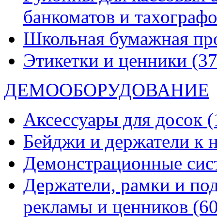
банкоматов и тахограф
Школьная бумажная пр
Этикетки и ценники
(37
ДЕМООБОРУДОВАНИЕ
Аксессуары для досок
(
Бейджи и держатели к
Демонстрационные си
Держатели, рамки и по
рекламы и ценников
(60