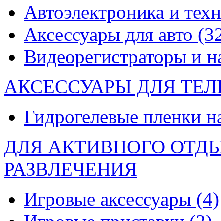
Автоэлектроника и тех
Аксессуары для авто
(3
Видеорегистраторы и 
АКСЕССУАРЫ ДЛЯ ТЕ
Гидрогелевые пленки н
ДЛЯ АКТИВНОГО ОТД
РАЗВЛЕЧЕНИЯ
Игровые аксессуары
(4)