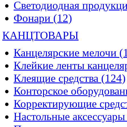
Светодиодная продукц
Фонари
(12)
КАНЦТОВАРЫ
Канцелярские мелочи
(
Клейкие ленты канцеля
Клеящие средства
(124)
Конторское оборудова
Корректирующие средс
Настольные аксессуар