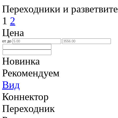
Переходники и разветвит
1
2
Цена
от
до
Новинка
Рекомендуем
Вид
Коннектор
Переходник