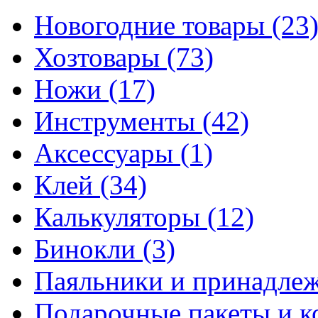
Новогодние товары
(23
Хозтовары
(73)
Ножи
(17)
Инструменты
(42)
Аксессуары
(1)
Клей
(34)
Калькуляторы
(12)
Бинокли
(3)
Паяльники и принадле
Подарочные пакеты и 