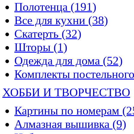
Полотенца
(191)
Все для кухни
(38)
Скатерть
(32)
Шторы
(1)
Одежда для дома
(52)
Комплекты постельного
ХОББИ И ТВОРЧЕСТВО
Картины по номерам
(2
Алмазная вышивка
(9)