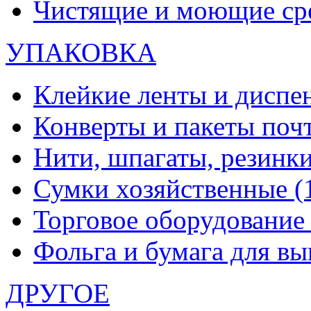
Чистящие и моющие ср
УПАКОВКА
Клейкие ленты и диспе
Конверты и пакеты по
Нити, шпагаты, резинк
Сумки хозяйственные
(
Торговое оборудовани
Фольга и бумага для в
ДРУГОЕ