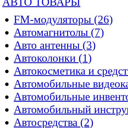
АВТО ТОВАРЫ
FM-модуляторы
(26)
Автомагнитолы
(7)
Авто антенны
(3)
Автоколонки
(1)
Автокосметика и средст
Автомобильные видео
Автомобильные инвен
Автомобильный инстр
Автосредства
(2)