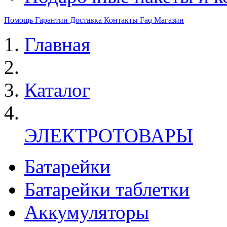
Помощь
Гарантии
Доставка
Контакты
Faq
Магазин
Главная
Каталог
ЭЛЕКТРОТОВАРЫ
Батарейки
Батарейки таблетки
Аккумуляторы