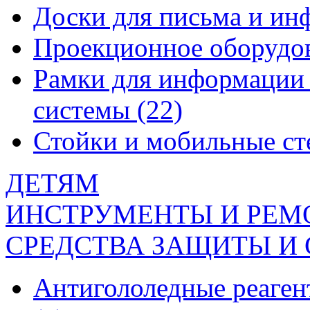
Доски для письма и и
Проекционное оборудо
Рамки для информации 
системы
(22)
Стойки и мобильные с
ДЕТЯМ
ИНСТРУМЕНТЫ И РЕМ
СРЕДСТВА ЗАЩИТЫ И
Антигололедные реаген