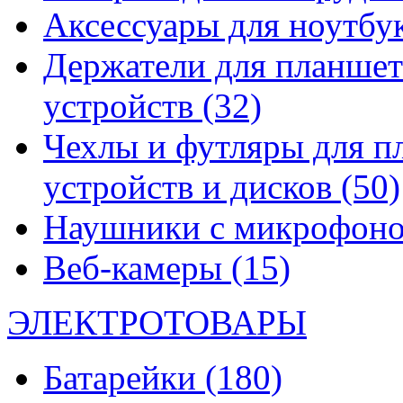
Аксессуары для ноутбу
Держатели для планшет
устройств
(32)
Чехлы и футляры для п
устройств и дисков
(50)
Наушники с микрофон
Веб-камеры
(15)
ЭЛЕКТРОТОВАРЫ
Батарейки
(180)