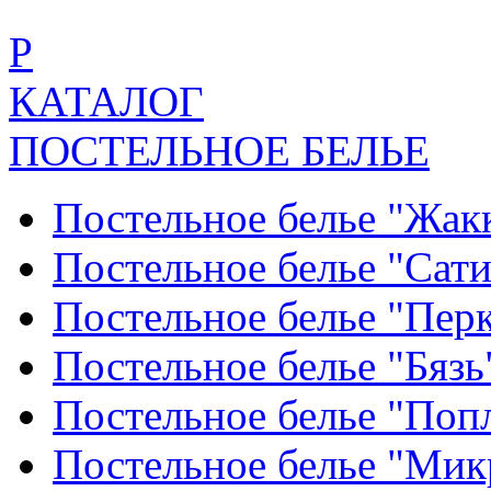
Р
КАТАЛОГ
ПОСТЕЛЬНОЕ БЕЛЬЕ
Постельное белье "Жак
Постельное белье "Сат
Постельное белье "Пер
Постельное белье "Бяз
Постельное белье "По
Постельное белье "Ми