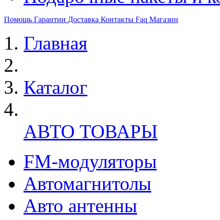
Помощь
Гарантии
Доставка
Контакты
Faq
Магазин
Главная
Каталог
АВТО ТОВАРЫ
FM-модуляторы
Автомагнитолы
Авто антенны