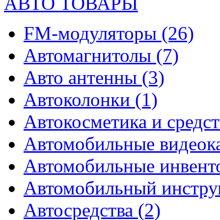
АВТО ТОВАРЫ
FM-модуляторы
(26)
Автомагнитолы
(7)
Авто антенны
(3)
Автоколонки
(1)
Автокосметика и средст
Автомобильные видео
Автомобильные инвен
Автомобильный инстр
Автосредства
(2)