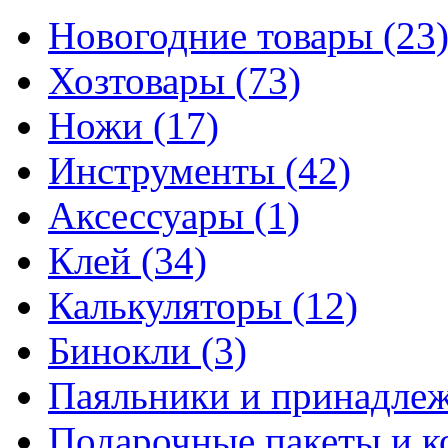
Новогодние товары
(23
Хозтовары
(73)
Ножи
(17)
Инструменты
(42)
Аксессуары
(1)
Клей
(34)
Калькуляторы
(12)
Бинокли
(3)
Паяльники и принадле
Подарочные пакеты и 