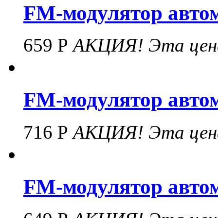
FM-модулятор автом
659 Р
АКЦИЯ!
Эта цен
FM-модулятор автом
716 Р
АКЦИЯ!
Эта цен
FM-модулятор автом