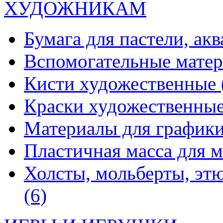
ХУДОЖНИКАМ
Бумага для пастели, ак
Вспомогательные мате
Кисти художественные
Краски художественны
Материалы для график
Пластичная масса для 
Холсты, мольберты, эт
(6)