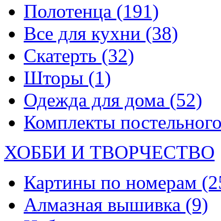
Полотенца
(191)
Все для кухни
(38)
Скатерть
(32)
Шторы
(1)
Одежда для дома
(52)
Комплекты постельного
ХОББИ И ТВОРЧЕСТВО
Картины по номерам
(2
Алмазная вышивка
(9)