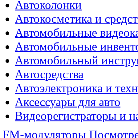
Автоколонки
Автокосметика и средст
Автомобильные видеок
Автомобильные инвент
Автомобильный инстру
Автосредства
Автоэлектроника и тех
Аксессуары для авто
Видеорегистраторы и н
FM-модуляторы
Посмотре