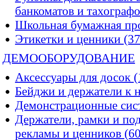
банкоматов и тахограф
Школьная бумажная пр
Этикетки и ценники
(37
ДЕМООБОРУДОВАНИЕ
Аксессуары для досок
(
Бейджи и держатели к
Демонстрационные си
Держатели, рамки и по
рекламы и ценников
(60