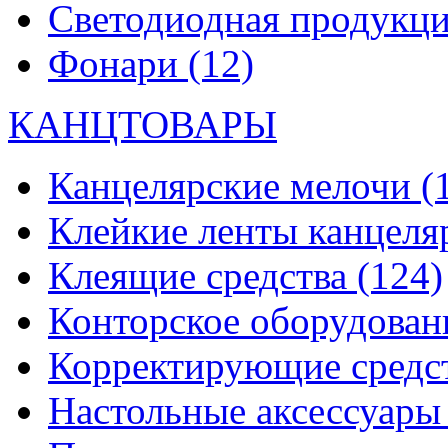
Светодиодная продукц
Фонари
(12)
КАНЦТОВАРЫ
Канцелярские мелочи
(
Клейкие ленты канцеля
Клеящие средства
(124)
Конторское оборудова
Корректирующие средс
Настольные аксессуар