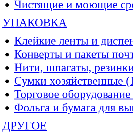
Чистящие и моющие ср
УПАКОВКА
Клейкие ленты и диспе
Конверты и пакеты по
Нити, шпагаты, резинк
Сумки хозяйственные
(
Торговое оборудовани
Фольга и бумага для в
ДРУГОЕ