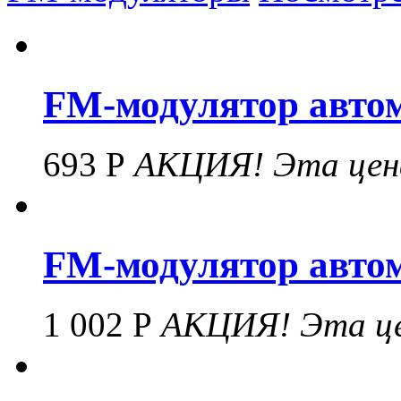
FM-модулятор автом
693 Р
АКЦИЯ!
Эта цен
FM-модулятор автом
1 002 Р
АКЦИЯ!
Эта це