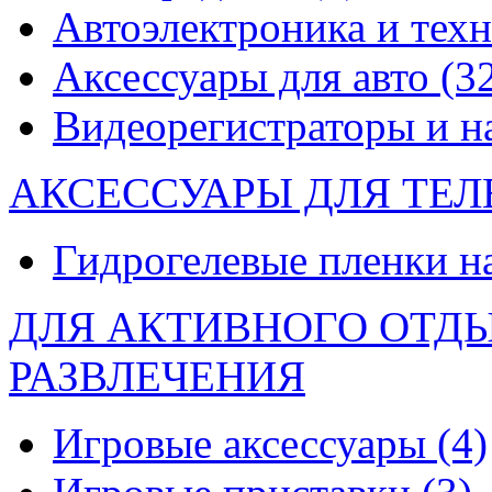
Автоэлектроника и тех
Аксессуары для авто
(3
Видеорегистраторы и 
АКСЕССУАРЫ ДЛЯ ТЕ
Гидрогелевые пленки н
ДЛЯ АКТИВНОГО ОТД
РАЗВЛЕЧЕНИЯ
Игровые аксессуары
(4)