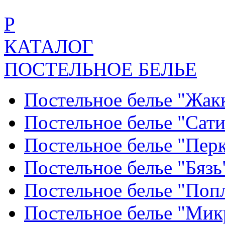
Р
КАТАЛОГ
ПОСТЕЛЬНОЕ БЕЛЬЕ
Постельное белье "Жак
Постельное белье "Сат
Постельное белье "Пер
Постельное белье "Бяз
Постельное белье "По
Постельное белье "Ми