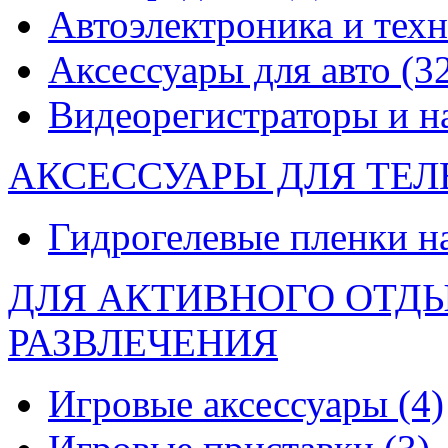
Автоэлектроника и тех
Аксессуары для авто
(3
Видеорегистраторы и 
АКСЕССУАРЫ ДЛЯ ТЕ
Гидрогелевые пленки н
ДЛЯ АКТИВНОГО ОТД
РАЗВЛЕЧЕНИЯ
Игровые аксессуары
(4)