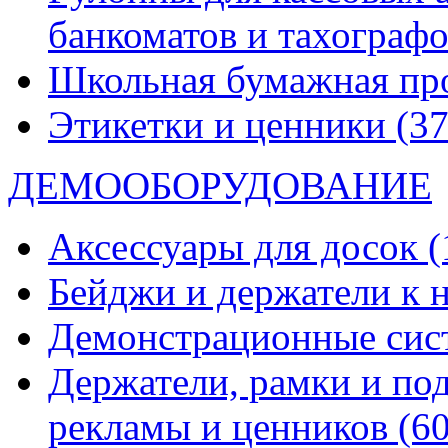
банкоматов и тахограф
Школьная бумажная пр
Этикетки и ценники
(37
ДЕМООБОРУДОВАНИЕ
Аксессуары для досок
(
Бейджи и держатели к
Демонстрационные си
Держатели, рамки и по
рекламы и ценников
(60