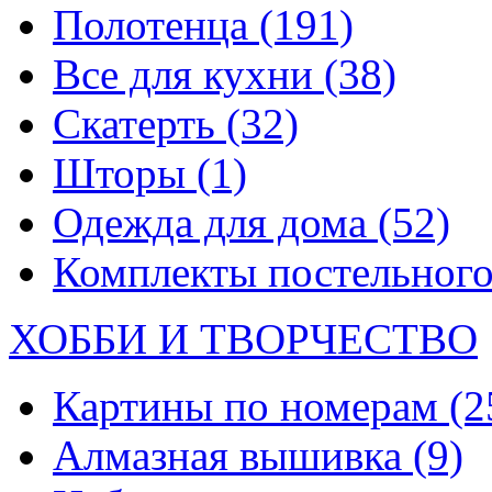
Полотенца
(191)
Все для кухни
(38)
Скатерть
(32)
Шторы
(1)
Одежда для дома
(52)
Комплекты постельного
ХОББИ И ТВОРЧЕСТВО
Картины по номерам
(2
Алмазная вышивка
(9)