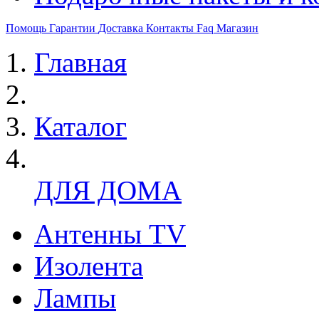
Помощь
Гарантии
Доставка
Контакты
Faq
Магазин
Главная
Каталог
ДЛЯ ДОМА
Антенны TV
Изолента
Лампы