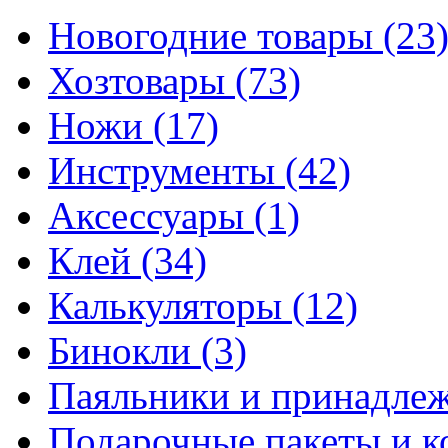
Новогодние товары
(23
Хозтовары
(73)
Ножи
(17)
Инструменты
(42)
Аксессуары
(1)
Клей
(34)
Калькуляторы
(12)
Бинокли
(3)
Паяльники и принадле
Подарочные пакеты и 