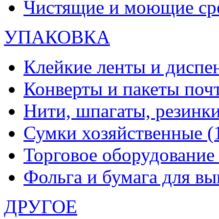
Чистящие и моющие ср
УПАКОВКА
Клейкие ленты и диспе
Конверты и пакеты по
Нити, шпагаты, резинк
Сумки хозяйственные
(
Торговое оборудовани
Фольга и бумага для в
ДРУГОЕ