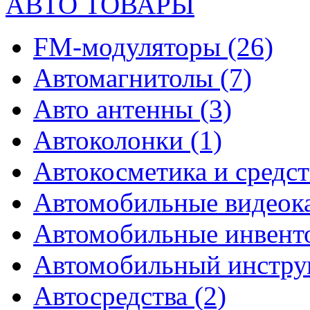
АВТО ТОВАРЫ
FM-модуляторы
(26)
Автомагнитолы
(7)
Авто антенны
(3)
Автоколонки
(1)
Автокосметика и средст
Автомобильные видео
Автомобильные инвен
Автомобильный инстр
Автосредства
(2)