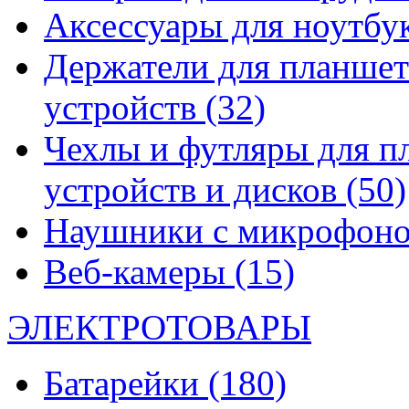
Аксессуары для ноутбу
Держатели для планшет
устройств
(32)
Чехлы и футляры для п
устройств и дисков
(50)
Наушники с микрофон
Веб-камеры
(15)
ЭЛЕКТРОТОВАРЫ
Батарейки
(180)