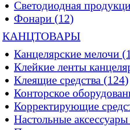
Светодиодная продукц
Фонари
(12)
КАНЦТОВАРЫ
Канцелярские мелочи
(
Клейкие ленты канцеля
Клеящие средства
(124)
Конторское оборудова
Корректирующие средс
Настольные аксессуар