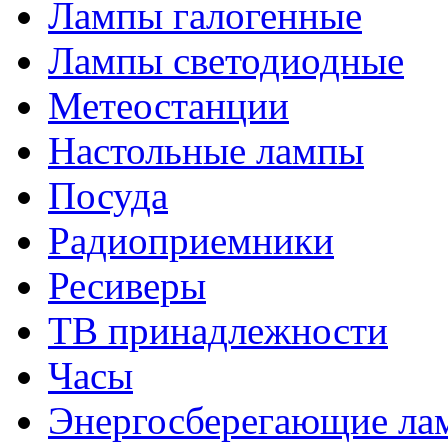
Лампы галогенные
Лампы светодиодные
Метеостанции
Настольные лампы
Посуда
Радиоприемники
Ресиверы
ТВ принадлежности
Часы
Энергосберегающие ла