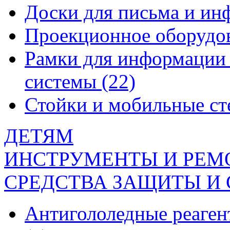
Доски для письма и и
Проекционное оборудо
Рамки для информации 
системы
(22)
Стойки и мобильные с
ДЕТЯМ
ИНСТРУМЕНТЫ И РЕМ
СРЕДСТВА ЗАЩИТЫ И
Антигололедные реаген