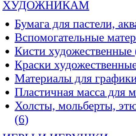
ХУДОЖНИКАМ
Бумага для пастели, ак
Вспомогательные мате
Кисти художественные
Краски художественны
Материалы для график
Пластичная масса для 
Холсты, мольберты, эт
(6)