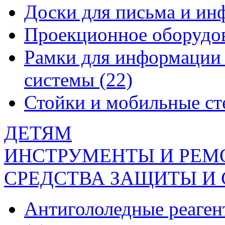
Доски для письма и и
Проекционное оборудо
Рамки для информации 
системы
(22)
Стойки и мобильные с
ДЕТЯМ
ИНСТРУМЕНТЫ И РЕМ
СРЕДСТВА ЗАЩИТЫ И
Антигололедные реаген