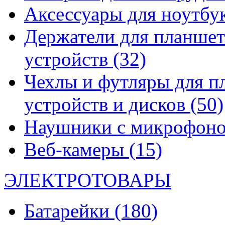
Аксессуары для ноутбу
Держатели для планшет
устройств
(32)
Чехлы и футляры для п
устройств и дисков
(50)
Наушники с микрофон
Веб-камеры
(15)
ЭЛЕКТРОТОВАРЫ
Батарейки
(180)