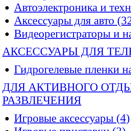
Автоэлектроника и тех
Аксессуары для авто
(3
Видеорегистраторы и 
АКСЕССУАРЫ ДЛЯ ТЕ
Гидрогелевые пленки н
ДЛЯ АКТИВНОГО ОТД
РАЗВЛЕЧЕНИЯ
Игровые аксессуары
(4)