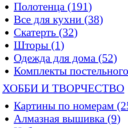
Полотенца
(191)
Все для кухни
(38)
Скатерть
(32)
Шторы
(1)
Одежда для дома
(52)
Комплекты постельного
ХОББИ И ТВОРЧЕСТВО
Картины по номерам
(2
Алмазная вышивка
(9)