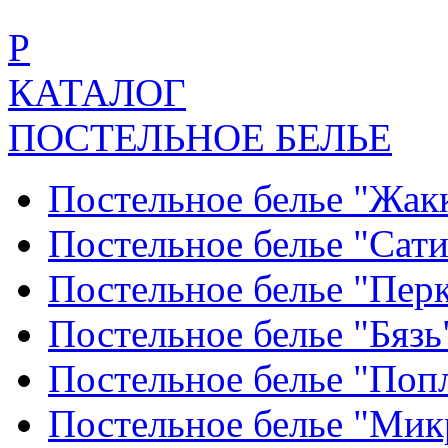
Р
КАТАЛОГ
ПОСТЕЛЬНОЕ БЕЛЬЕ
Постельное белье "Жак
Постельное белье "Сат
Постельное белье "Пер
Постельное белье "Бяз
Постельное белье "По
Постельное белье "Ми