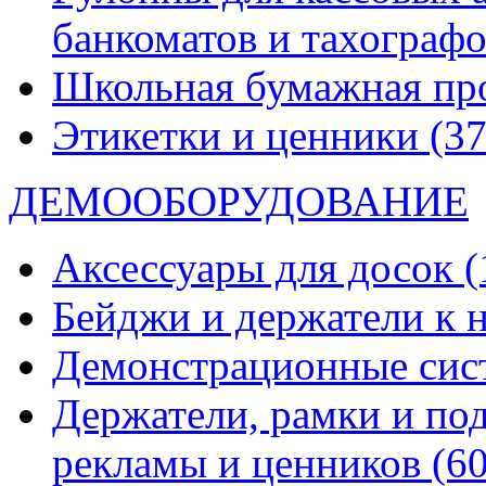
банкоматов и тахограф
Школьная бумажная пр
Этикетки и ценники
(37
ДЕМООБОРУДОВАНИЕ
Аксессуары для досок
(
Бейджи и держатели к
Демонстрационные си
Держатели, рамки и по
рекламы и ценников
(60