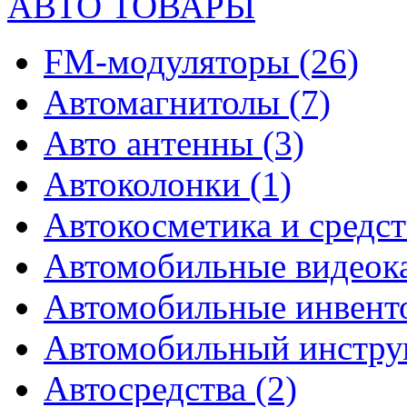
АВТО ТОВАРЫ
FM-модуляторы
(26)
Автомагнитолы
(7)
Авто антенны
(3)
Автоколонки
(1)
Автокосметика и средст
Автомобильные видео
Автомобильные инвен
Автомобильный инстр
Автосредства
(2)