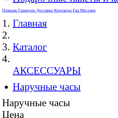
Помощь
Гарантии
Доставка
Контакты
Faq
Магазин
Главная
Каталог
АКСЕССУАРЫ
Наручные часы
Наручные часы
Цена