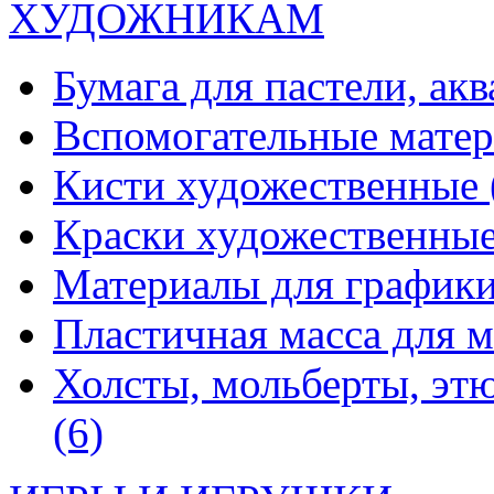
ХУДОЖНИКАМ
Бумага для пастели, ак
Вспомогательные мате
Кисти художественные
Краски художественны
Материалы для график
Пластичная масса для 
Холсты, мольберты, эт
(6)