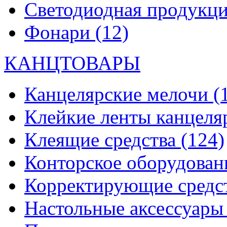
Светодиодная продукц
Фонари
(12)
КАНЦТОВАРЫ
Канцелярские мелочи
(
Клейкие ленты канцеля
Клеящие средства
(124)
Конторское оборудова
Корректирующие средс
Настольные аксессуар