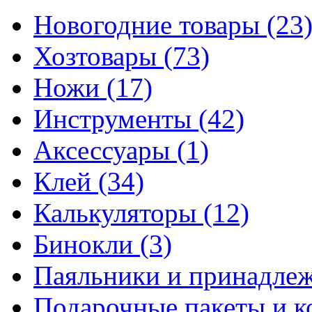
Новогодние товары
(23
Хозтовары
(73)
Ножи
(17)
Инструменты
(42)
Аксессуары
(1)
Клей
(34)
Калькуляторы
(12)
Бинокли
(3)
Паяльники и принадле
Подарочные пакеты и 