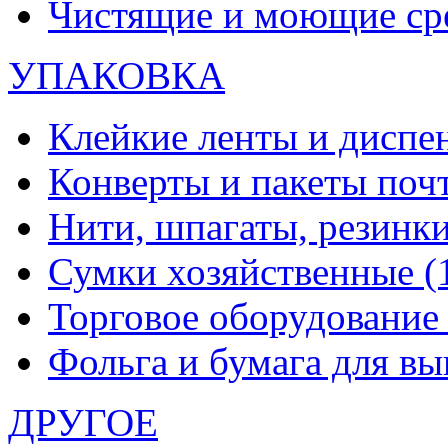
Чистящие и моющие ср
УПАКОВКА
Клейкие ленты и диспе
Конверты и пакеты по
Нити, шпагаты, резинк
Сумки хозяйственные
(
Торговое оборудовани
Фольга и бумага для в
ДРУГОЕ