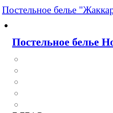
Постельное белье "Жакка
Постельное белье Hom