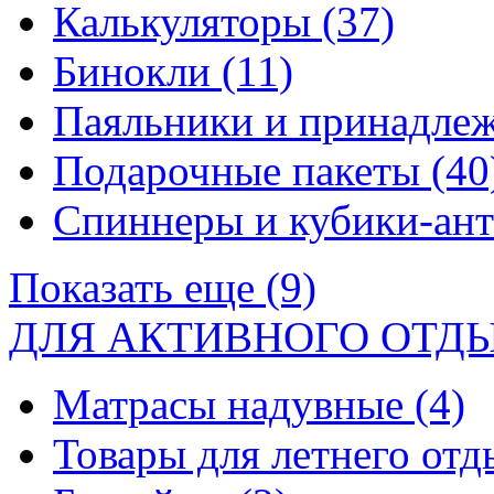
Калькуляторы
(37)
Бинокли
(11)
Паяльники и принадле
Подарочные пакеты
(40
Спиннеры и кубики-ан
Показать еще (9)
ДЛЯ АКТИВНОГО ОТД
Матрасы надувные
(4)
Товары для летнего от