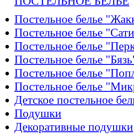
ПОСТЕЛЬНОЕ БЕЛЬЕ
Постельное белье "Жак
Постельное белье "Сат
Постельное белье "Пер
Постельное белье "Бязь
Постельное белье "Поп
Постельное белье "Мик
Детское постельное бел
Подушки
Декоративные подушки