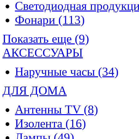
Светодиодная продукц
Фонари
(113)
Показать еще (9)
АКСЕССУАРЫ
Наручные часы
(34)
ДЛЯ ДОМА
Антенны TV
(8)
Изолента
(16)
Лампы
(49)