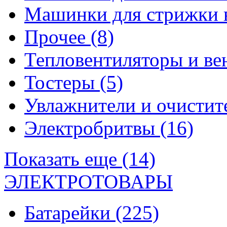
Машинки для стрижки 
Прочее
(8)
Тепловентиляторы и в
Тостеры
(5)
Увлажнители и очистит
Электробритвы
(16)
Показать еще (14)
ЭЛЕКТРОТОВАРЫ
Батарейки
(225)