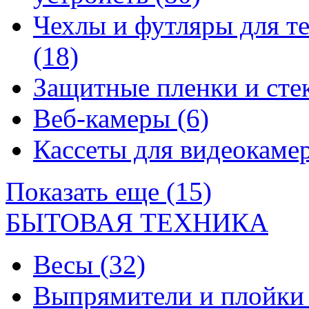
Чехлы и футляры для т
(18)
Защитные пленки и сте
Веб-камеры
(6)
Кассеты для видеокам
Показать еще (15)
БЫТОВАЯ ТЕХНИКА
Весы
(32)
Выпрямители и плойк