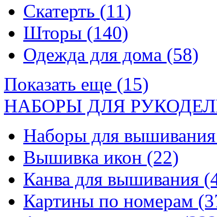
Скатерть
(11)
Шторы
(140)
Одежда для дома
(58)
Показать еще (15)
НАБОРЫ ДЛЯ РУКОДЕЛ
Наборы для вышивани
Вышивка икон
(22)
Канва для вышивания
(
Картины по номерам
(3