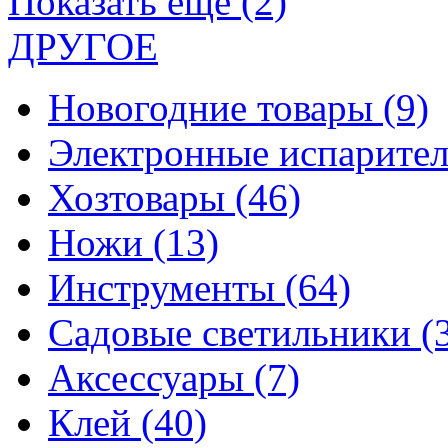
Показать еще (2)
ДРУГОЕ
Новогодние товары
(9)
Электронные испарите
Хозтовары
(46)
Ножи
(13)
Инструменты
(64)
Садовые светильники
(
Аксессуары
(7)
Клей
(40)