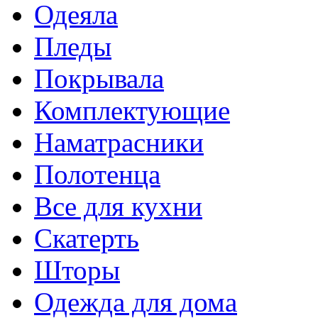
Одеяла
Пледы
Покрывала
Комплектующие
Наматрасники
Полотенца
Все для кухни
Скатерть
Шторы
Одежда для дома