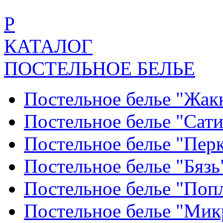
Р
КАТАЛОГ
ПОСТЕЛЬНОЕ БЕЛЬЕ
Постельное белье "Жак
Постельное белье "Сат
Постельное белье "Пер
Постельное белье "Бяз
Постельное белье "По
Постельное белье "Ми