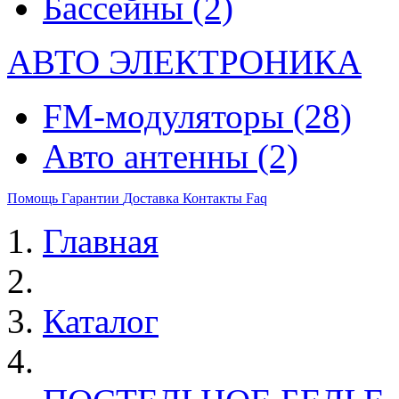
Бассейны
(2)
АВТО ЭЛЕКТРОНИКА
FM-модуляторы
(28)
Авто антенны
(2)
Помощь
Гарантии
Доставка
Контакты
Faq
Главная
Каталог