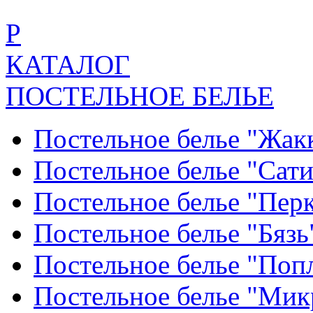
Р
КАТАЛОГ
ПОСТЕЛЬНОЕ БЕЛЬЕ
Постельное белье "Жак
Постельное белье "Сат
Постельное белье "Пер
Постельное белье "Бяз
Постельное белье "По
Постельное белье "Ми