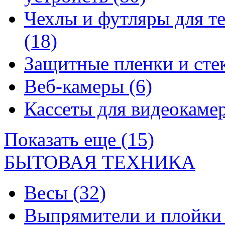
Чехлы и футляры для т
(18)
Защитные пленки и сте
Веб-камеры
(6)
Кассеты для видеокам
Показать еще (15)
БЫТОВАЯ ТЕХНИКА
Весы
(32)
Выпрямители и плойк