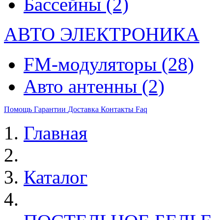
Бассейны
(2)
АВТО ЭЛЕКТРОНИКА
FM-модуляторы
(28)
Авто антенны
(2)
Помощь
Гарантии
Доставка
Контакты
Faq
Главная
Каталог