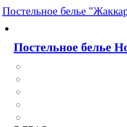
Постельное белье "Жакка
Постельное белье Hom