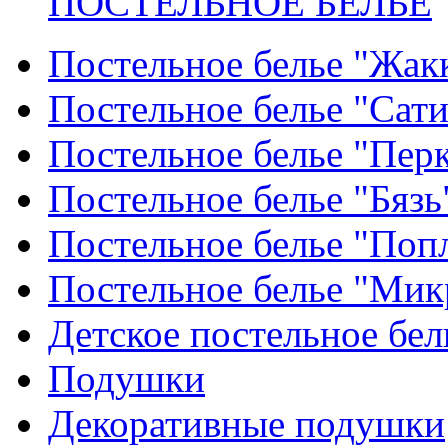
ПОСТЕЛЬНОЕ БЕЛЬЕ
Постельное белье "Жак
Постельное белье "Сат
Постельное белье "Пер
Постельное белье "Бязь
Постельное белье "Поп
Постельное белье "Мик
Детское постельное бел
Подушки
Декоративные подушки