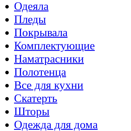
Одеяла
Пледы
Покрывала
Комплектующие
Наматрасники
Полотенца
Все для кухни
Скатерть
Шторы
Одежда для дома