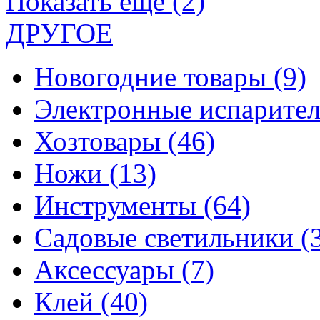
Показать еще (2)
ДРУГОЕ
Новогодние товары
(9)
Электронные испарите
Хозтовары
(46)
Ножи
(13)
Инструменты
(64)
Садовые светильники
(
Аксессуары
(7)
Клей
(40)