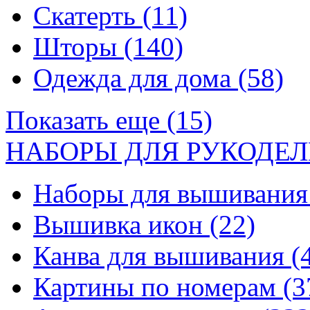
Скатерть
(11)
Шторы
(140)
Одежда для дома
(58)
Показать еще (15)
НАБОРЫ ДЛЯ РУКОДЕЛ
Наборы для вышивани
Вышивка икон
(22)
Канва для вышивания
(
Картины по номерам
(3