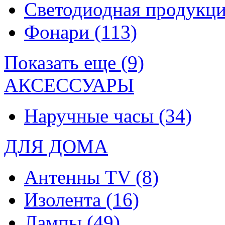
Светодиодная продукц
Фонари
(113)
Показать еще (9)
АКСЕССУАРЫ
Наручные часы
(34)
ДЛЯ ДОМА
Антенны TV
(8)
Изолента
(16)
Лампы
(49)