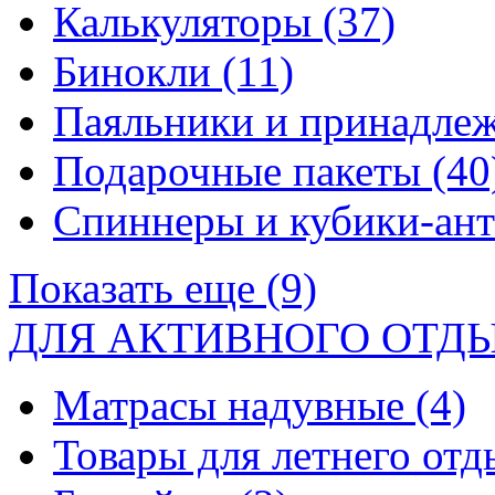
Калькуляторы
(37)
Бинокли
(11)
Паяльники и принадле
Подарочные пакеты
(40
Спиннеры и кубики-ан
Показать еще (9)
ДЛЯ АКТИВНОГО ОТД
Матрасы надувные
(4)
Товары для летнего от