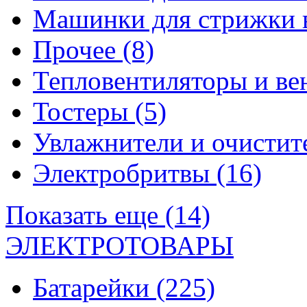
Машинки для стрижки 
Прочее
(8)
Тепловентиляторы и в
Тостеры
(5)
Увлажнители и очистит
Электробритвы
(16)
Показать еще (14)
ЭЛЕКТРОТОВАРЫ
Батарейки
(225)