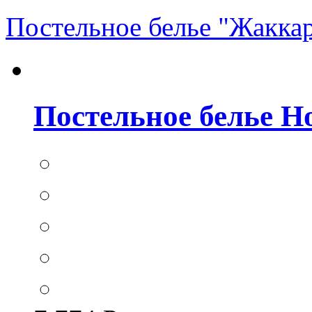
Постельное белье "Жакка
Постельное белье Hom