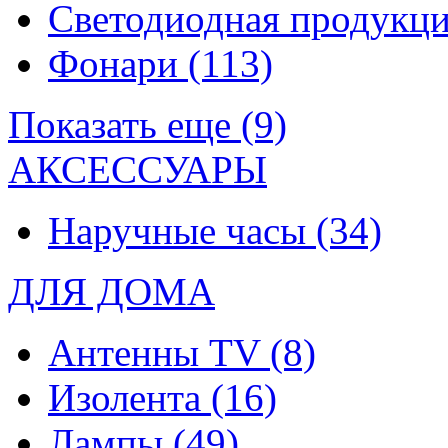
Светодиодная продукц
Фонари
(113)
Показать еще (9)
АКСЕССУАРЫ
Наручные часы
(34)
ДЛЯ ДОМА
Антенны TV
(8)
Изолента
(16)
Лампы
(49)