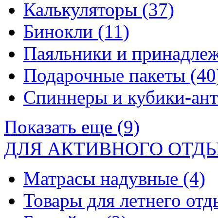
Калькуляторы
(37)
Бинокли
(11)
Паяльники и принадле
Подарочные пакеты
(40
Спиннеры и кубики-ан
Показать еще (9)
ДЛЯ АКТИВНОГО ОТД
Матрасы надувные
(4)
Товары для летнего от