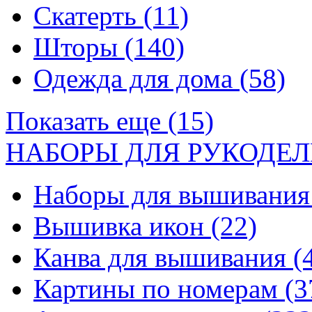
Скатерть
(11)
Шторы
(140)
Одежда для дома
(58)
Показать еще (15)
НАБОРЫ ДЛЯ РУКОДЕЛ
Наборы для вышивани
Вышивка икон
(22)
Канва для вышивания
(
Картины по номерам
(3