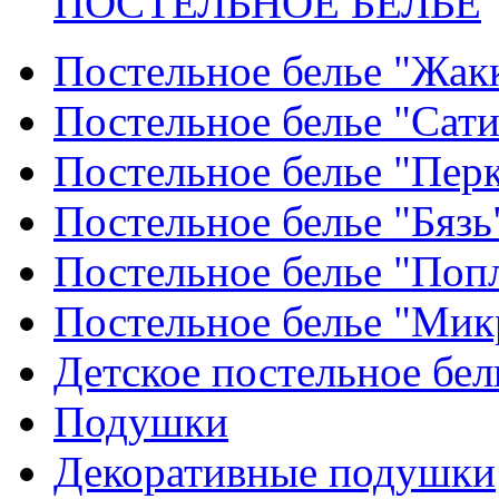
ПОСТЕЛЬНОЕ БЕЛЬЕ
Постельное белье "Жак
Постельное белье "Сат
Постельное белье "Пер
Постельное белье "Бязь
Постельное белье "Поп
Постельное белье "Мик
Детское постельное бел
Подушки
Декоративные подушки