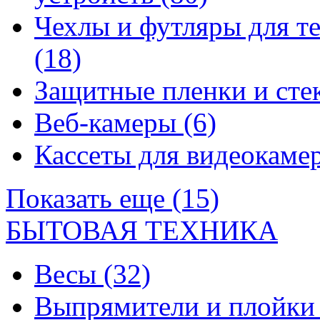
Чехлы и футляры для т
(18)
Защитные пленки и сте
Веб-камеры
(6)
Кассеты для видеокам
Показать еще (15)
БЫТОВАЯ ТЕХНИКА
Весы
(32)
Выпрямители и плойк