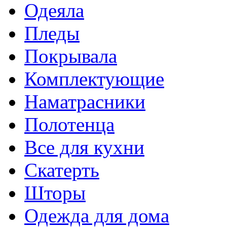
Одеяла
Пледы
Покрывала
Комплектующие
Наматрасники
Полотенца
Все для кухни
Скатерть
Шторы
Одежда для дома