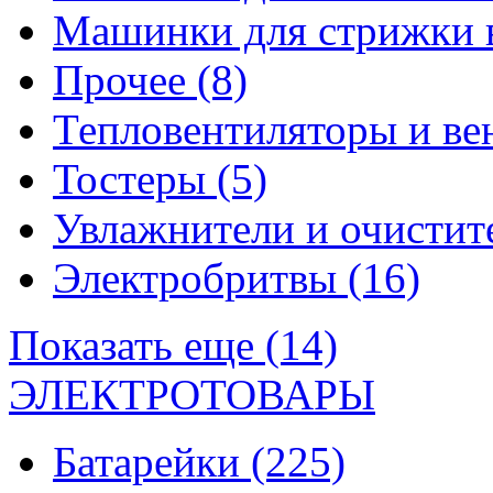
Машинки для стрижки 
Прочее
(8)
Тепловентиляторы и в
Тостеры
(5)
Увлажнители и очистит
Электробритвы
(16)
Показать еще (14)
ЭЛЕКТРОТОВАРЫ
Батарейки
(225)