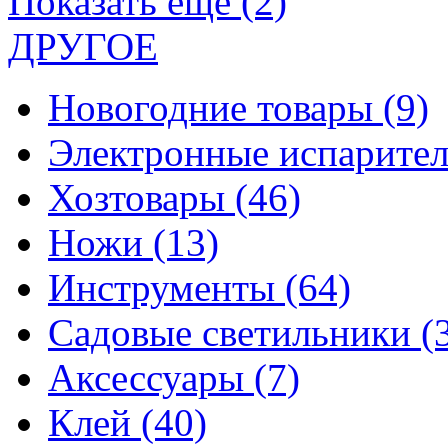
Показать еще (2)
ДРУГОЕ
Новогодние товары
(9)
Электронные испарите
Хозтовары
(46)
Ножи
(13)
Инструменты
(64)
Садовые светильники
(
Аксессуары
(7)
Клей
(40)