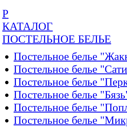
Р
КАТАЛОГ
ПОСТЕЛЬНОЕ БЕЛЬЕ
Постельное белье "Жак
Постельное белье "Сат
Постельное белье "Пер
Постельное белье "Бяз
Постельное белье "По
Постельное белье "Ми