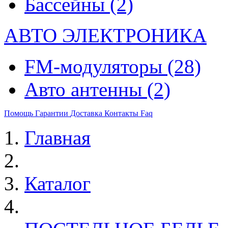
Бассейны
(2)
АВТО ЭЛЕКТРОНИКА
FM-модуляторы
(28)
Авто антенны
(2)
Помощь
Гарантии
Доставка
Контакты
Faq
Главная
Каталог