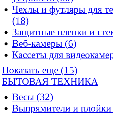
Чехлы и футляры для т
(18)
Защитные пленки и сте
Веб-камеры
(6)
Кассеты для видеокам
Показать еще (15)
БЫТОВАЯ ТЕХНИКА
Весы
(32)
Выпрямители и плойк