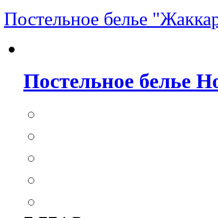
Постельное белье "Жакка
Постельное белье Hom