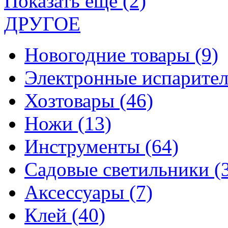
Показать еще (2)
ДРУГОЕ
Новогодние товары
(9)
Электронные испарите
Хозтовары
(46)
Ножи
(13)
Инструменты
(64)
Садовые светильники
(
Аксессуары
(7)
Клей
(40)