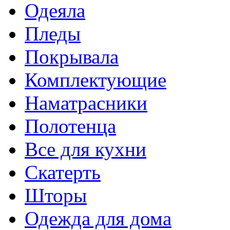
Одеяла
Пледы
Покрывала
Комплектующие
Наматрасники
Полотенца
Все для кухни
Скатерть
Шторы
Одежда для дома