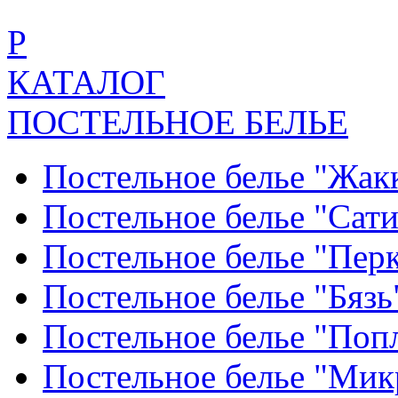
Р
КАТАЛОГ
ПОСТЕЛЬНОЕ БЕЛЬЕ
Постельное белье "Жак
Постельное белье "Сат
Постельное белье "Пер
Постельное белье "Бяз
Постельное белье "По
Постельное белье "Ми