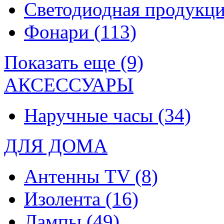
Светодиодная продукц
Фонари
(113)
Показать еще (9)
АКСЕССУАРЫ
Наручные часы
(34)
ДЛЯ ДОМА
Антенны TV
(8)
Изолента
(16)
Лампы
(49)