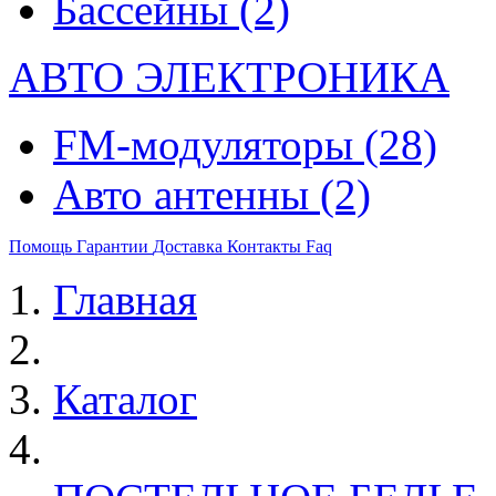
Бассейны
(2)
АВТО ЭЛЕКТРОНИКА
FM-модуляторы
(28)
Авто антенны
(2)
Помощь
Гарантии
Доставка
Контакты
Faq
Главная
Каталог