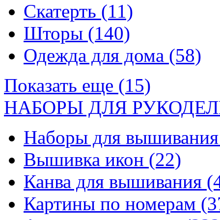
Скатерть
(11)
Шторы
(140)
Одежда для дома
(58)
Показать еще (15)
НАБОРЫ ДЛЯ РУКОДЕЛ
Наборы для вышивани
Вышивка икон
(22)
Канва для вышивания
(
Картины по номерам
(3