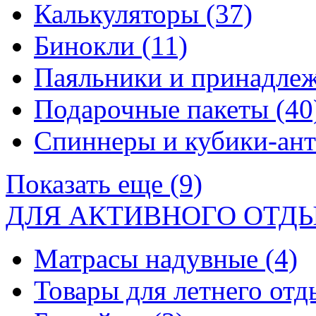
Калькуляторы
(37)
Бинокли
(11)
Паяльники и принадле
Подарочные пакеты
(40
Спиннеры и кубики-ан
Показать еще (9)
ДЛЯ АКТИВНОГО ОТД
Матрасы надувные
(4)
Товары для летнего от