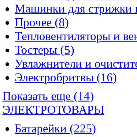
Машинки для стрижки 
Прочее
(8)
Тепловентиляторы и в
Тостеры
(5)
Увлажнители и очистит
Электробритвы
(16)
Показать еще (14)
ЭЛЕКТРОТОВАРЫ
Батарейки
(225)