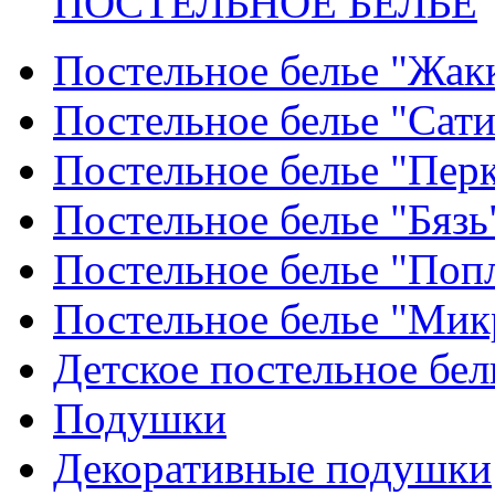
ПОСТЕЛЬНОЕ БЕЛЬЕ
Постельное белье "Жак
Постельное белье "Сат
Постельное белье "Пер
Постельное белье "Бязь
Постельное белье "Поп
Постельное белье "Мик
Детское постельное бел
Подушки
Декоративные подушки